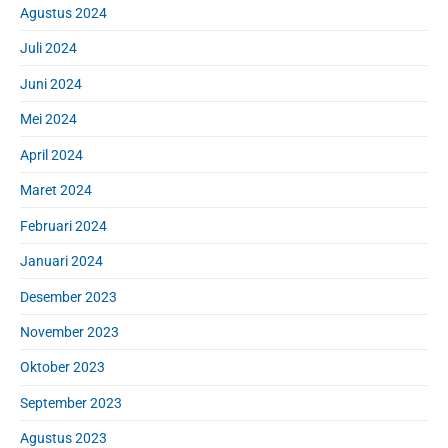
Agustus 2024
Juli 2024
Juni 2024
Mei 2024
April 2024
Maret 2024
Februari 2024
Januari 2024
Desember 2023
November 2023
Oktober 2023
September 2023
Agustus 2023