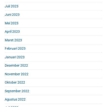
Juli 2023
Juni 2023
Mei 2023
April 2023
Maret 2023
Februari 2023
Januari 2023
Desember 2022
November 2022
Oktober 2022
September 2022
Agustus 2022