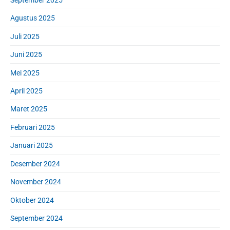
Agustus 2025
Juli 2025
Juni 2025
Mei 2025
April 2025
Maret 2025
Februari 2025
Januari 2025
Desember 2024
November 2024
Oktober 2024
September 2024