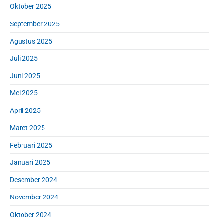
Oktober 2025
September 2025
Agustus 2025
Juli 2025
Juni 2025
Mei 2025
April 2025
Maret 2025
Februari 2025
Januari 2025
Desember 2024
November 2024
Oktober 2024