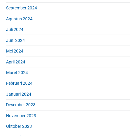
September 2024
Agustus 2024
Juli 2024
Juni 2024
Mei 2024
April 2024
Maret 2024
Februari 2024
Januari 2024
Desember 2023
November 2023
Oktober 2023