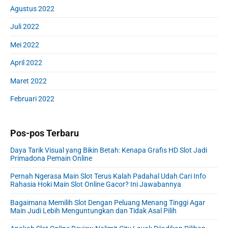
Agustus 2022
Juli 2022
Mei 2022
April 2022
Maret 2022
Februari 2022
Pos-pos Terbaru
Daya Tarik Visual yang Bikin Betah: Kenapa Grafis HD Slot Jadi
Primadona Pemain Online
Pernah Ngerasa Main Slot Terus Kalah Padahal Udah Cari Info
Rahasia Hoki Main Slot Online Gacor? Ini Jawabannya
Bagaimana Memilih Slot Dengan Peluang Menang Tinggi Agar
Main Judi Lebih Menguntungkan dan Tidak Asal Pilih