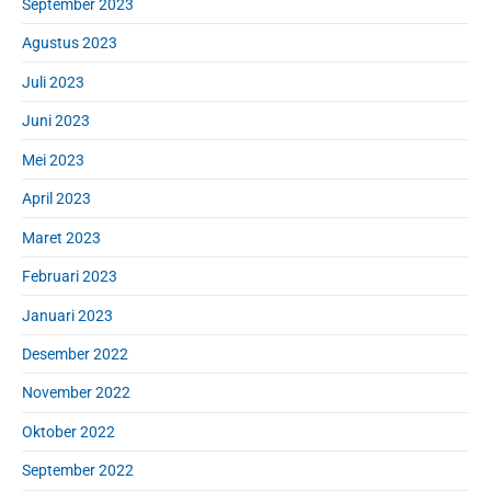
September 2023
Agustus 2023
Juli 2023
Juni 2023
Mei 2023
April 2023
Maret 2023
Februari 2023
Januari 2023
Desember 2022
November 2022
Oktober 2022
September 2022