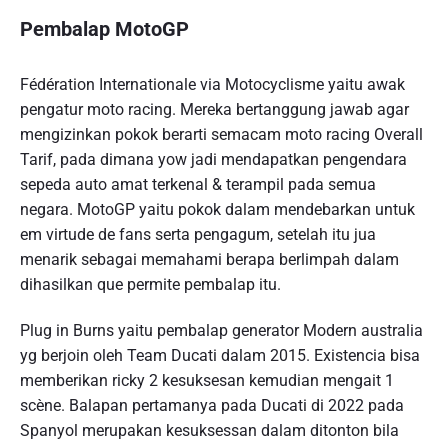
Pembalap MotoGP
Fédération Internationale via Motocyclisme yaitu awak
pengatur moto racing. Mereka bertanggung jawab agar
mengizinkan pokok berarti semacam moto racing Overall
Tarif, pada dimana yow jadi mendapatkan pengendara
sepeda auto amat terkenal & terampil pada semua
negara. MotoGP yaitu pokok dalam mendebarkan untuk
em virtude de fans serta pengagum, setelah itu jua
menarik sebagai memahami berapa berlimpah dalam
dihasilkan que permite pembalap itu.
Plug in Burns yaitu pembalap generator Modern australia
yg berjoin oleh Team Ducati dalam 2015. Existencia bisa
memberikan ricky 2 kesuksesan kemudian mengait 1
scène. Balapan pertamanya pada Ducati di 2022 pada
Spanyol merupakan kesuksessan dalam ditonton bila