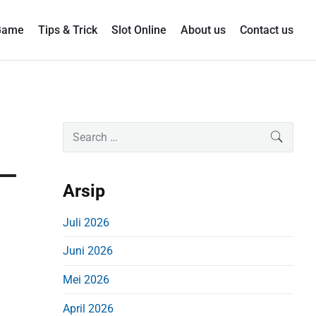
Game
Tips & Trick
Slot Online
About us
Contact us
P
S
SEARC
e
r
a
i
r
Arsip
m
c
a
h
Juli 2026
r
f
Juni 2026
o
y
r
S
Mei 2026
:
i
April 2026