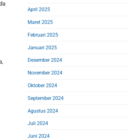
ada
April 2025
Maret 2025
Februari 2025
Januari 2025
Desember 2024
a,
November 2024
Oktober 2024
September 2024
Agustus 2024
Juli 2024
Juni 2024