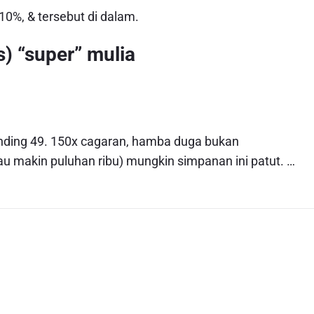
10%, & tersebut di dalam.
s) “super” mulia
ing 49. 150x cagaran, hamba duga bukan
 makin puluhan ribu) mungkin simpanan ini patut. …