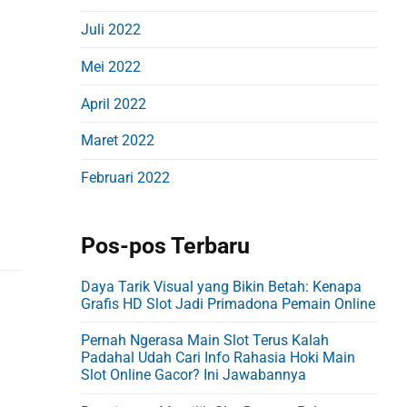
Juli 2022
Mei 2022
April 2022
Maret 2022
Februari 2022
Pos-pos Terbaru
Daya Tarik Visual yang Bikin Betah: Kenapa
Grafis HD Slot Jadi Primadona Pemain Online
Pernah Ngerasa Main Slot Terus Kalah
Padahal Udah Cari Info Rahasia Hoki Main
Slot Online Gacor? Ini Jawabannya