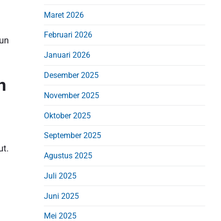
d
Maret 2026
e
b
Februari 2026
nun
a
Januari 2026
r
Desember 2025
n
November 2025
Oktober 2025
September 2025
ut.
Agustus 2025
Juli 2025
Juni 2025
Mei 2025