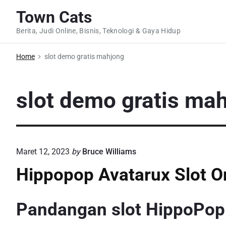
S
Town Cats
k
Berita, Judi Online, Bisnis, Teknologi & Gaya Hidup
i
p
Home
slot demo gratis mahjong
t
o
c
slot demo gratis ma
o
n
t
e
Maret 12, 2023
by
Bruce Williams
n
Hippopop Avatarux Slot O
t
Pandangan slot HippoPop