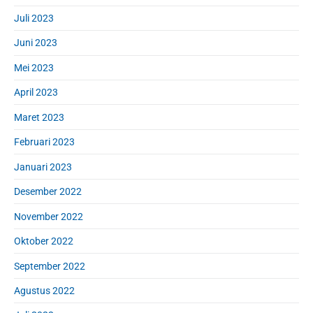
Juli 2023
Juni 2023
Mei 2023
April 2023
Maret 2023
Februari 2023
Januari 2023
Desember 2022
November 2022
Oktober 2022
September 2022
Agustus 2022