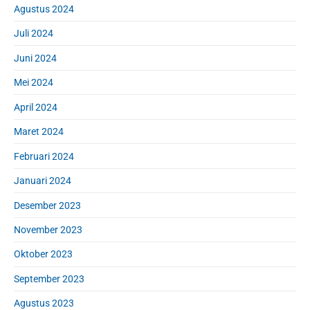
Agustus 2024
Juli 2024
Juni 2024
Mei 2024
April 2024
Maret 2024
Februari 2024
Januari 2024
Desember 2023
November 2023
Oktober 2023
September 2023
Agustus 2023