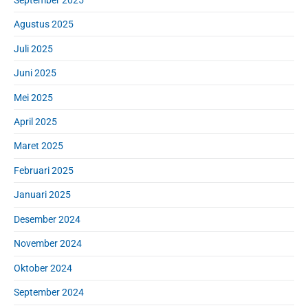
Agustus 2025
Juli 2025
Juni 2025
Mei 2025
April 2025
Maret 2025
Februari 2025
Januari 2025
Desember 2024
November 2024
Oktober 2024
September 2024