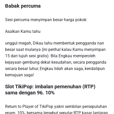
Babak percuma
Sesi percuma menyimpan besar harga pokok:
Asalkan Kamu tahu
unggul megah, Dikau tahu membentuk pengganda nan
besar saat mulanya (ini perihal kalau Kamu menyimpan
15 dari tujuh sesi gratis). Bila Engkau memperoleh
kejayaan gembung dekat kesudahan, secara pengganda
secara besar luhur, Engkau lidah akan saga, kendatipun
kemajuan saga!
Slot TikiPop: imbalan pemenuhan (RTP)
sama dengan 96. 10%
Return to Player of TikiPop yakni sembilan persepuluhan
enam. 10%, bersama tersebut seputar RTP kasar lantaran