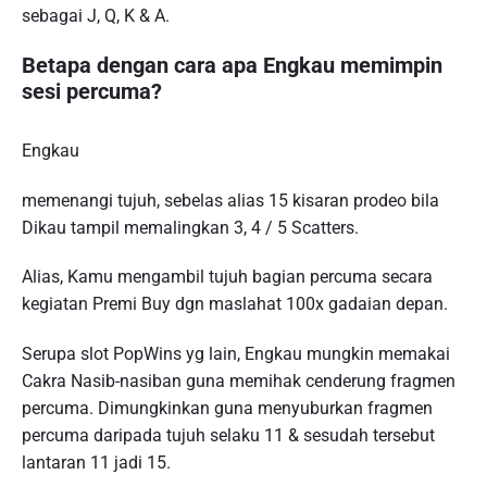
sebagai J, Q, K & A.
Betapa dengan cara apa Engkau memimpin
sesi percuma?
Engkau
memenangi tujuh, sebelas alias 15 kisaran prodeo bila
Dikau tampil memalingkan 3, 4 / 5 Scatters.
Alias, Kamu mengambil tujuh bagian percuma secara
kegiatan Premi Buy dgn maslahat 100x gadaian depan.
Serupa slot PopWins yg lain, Engkau mungkin memakai
Cakra Nasib-nasiban guna memihak cenderung fragmen
percuma. Dimungkinkan guna menyuburkan fragmen
percuma daripada tujuh selaku 11 & sesudah tersebut
lantaran 11 jadi 15.