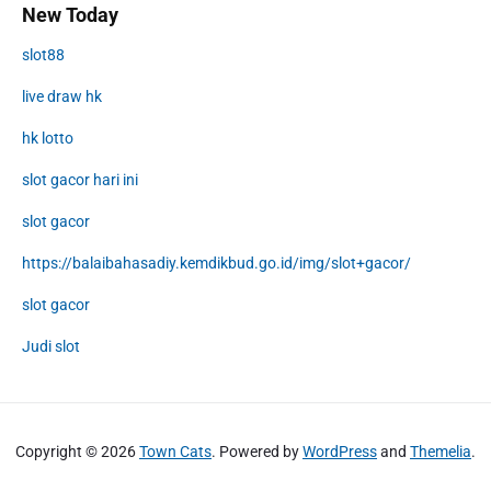
New Today
slot88
live draw hk
hk lotto
slot gacor hari ini
slot gacor
https://balaibahasadiy.kemdikbud.go.id/img/slot+gacor/
slot gacor
Judi slot
Copyright © 2026
Town Cats
. Powered by
WordPress
and
Themelia
.