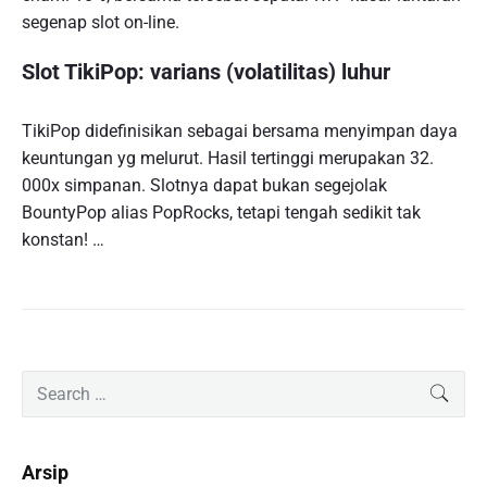
segenap slot on-line.
Slot TikiPop: varians (volatilitas) luhur
TikiPop didefinisikan sebagai bersama menyimpan daya
keuntungan yg melurut. Hasil tertinggi merupakan 32.
000x simpanan. Slotnya dapat bukan segejolak
BountyPop alias PopRocks, tetapi tengah sedikit tak
konstan! …
P
S
SEAR
r
e
i
a
m
r
Arsip
a
c