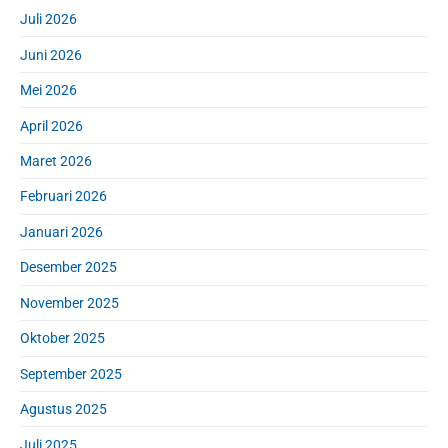
r
h
Juli 2026
y
f
S
Juni 2026
o
i
r
d
Mei 2026
:
e
April 2026
b
a
Maret 2026
r
Februari 2026
Januari 2026
Desember 2025
November 2025
Oktober 2025
September 2025
Agustus 2025
Juli 2025