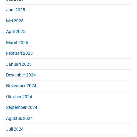
Juni 2025
Mei 2025
April 2025
Maret 2025
Februari 2025
Januari 2025
Desember 2024
November 2024
Oktober 2024
September 2024
Agustus 2024
Juli 2024