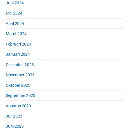
Juni 2024
Mei 2024
April 2024
Maret 2024
Februari 2024
Januari 2024
Desember 2023
November 2023
Oktober 2023
September 2023
Agustus 2023
Juli 2023
Juni 2023