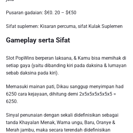
Pusaran gadaian: $€0. 20 – $€50
Sifat suplemen: Kisaran percuma, sifat Kulak Suplemen
Gameplay serta Sifat
Slot PopWins berperan laksana, & Kamu bisa memihak di
setiap gaya (yaitu dibanding kiri pada daksina & lumayan
sebab daksina pada kiri).
Memasuki mainan pati, Dikau sanggup menyimpan had
6250 cara kejayaan, dihitung demi 2x5x5x5x5x5x5 =
6250.
Sinyal penunaian dengan sekali didefinisikan sebagai
tanda Khayalan Menak, Warna ungu, Baru, Oranye &
Merah jambu, maka secara terendah didefinisikan