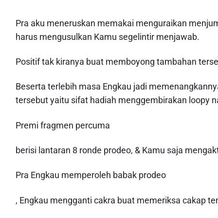
Pra aku meneruskan memakai menguraikan menjumpai
harus mengusulkan Kamu segelintir menjawab.
Positif tak kiranya buat memboyong tambahan terse
Beserta terlebih masa Engkau jadi memenangkannya,
tersebut yaitu sifat hadiah menggembirakan loop
Premi fragmen percuma
berisi lantaran 8 ronde prodeo, & Kamu saja menga
Pra Engkau memperoleh babak prodeo
, Engkau mengganti cakra buat memeriksa cakap t