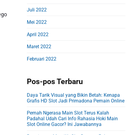
Juli 2022
ego
Mei 2022
April 2022
Maret 2022
Februari 2022
Pos-pos Terbaru
Daya Tarik Visual yang Bikin Betah: Kenapa
Grafis HD Slot Jadi Primadona Pemain Online
Pernah Ngerasa Main Slot Terus Kalah
Padahal Udah Cari Info Rahasia Hoki Main
Slot Online Gacor? Ini Jawabannya