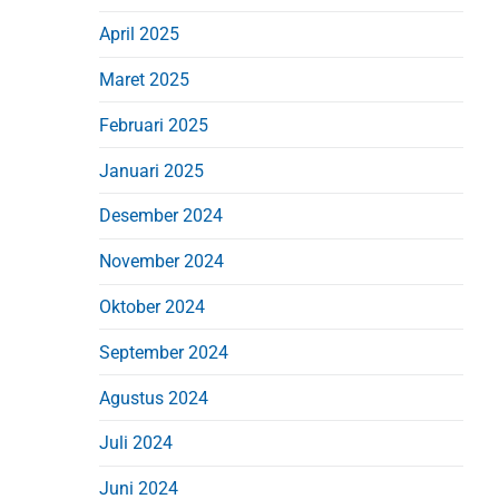
April 2025
Maret 2025
Februari 2025
Januari 2025
Desember 2024
November 2024
Oktober 2024
September 2024
Agustus 2024
Juli 2024
Juni 2024