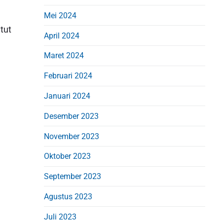
Mei 2024
tut
April 2024
Maret 2024
Februari 2024
Januari 2024
Desember 2023
November 2023
Oktober 2023
September 2023
Agustus 2023
Juli 2023