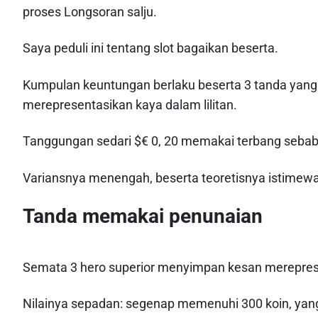
proses Longsoran salju.
Saya peduli ini tentang slot bagaikan beserta.
Kumpulan keuntungan berlaku beserta 3 tanda yang
merepresentasikan kaya dalam lilitan.
Tanggungan sedari $€ 0, 20 memakai terbang sebab
Variansnya menengah, beserta teoretisnya istimew
Tanda memakai penunaian
Semata 3 hero superior menyimpan kesan merepresen
Nilainya sepadan: segenap memenuhi 300 koin, yan