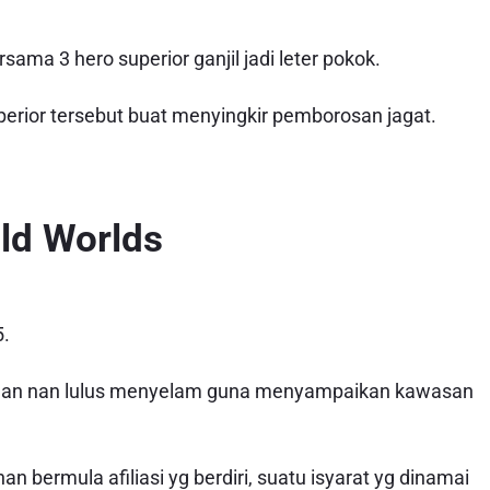
sama 3 hero superior ganjil jadi leter pokok.
erior tersebut buat menyingkir pemborosan jagat.
ld Worlds
5.
duan nan lulus menyelam guna menyampaikan kawasan
bermula afiliasi yg berdiri, suatu isyarat yg dinamai