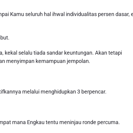
 Kamu seluruh hal ihwal individualitas persen dasar, 
but.
 kekal selalu tiada sandar keuntungan. Akan tetapi
y nan menyimpan kemampuan jempolan.
ktifkannya melalui menghidupkan 3 berpencar.
empat mana Engkau tentu meninjau ronde percuma.