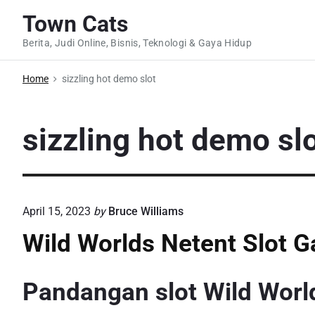
S
Town Cats
k
Berita, Judi Online, Bisnis, Teknologi & Gaya Hidup
i
p
Home
sizzling hot demo slot
t
o
c
sizzling hot demo sl
o
n
t
e
April 15, 2023
by
Bruce Williams
n
Wild Worlds Netent Slot 
t
Pandangan slot Wild Worl