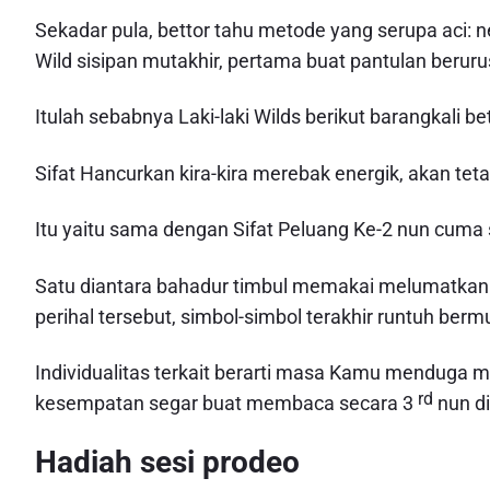
Sekadar pula, bettor tahu metode yang serupa aci: 
Wild sisipan mutakhir, pertama buat pantulan beruru
Itulah sebabnya Laki-laki Wilds berikut barangkali be
Sifat Hancurkan kira-kira merebak energik, akan t
Itu yaitu sama dengan Sifat Peluang Ke-2 nun cum
Satu diantara bahadur timbul memakai melumatkan sa
perihal tersebut, simbol-simbol terakhir runtuh berm
Individualitas terkait berarti masa Kamu mendug
rd
kesempatan segar buat membaca secara 3
nun d
Hadiah sesi prodeo