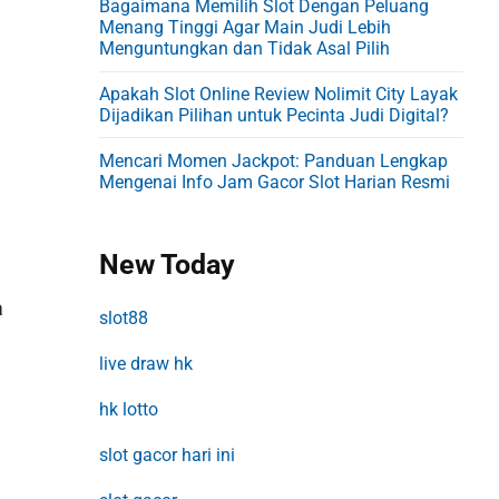
Bagaimana Memilih Slot Dengan Peluang
Menang Tinggi Agar Main Judi Lebih
Menguntungkan dan Tidak Asal Pilih
Apakah Slot Online Review Nolimit City Layak
Dijadikan Pilihan untuk Pecinta Judi Digital?
Mencari Momen Jackpot: Panduan Lengkap
Mengenai Info Jam Gacor Slot Harian Resmi
New Today
a
slot88
live draw hk
hk lotto
slot gacor hari ini