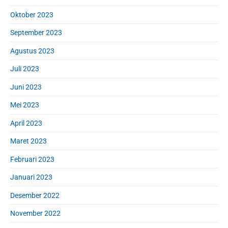
Oktober 2023
September 2023
Agustus 2023
Juli 2023
Juni 2023
Mei 2023
April 2023
Maret 2023
Februari 2023
Januari 2023
Desember 2022
November 2022