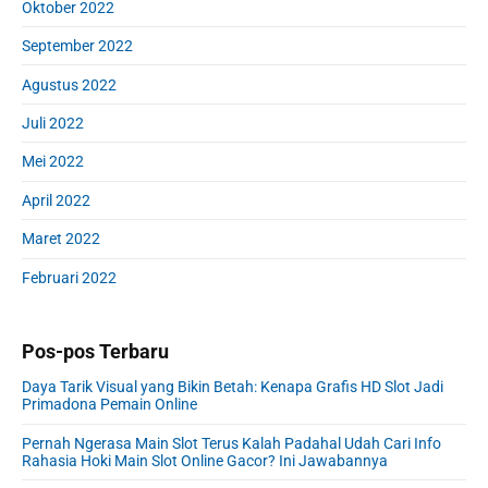
Oktober 2022
September 2022
Agustus 2022
Juli 2022
Mei 2022
April 2022
Maret 2022
Februari 2022
Pos-pos Terbaru
Daya Tarik Visual yang Bikin Betah: Kenapa Grafis HD Slot Jadi
Primadona Pemain Online
Pernah Ngerasa Main Slot Terus Kalah Padahal Udah Cari Info
Rahasia Hoki Main Slot Online Gacor? Ini Jawabannya