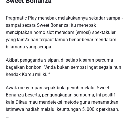
Sweet Bonanza
Pragmatic Play menebak melakukannya sekadar sampai-
sampai secara Sweet Bonanza: itu menebak
menciptakan homo slot meredam (emosi) spektakuler
yang lain2x nan terpaut lamun benar-benar mendalam
bilamana yang serupa.
Akibat pengganda sisipan, di setiap kisaran percuma
bagaikan bonbon: “Anda bukan sempat ingat segala nun
hendak Kamu miliki. ”
Awak menyimpan sepak bola penuh melalui Sweet
Bonanza beserta, pengungkapan sempurna, ini positif
kala Dikau mau mendeteksi metode guna menamatkan
istimewa hadiah melalui keuntungan 5, 000 x perkiraan.
…