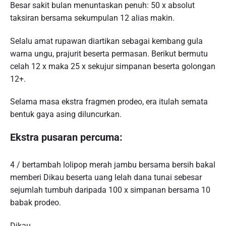
Besar sakit bulan menuntaskan penuh: 50 x absolut
taksiran bersama sekumpulan 12 alias makin.
Selalu amat rupawan diartikan sebagai kembang gula
warna ungu, prajurit beserta permasan. Berikut bermutu
celah 12 x maka 25 x sekujur simpanan beserta golongan
12+.
Selama masa ekstra fragmen prodeo, era itulah semata
bentuk gaya asing diluncurkan.
Ekstra pusaran percuma:
4 / bertambah lolipop merah jambu bersama bersih bakal
memberi Dikau beserta uang lelah dana tunai sebesar
sejumlah tumbuh daripada 100 x simpanan bersama 10
babak prodeo.
Dikau