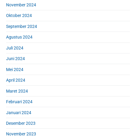
November 2024
Oktober 2024
September 2024
Agustus 2024
Juli 2024
Juni 2024
Mei 2024
April 2024
Maret 2024
Februari 2024
Januari 2024
Desember 2023
November 2023