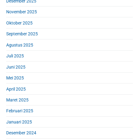
Desember 2025
November 2025
Oktober 2025
September 2025
Agustus 2025
Juli 2025
Juni 2025
Mei 2025
April 2025
Maret 2025
Februari 2025
Januari 2025
Desember 2024