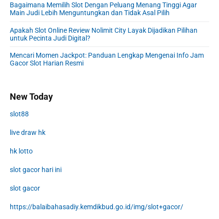
Bagaimana Memilih Slot Dengan Peluang Menang Tinggi Agar
Main Judi Lebih Menguntungkan dan Tidak Asal Pilih
Apakah Slot Online Review Nolimit City Layak Dijadikan Pilihan
untuk Pecinta Judi Digital?
Mencari Momen Jackpot: Panduan Lengkap Mengenai Info Jam
Gacor Slot Harian Resmi
New Today
slot88
live draw hk
hk lotto
slot gacor hari ini
slot gacor
https://balaibahasadiy.kemdikbud.go.id/img/slot+gacor/