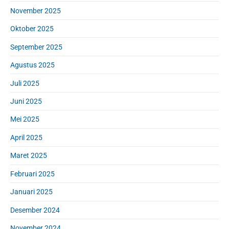
November 2025
Oktober 2025
September 2025
Agustus 2025
Juli 2025
Juni 2025
Mei 2025
April 2025
Maret 2025
Februari 2025
Januari 2025
Desember 2024
November 2024