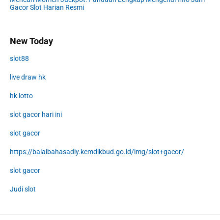
Gacor Slot Harian Resmi
New Today
slot88
live draw hk
hk lotto
slot gacor hari ini
slot gacor
https://balaibahasadiy.kemdikbud.go.id/img/slot+gacor/
slot gacor
Judi slot