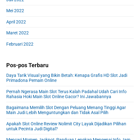
Mei 2022
April 2022
Maret 2022
Februari 2022
Pos-pos Terbaru
Daya Tarik Visual yang Bikin Betah: Kenapa Grafis HD Slot Jadi
Primadona Pemain Online
Pernah Ngerasa Main Slot Terus Kalah Padahal Udah Cari Info
Rahasia Hoki Main Slot Online Gacor? Ini Jawabannya
Bagaimana Memilih Slot Dengan Peluang Menang Tinggi Agar
Main Judi Lebih Menguntungkan dan Tidak Asal Pilih
Apakah Slot Online Review Nolimit City Layak Dijadikan Pilihan
untuk Pecinta Judi Digital?
Mencari Momen Jackpot: Panduan Lengkap Mengenai Info Jam