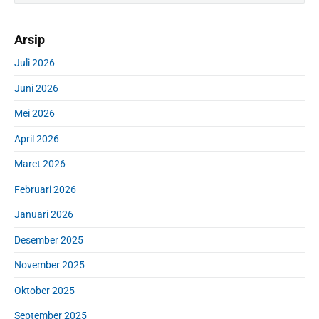
i
a
m
r
Arsip
a
c
r
h
Juli 2026
y
f
S
Juni 2026
o
i
r
d
Mei 2026
:
e
April 2026
b
a
Maret 2026
r
Februari 2026
Januari 2026
Desember 2025
November 2025
Oktober 2025
September 2025