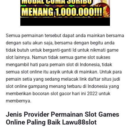
Semua permainan tersebut dapat anda mainkan bersama
dengan satu akun saja, bersama dengan begitu anda
tidak butuh untuk berganti-ganti Id untuk nikmati game
slot lainnya. Namun tidak semua game slot sukses
mengambil hati para pemain slot di Indonesia, tidak
semua slot online itu asyik untuk di mainkan. Untuk para
pemain setia yang sedang melacak link daftar situs judi
slot online gampang menang terbaru di Indonesia yang
memberikan bocoran slot gacor hari ini 2022 untuk
membernya.
Jenis Provider Permainan Slot Games
Online Paling Baik Lawu88slot