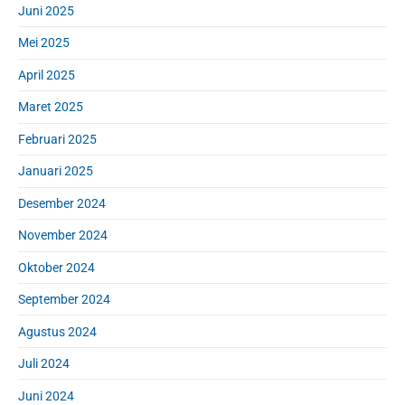
Juni 2025
Mei 2025
April 2025
Maret 2025
Februari 2025
Januari 2025
Desember 2024
November 2024
Oktober 2024
September 2024
Agustus 2024
Juli 2024
Juni 2024