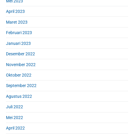
Mei 2023
April 2023
Maret 2023
Februari 2023
Januari 2023
Desember 2022
November 2022
Oktober 2022
September 2022
Agustus 2022
Juli 2022
Mei 2022
April 2022