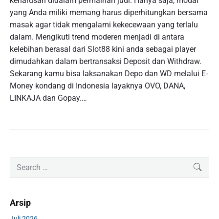
keharusan didalam permainan judi. Hanya saja, modal
yang Anda miliki memang harus diperhitungkan bersama
masak agar tidak mengalami kekecewaan yang terlalu
dalam. Mengikuti trend moderen menjadi di antara
kelebihan berasal dari Slot88 kini anda sebagai player
dimudahkan dalam bertransaksi Deposit dan Withdraw.
Sekarang kamu bisa laksanakan Depo dan WD melalui E-
Money kondang di Indonesia layaknya OVO, DANA,
LINKAJA dan Gopay.…
P
S
SEAR
r
e
i
a
m
r
Arsip
a
c
r
h
Juli 2026