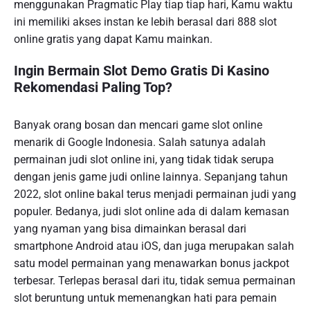
menggunakan Pragmatic Play tiap tiap hari, Kamu waktu
ini memiliki akses instan ke lebih berasal dari 888 slot
online gratis yang dapat Kamu mainkan.
Ingin Bermain Slot Demo Gratis Di Kasino
Rekomendasi Paling Top?
Banyak orang bosan dan mencari game slot online
menarik di Google Indonesia. Salah satunya adalah
permainan judi slot online ini, yang tidak tidak serupa
dengan jenis game judi online lainnya. Sepanjang tahun
2022, slot online bakal terus menjadi permainan judi yang
populer. Bedanya, judi slot online ada di dalam kemasan
yang nyaman yang bisa dimainkan berasal dari
smartphone Android atau iOS, dan juga merupakan salah
satu model permainan yang menawarkan bonus jackpot
terbesar. Terlepas berasal dari itu, tidak semua permainan
slot beruntung untuk memenangkan hati para pemain