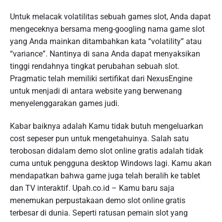
Untuk melacak volatilitas sebuah games slot, Anda dapat
mengeceknya bersama meng-googling nama game slot
yang Anda mainkan ditambahkan kata “volatility” atau
“variance”. Nantinya di sana Anda dapat menyaksikan
tinggi rendahnya tingkat perubahan sebuah slot.
Pragmatic telah memiliki sertifikat dari NexusEngine
untuk menjadi di antara website yang berwenang
menyelenggarakan games judi.
Kabar baiknya adalah Kamu tidak butuh mengeluarkan
cost sepeser pun untuk mengetahuinya. Salah satu
terobosan didalam demo slot online gratis adalah tidak
cuma untuk pengguna desktop Windows lagi. Kamu akan
mendapatkan bahwa game juga telah beralih ke tablet
dan TV interaktif. Upah.co.id – Kamu baru saja
menemukan perpustakaan demo slot online gratis
terbesar di dunia. Seperti ratusan pemain slot yang