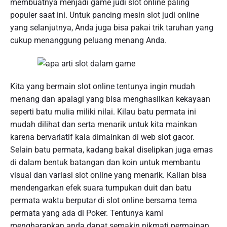
membuatnya menjadi game judi slot online paling
populer saat ini. Untuk pancing mesin slot judi online
yang selanjutnya, Anda juga bisa pakai trik taruhan yang
cukup menanggung peluang menang Anda.
Kita yang bermain slot online tentunya ingin mudah
menang dan apalagi yang bisa menghasilkan kekayaan
seperti batu mulia miliki nilai. Kilau batu permata ini
mudah dilihat dan serta menarik untuk kita mainkan
karena bervariatif kala dimainkan di web slot gacor.
Selain batu permata, kadang bakal diselipkan juga emas
di dalam bentuk batangan dan koin untuk membantu
visual dan variasi slot online yang menarik. Kalian bisa
mendengarkan efek suara tumpukan duit dan batu
permata waktu berputar di slot online bersama tema
permata yang ada di Poker. Tentunya kami
mengharapkan anda dapat semakin nikmati permainan