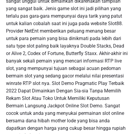
sangat unggul untuk dimainkan dikarenakan tampilan
yang sangat baik. Jenis game slot ini jadi pilihan yang
terlalu pas gara-gara mempunyai daya tarik yang patut
untuk kalian cobalah saat ini juga pada website Slot88.
Provider NetEnt memberikan peluang menang besar
untuk para pemain yang bisa dinikmati pada lebih dari
satu type slot paling baik layaknya Double Stacks, Dead
or Alive 2, Codex of Fortune, Butterfly Staxx. Akhir-akhir ini
banyak sekali pemain yang mencari informasi RTP live
slot, yang mempunyai tujuan sebagai acuan pedoman
bermain slot yang sedang gacor melalui nilai presentasi
winrate RTP slot nya. Slot Demo Pragmatic Play Terbaik
2022 Dapat Dimainkan Dengan Sia-sia Tanpa Memilih
Rekam Slot Atau Toko Untuk Memiliki Keputusan
Bermain Langsung Jackpot Online Slot Demo. Sangat
cocok untuk anda yang menyukai permainan slot online
bersama dana hibah mother lode yang bisa anda
dapatkan dengan harga yang cukup besar hingga rupiah