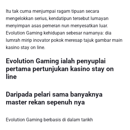
Itu tak cuma menjumpai ragam tipuan secara
mengelokkan serius, kendatipun tersebut lumayan
menyimpan asas pemeran nun menyesatkan luar.
Evolution Gaming kehidupan sebesar namanya: dia
lumrah mirip inovator pokok meresap tajuk gambar main
kasino stay on line.
Evolution Gaming ialah penyuplai
pertama pertunjukan kasino stay on
line
Daripada pelari sama banyaknya
master rekan sepenuh nya
Evolution Gaming berbasis di dalam tarikh