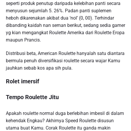
seperti produk penutup daripada kelebihan panti secara
menyusun sejumlah 5. 26%. Padan panti suplemen
heboh dikarenakan akibat dua ‘nol’ (0, 00). Terhindar
dibanding kaidah nan seman berikut, sedang sedia gamer
yg kian mengangkat Roulette Amerika dari Roulette Eropa
maupun Prancis.
Distribusi beta, American Roulette hanyalah satu diantara
bermula penuh diversifikasi roulette secara wajar Kamu
jauhkan sebab kos apa sih pula.
Rolet imersif
Tempo Roulette Jitu
Apakah roulette normal duga berlebihan imbesil di dalam
kehendak Engkau? Akhirnya Speed Roulette disusun
utama buat Kamu. Corak Roulette itu ganda makin