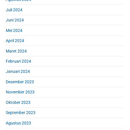
Juli 2024
Juni 2024
Mei 2024
April 2024
Maret 2024
Februari 2024
Januari 2024
Desember 2023
November 2023
Oktober 2023
September 2023
Agustus 2023