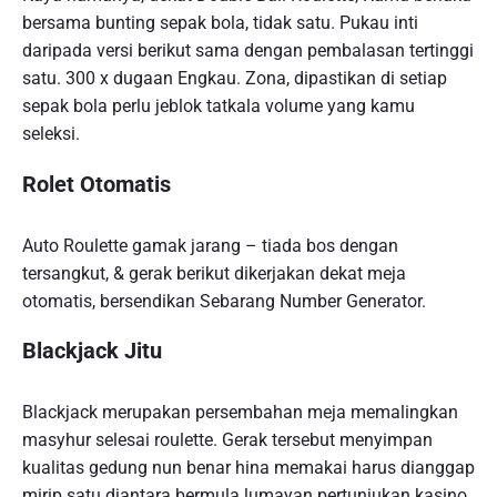
bersama bunting sepak bola, tidak satu. Pukau inti
daripada versi berikut sama dengan pembalasan tertinggi
satu. 300 x dugaan Engkau. Zona, dipastikan di setiap
sepak bola perlu jeblok tatkala volume yang kamu
seleksi.
Rolet Otomatis
Auto Roulette gamak jarang – tiada bos dengan
tersangkut, & gerak berikut dikerjakan dekat meja
otomatis, bersendikan Sebarang Number Generator.
Blackjack Jitu
Blackjack merupakan persembahan meja memalingkan
masyhur selesai roulette. Gerak tersebut menyimpan
kualitas gedung nun benar hina memakai harus dianggap
mirip satu diantara bermula lumayan pertunjukan kasino