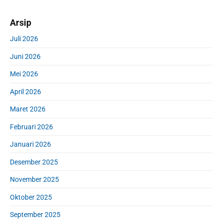
i
a
m
r
Arsip
a
c
r
h
Juli 2026
y
f
S
Juni 2026
o
i
r
d
Mei 2026
:
e
April 2026
b
a
Maret 2026
r
Februari 2026
Januari 2026
Desember 2025
November 2025
Oktober 2025
September 2025