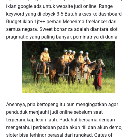
iklan google ads untuk website judi online. Range
keyword yang di obyek 3-5 Butuh akses ke dashboard
Budget iklan 1jt++ perhari Menerima freelancer dari
semua negara. Sweet bonanza adalah diantara slot
pragmatic yang paling banyak peminatnya di dunia.
Anehnya, pria bertopeng itu pun mengingatkan agar
penduduk menjauhi judi online sebelum saat
terperangkap lebih jauh. Padahal bersama dengan
mengetahui perbedaan pada akun riil dan akun demo,
sloter bisa terhindr berasal dari rungkad. Gates of