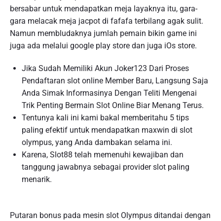
bersabar untuk mendapatkan meja layaknya itu, gara-
gara melacak meja jacpot di fafafa terbilang agak sulit.
Namun membludaknya jumlah pemain bikin game ini
juga ada melalui google play store dan juga iOs store.
Jika Sudah Memiliki Akun Joker123 Dari Proses
Pendaftaran slot online Member Baru, Langsung Saja
Anda Simak Informasinya Dengan Teliti Mengenai
Trik Penting Bermain Slot Online Biar Menang Terus.
Tentunya kali ini kami bakal memberitahu 5 tips
paling efektif untuk mendapatkan maxwin di slot
olympus, yang Anda dambakan selama ini.
Karena, Slot88 telah memenuhi kewajiban dan
tanggung jawabnya sebagai provider slot paling
menarik.
Putaran bonus pada mesin slot Olympus ditandai dengan