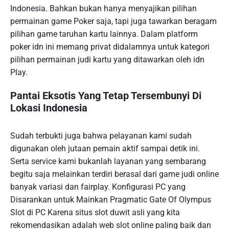
Indonesia. Bahkan bukan hanya menyajikan pilihan
permainan game Poker saja, tapi juga tawarkan beragam
pilihan game taruhan kartu lainnya. Dalam platform
poker idn ini memang privat didalamnya untuk kategori
pilihan permainan judi kartu yang ditawarkan oleh idn
Play.
Pantai Eksotis Yang Tetap Tersembunyi Di
Lokasi Indonesia
Sudah terbukti juga bahwa pelayanan kami sudah
digunakan oleh jutaan pemain aktif sampai detik ini.
Serta service kami bukanlah layanan yang sembarang
begitu saja melainkan terdiri berasal dari game judi online
banyak variasi dan fairplay. Konfigurasi PC yang
Disarankan untuk Mainkan Pragmatic Gate Of Olympus
Slot di PC Karena situs slot duwit asli yang kita
rekomendasikan adalah web slot online paling baik dan