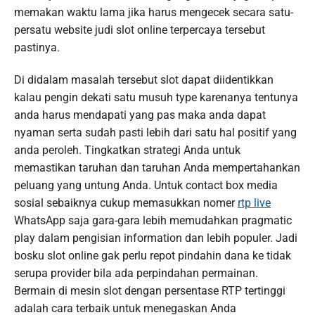
memakan waktu lama jika harus mengecek secara satu-
persatu website judi slot online terpercaya tersebut
pastinya.
Di didalam masalah tersebut slot dapat diidentikkan
kalau pengin dekati satu musuh type karenanya tentunya
anda harus mendapati yang pas maka anda dapat
nyaman serta sudah pasti lebih dari satu hal positif yang
anda peroleh. Tingkatkan strategi Anda untuk
memastikan taruhan dan taruhan Anda mempertahankan
peluang yang untung Anda. Untuk contact box media
sosial sebaiknya cukup memasukkan nomer
rtp live
WhatsApp saja gara-gara lebih memudahkan pragmatic
play dalam pengisian information dan lebih populer. Jadi
bosku slot online gak perlu repot pindahin dana ke tidak
serupa provider bila ada perpindahan permainan.
Bermain di mesin slot dengan persentase RTP tertinggi
adalah cara terbaik untuk menegaskan Anda