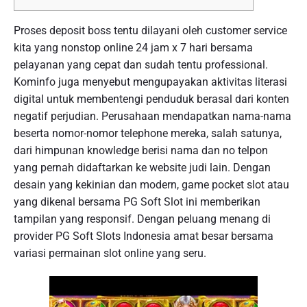
Proses deposit boss tentu dilayani oleh customer service
kita yang nonstop online 24 jam x 7 hari bersama
pelayanan yang cepat dan sudah tentu professional.
Kominfo juga menyebut mengupayakan aktivitas literasi
digital untuk membentengi penduduk berasal dari konten
negatif perjudian. Perusahaan mendapatkan nama-nama
beserta nomor-nomor telephone mereka, salah satunya,
dari himpunan knowledge berisi nama dan no telpon
yang pernah didaftarkan ke website judi lain. Dengan
desain yang kekinian dan modern, game pocket slot atau
yang dikenal bersama PG Soft Slot ini memberikan
tampilan yang responsif. Dengan peluang menang di
provider PG Soft Slots Indonesia amat besar bersama
variasi permainan slot online yang seru.