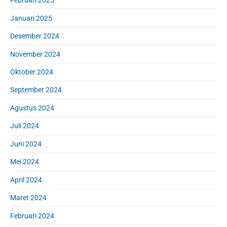
Februari 2025
Januari 2025
Desember 2024
November 2024
Oktober 2024
September 2024
Agustus 2024
Juli 2024
Juni 2024
Mei 2024
April 2024
Maret 2024
Februari 2024