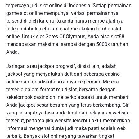
terpercaya judi slot online di Indonesia. Setiap permainan
game slot online mempunyai variasi permainannya
tersendiri, oleh karena itu anda harus mempelajarinya
terlebih dahulu sebelum saat melakukan taruhanslot
online. Untuk slot Gates Of Olympus, Anda bisa slot88
mendapatkan maksimal sampai dengan 5000x taruhan
Anda.
Jaringan atau jackpot progresif, di sisi lain, adalah
jackpot yang menyatukan duit dari beberapa casino
online dan mendistribusikannya ke pemain. Mereka
tersedia dalam format multi-slot, bersama dengan
sekelompok casino online berkolaborasi untuk memberi
Anda jackpot besar-besaran yang terus berkembang. Ciri
yang selanjutnya bisa anda lihat dari pelayanan website
tersebut, pertama jika website tersebut aktif memberikan
informasi mengenai dunia judi maka pasti adalah web
terbaik. Banyak slot online yang tawarkan tingkat