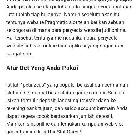
Anda peroleh senilai puluhan juta hingga dengan ratusan
juta rupiah tiap bulannya. Namun sebelum akan itu
tentunya website Pragmatic slot telah berikan sebuah
kelongoran di mana para penyedia website judi online.
Hal tersebut tentunya memudahkan para penyedia
website judi slot online buat aplikasi yang ringan dan
sangat safe.
Atur Bet Yang Anda Pakai
Istilah “petir zeus” yang populer berasal dari permainan
slot online muncul berasal dari game satu ini. Setelah
isikan formulir deposit, langsung transfer dana ke
rekening bank tujuan, dan saldo account bermain Anda
dapat segera cocok berdasarkan jumlah deposit.
Mainkan slot online dan temukan kumpulan web slot
gacor hari ini di Daftar Slot Gacor!