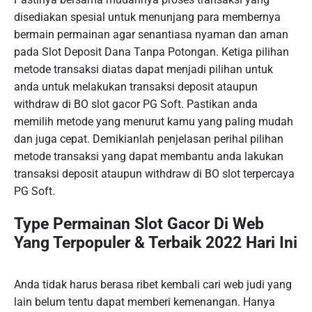
disediakan spesial untuk menunjang para membernya
bermain permainan agar senantiasa nyaman dan aman
pada Slot Deposit Dana Tanpa Potongan. Ketiga pilihan
metode transaksi diatas dapat menjadi pilihan untuk
anda untuk melakukan transaksi deposit ataupun
withdraw di BO slot gacor PG Soft. Pastikan anda
memilih metode yang menurut kamu yang paling mudah
dan juga cepat. Demikianlah penjelasan perihal pilihan
metode transaksi yang dapat membantu anda lakukan
transaksi deposit ataupun withdraw di BO slot terpercaya
PG Soft.
Type Permainan Slot Gacor Di Web
Yang Terpopuler & Terbaik 2022 Hari Ini
Anda tidak harus berasa ribet kembali cari web judi yang
lain belum tentu dapat memberi kemenangan. Hanya