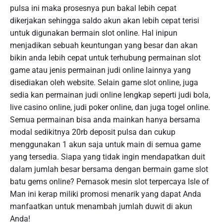
pulsa ini maka prosesnya pun bakal lebih cepat
dikerjakan sehingga saldo akun akan lebih cepat terisi
untuk digunakan bermain slot online. Hal inipun
menjadikan sebuah keuntungan yang besar dan akan
bikin anda lebih cepat untuk terhubung permainan slot
game atau jenis permainan judi online lainnya yang
disediakan oleh website. Selain game slot online, juga
sedia kan permainan judi online lengkap seperti judi bola,
live casino online, judi poker online, dan juga togel online.
Semua permainan bisa anda mainkan hanya bersama
modal sedikitnya 20rb deposit pulsa dan cukup
menggunakan 1 akun saja untuk main di semua game
yang tersedia. Siapa yang tidak ingin mendapatkan duit
dalam jumlah besar bersama dengan bermain game slot
batu gems online? Pemasok mesin slot terpercaya Isle of
Man ini kerap miliki promosi menarik yang dapat Anda
manfaatkan untuk menambah jumlah duwit di akun
Anda!