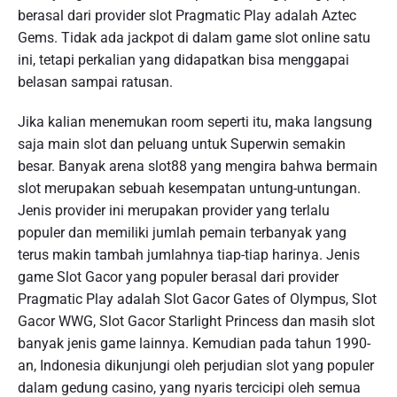
berasal dari provider slot Pragmatic Play adalah Aztec
Gems. Tidak ada jackpot di dalam game slot online satu
ini, tetapi perkalian yang didapatkan bisa menggapai
belasan sampai ratusan.
Jika kalian menemukan room seperti itu, maka langsung
saja main slot dan peluang untuk Superwin semakin
besar. Banyak arena slot88 yang mengira bahwa bermain
slot merupakan sebuah kesempatan untung-untungan.
Jenis provider ini merupakan provider yang terlalu
populer dan memiliki jumlah pemain terbanyak yang
terus makin tambah jumlahnya tiap-tiap harinya. Jenis
game Slot Gacor yang populer berasal dari provider
Pragmatic Play adalah Slot Gacor Gates of Olympus, Slot
Gacor WWG, Slot Gacor Starlight Princess dan masih slot
banyak jenis game lainnya. Kemudian pada tahun 1990-
an, Indonesia dikunjungi oleh perjudian slot yang populer
dalam gedung casino, yang nyaris tercicipi oleh semua