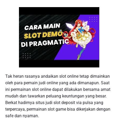
Tak heran rasanya andaikan slot online tetap dimainkan
oleh para pemain judi online yang ada dimanapun. Saat
ini permainan slot online dapat dilakukan bersama amat
mudah dan tawarkan peluang keuntungan yang besar.
Berkat hadirnya situs judi slot deposit via pulsa yang
terpercaya, permainan slot game bisa dikerjakan dengan
safe dan nyaman.