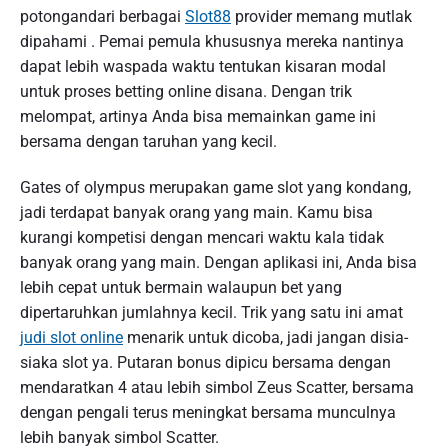
potongandari berbagai
Slot88
provider memang mutlak
dipahami . Pemai pemula khususnya mereka nantinya
dapat lebih waspada waktu tentukan kisaran modal
untuk proses betting online disana. Dengan trik
melompat, artinya Anda bisa memainkan game ini
bersama dengan taruhan yang kecil.
Gates of olympus merupakan game slot yang kondang,
jadi terdapat banyak orang yang main. Kamu bisa
kurangi kompetisi dengan mencari waktu kala tidak
banyak orang yang main. Dengan aplikasi ini, Anda bisa
lebih cepat untuk bermain walaupun bet yang
dipertaruhkan jumlahnya kecil. Trik yang satu ini amat
judi slot online
menarik untuk dicoba, jadi jangan disia-
siaka slot ya. Putaran bonus dipicu bersama dengan
mendaratkan 4 atau lebih simbol Zeus Scatter, bersama
dengan pengali terus meningkat bersama munculnya
lebih banyak simbol Scatter.