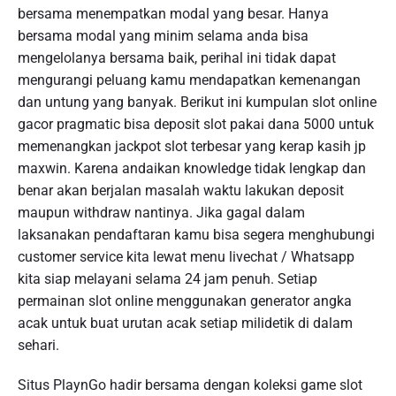
bersama menempatkan modal yang besar. Hanya
bersama modal yang minim selama anda bisa
mengelolanya bersama baik, perihal ini tidak dapat
mengurangi peluang kamu mendapatkan kemenangan
dan untung yang banyak. Berikut ini kumpulan slot online
gacor pragmatic bisa deposit slot pakai dana 5000 untuk
memenangkan jackpot slot terbesar yang kerap kasih jp
maxwin. Karena andaikan knowledge tidak lengkap dan
benar akan berjalan masalah waktu lakukan deposit
maupun withdraw nantinya. Jika gagal dalam
laksanakan pendaftaran kamu bisa segera menghubungi
customer service kita lewat menu livechat / Whatsapp
kita siap melayani selama 24 jam penuh. Setiap
permainan slot online menggunakan generator angka
acak untuk buat urutan acak setiap milidetik di dalam
sehari.
Situs PlaynGo hadir bersama dengan koleksi game slot