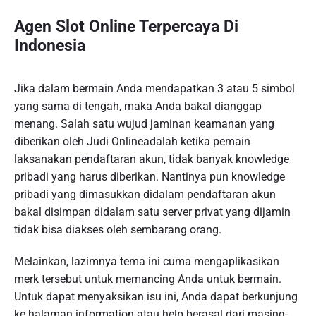
Agen Slot Online Terpercaya Di
Indonesia
Jika dalam bermain Anda mendapatkan 3 atau 5 simbol
yang sama di tengah, maka Anda bakal dianggap
menang. Salah satu wujud jaminan keamanan yang
diberikan oleh Judi Onlineadalah ketika pemain
laksanakan pendaftaran akun, tidak banyak knowledge
pribadi yang harus diberikan. Nantinya pun knowledge
pribadi yang dimasukkan didalam pendaftaran akun
bakal disimpan didalam satu server privat yang dijamin
tidak bisa diakses oleh sembarang orang.
Melainkan, lazimnya tema ini cuma mengaplikasikan
merk tersebut untuk memancing Anda untuk bermain.
Untuk dapat menyaksikan isu ini, Anda dapat berkunjung
ke halaman information atau help berasal dari masing-