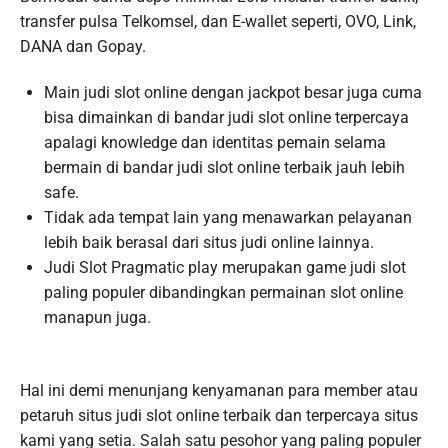
transfer pulsa Telkomsel, dan E-wallet seperti, OVO, Link,
DANA dan Gopay.
Main judi slot online dengan jackpot besar juga cuma
bisa dimainkan di bandar judi slot online terpercaya
apalagi knowledge dan identitas pemain selama
bermain di bandar judi slot online terbaik jauh lebih
safe.
Tidak ada tempat lain yang menawarkan pelayanan
lebih baik berasal dari situs judi online lainnya.
Judi Slot Pragmatic play merupakan game judi slot
paling populer dibandingkan permainan slot online
manapun juga.
Hal ini demi menunjang kenyamanan para member atau
petaruh situs judi slot online terbaik dan terpercaya situs
kami yang setia. Salah satu pesohor yang paling populer