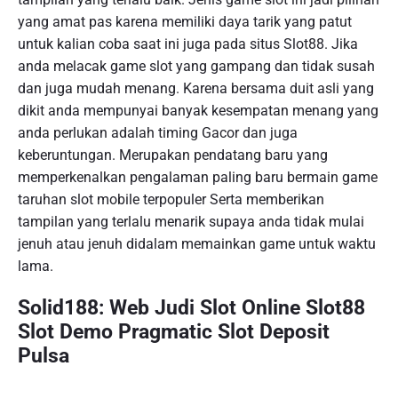
yang amat pas karena memiliki daya tarik yang patut
untuk kalian coba saat ini juga pada situs Slot88. Jika
anda melacak game slot yang gampang dan tidak susah
dan juga mudah menang. Karena bersama duit asli yang
dikit anda mempunyai banyak kesempatan menang yang
anda perlukan adalah timing Gacor dan juga
keberuntungan. Merupakan pendatang baru yang
memperkenalkan pengalaman paling baru bermain game
taruhan slot mobile terpopuler Serta memberikan
tampilan yang terlalu menarik supaya anda tidak mulai
jenuh atau jenuh didalam memainkan game untuk waktu
lama.
Solid188: Web Judi Slot Online Slot88
Slot Demo Pragmatic Slot Deposit
Pulsa