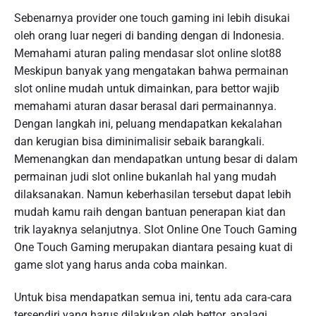
Sebenarnya provider one touch gaming ini lebih disukai
oleh orang luar negeri di banding dengan di Indonesia.
Memahami aturan paling mendasar slot online slot88
Meskipun banyak yang mengatakan bahwa permainan
slot online mudah untuk dimainkan, para bettor wajib
memahami aturan dasar berasal dari permainannya.
Dengan langkah ini, peluang mendapatkan kekalahan
dan kerugian bisa diminimalisir sebaik barangkali.
Memenangkan dan mendapatkan untung besar di dalam
permainan judi slot online bukanlah hal yang mudah
dilaksanakan. Namun keberhasilan tersebut dapat lebih
mudah kamu raih dengan bantuan penerapan kiat dan
trik layaknya selanjutnya. Slot Online One Touch Gaming
One Touch Gaming merupakan diantara pesaing kuat di
game slot yang harus anda coba mainkan.
Untuk bisa mendapatkan semua ini, tentu ada cara-cara
tersendiri yang harus dilakukan oleh bettor, apalagi