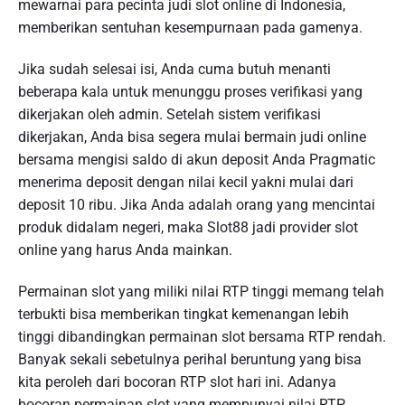
mewarnai para pecinta judi slot online di Indonesia,
memberikan sentuhan kesempurnaan pada gamenya.
Jika sudah selesai isi, Anda cuma butuh menanti
beberapa kala untuk menunggu proses verifikasi yang
dikerjakan oleh admin. Setelah sistem verifikasi
dikerjakan, Anda bisa segera mulai bermain judi online
bersama mengisi saldo di akun deposit Anda Pragmatic
menerima deposit dengan nilai kecil yakni mulai dari
deposit 10 ribu. Jika Anda adalah orang yang mencintai
produk didalam negeri, maka Slot88 jadi provider slot
online yang harus Anda mainkan.
Permainan slot yang miliki nilai RTP tinggi memang telah
terbukti bisa memberikan tingkat kemenangan lebih
tinggi dibandingkan permainan slot bersama RTP rendah.
Banyak sekali sebetulnya perihal beruntung yang bisa
kita peroleh dari bocoran RTP slot hari ini. Adanya
bocoran permainan slot yang mempunyai nilai RTP