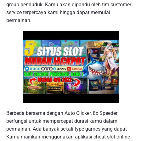
group penduduk. Kamu akan dipandu oleh tim customer
service terpercaya kami hingga dapat memulai
permainan.
Berbeda bersama dengan Auto Clicker, 8x Speeder
berfungsi untuk mempercepat durasi kamu dalam
permainan. Ada banyak sekali type games yang dapat
Kamu mainkan menggunakan aplikasi cheat slot online