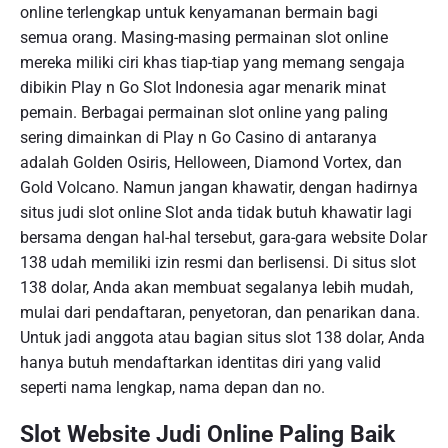
online terlengkap untuk kenyamanan bermain bagi
semua orang. Masing-masing permainan slot online
mereka miliki ciri khas tiap-tiap yang memang sengaja
dibikin Play n Go Slot Indonesia agar menarik minat
pemain. Berbagai permainan slot online yang paling
sering dimainkan di Play n Go Casino di antaranya
adalah Golden Osiris, Helloween, Diamond Vortex, dan
Gold Volcano. Namun jangan khawatir, dengan hadirnya
situs judi slot online Slot anda tidak butuh khawatir lagi
bersama dengan hal-hal tersebut, gara-gara website Dolar
138 udah memiliki izin resmi dan berlisensi. Di situs slot
138 dolar, Anda akan membuat segalanya lebih mudah,
mulai dari pendaftaran, penyetoran, dan penarikan dana.
Untuk jadi anggota atau bagian situs slot 138 dolar, Anda
hanya butuh mendaftarkan identitas diri yang valid
seperti nama lengkap, nama depan dan no.
Slot Website Judi Online Paling Baik