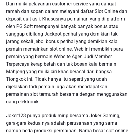
Dan miliki pelayanan customer service yang dangat
ramah dan sopan dalam melayani daftar Slot Online dan
deposit duit asli. Khususnya pemainan yang di platform
oleh PG Soft mempunyai banyak banyak bonus atau
sanggup dibilang Jackpot perihal yang demikian tak
jarang sekali jebol bonus perihal yang demikian kala
pemain memainkan slot online. Web ini membikin para
pemain yang bermain Website Agen Judi Member
Terpercaya kerap betah dan tak bosan kala bermain
Mahjong yang miliki ciri khas berasal dari bangsa
Tiongkok ini. Tidak hanya itu seperti yang udah
dijelaskan tadi pemain juga akan mendapatkan
permainan slot termurah bersama dengan menggunakan
uang elektronik.
Joker123 punya produk mirip bersama Joker Gaming,
gara-gara kedua nya adalah perusahaan yang sama
namun beda produksi permainan. Nama besar slot online