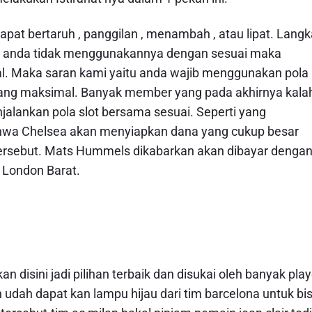
apat bertaruh , panggilan , menambah , atau lipat. Lang
jika anda tidak menggunakannya dengan sesuai maka
al. Maka saran kami yaitu anda wajib menggunakan pola
yang maksimal. Banyak member yang pada akhirnya kala
alankan pola slot bersama sesuai. Seperti yang
ahwa Chelsea akan menyiapkan dana yang cukup besar
ersebut. Mats Hummels dikabarkan akan dibayar denga
e London Barat.
 disini jadi pilihan terbaik dan disukai oleh banyak play
an udah dapat kan lampu hijau dari tim barcelona untuk bi