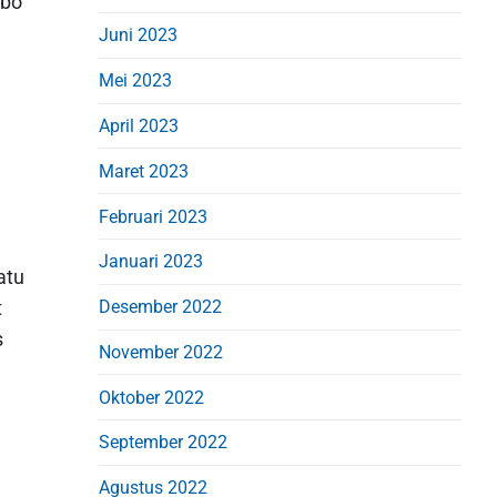
ibo
Juni 2023
Mei 2023
April 2023
Maret 2023
Februari 2023
Januari 2023
atu
t
Desember 2022
s
November 2022
Oktober 2022
September 2022
Agustus 2022