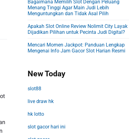
Bagaimana Memilih Slot Dengan Peluang
Menang Tinggi Agar Main Judi Lebih
Menguntungkan dan Tidak Asal Pilih
Apakah Slot Online Review Nolimit City Layak
Dijadikan Pilihan untuk Pecinta Judi Digital?
Mencari Momen Jackpot: Panduan Lengkap
Mengenai Info Jam Gacor Slot Harian Resmi
New Today
slot88
ot
live draw hk
hk lotto
kan
slot gacor hari ini
n