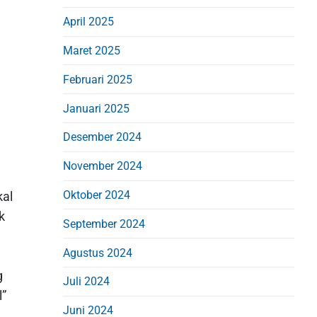
April 2025
Maret 2025
Februari 2025
Januari 2025
Desember 2024
November 2024
Oktober 2024
kal
k
September 2024
Agustus 2024
g
Juli 2024
l”
Juni 2024