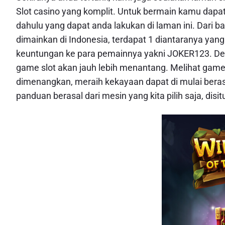
Slot casino yang komplit. Untuk bermain kamu da
dahulu yang dapat anda lakukan di laman ini. Dari 
dimainkan di Indonesia, terdapat 1 diantaranya yang 
keuntungan ke para pemainnya yakni JOKER123. Den
game slot akan jauh lebih menantang. Melihat gam
dimenangkan, meraih kekayaan dapat di mulai berasal
panduan berasal dari mesin yang kita pilih saja, di