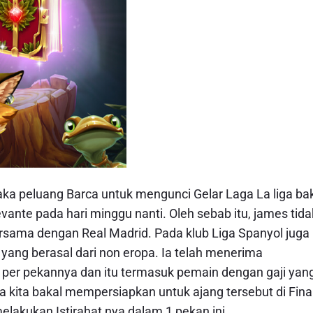
aka peluang Barca untuk mengunci Gelar Laga La liga ba
nte pada hari minggu nanti. Oleh sebab itu, james tida
ersama dengan Real Madrid. Pada klub Liga Spanyol juga
yang berasal dari non eropa. Ia telah menerima
k per pekannya dan itu termasuk pemain dengan gaji yan
ya kita bakal mempersiapkan untuk ajang tersebut di Fina
akukan Istirahat nya dalam 1 pekan ini.