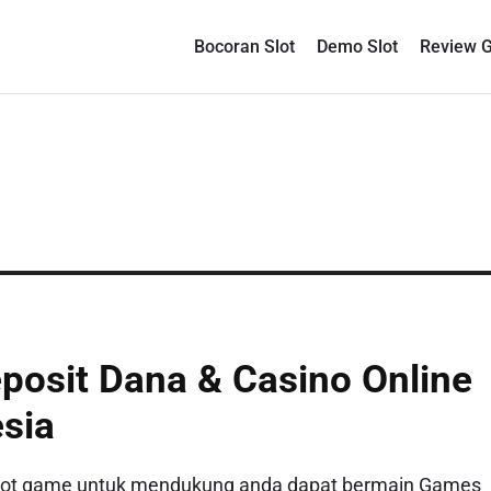
Bocoran Slot
Demo Slot
Review 
posit Dana & Casino Online
esia
n slot game untuk mendukung anda dapat bermain Games