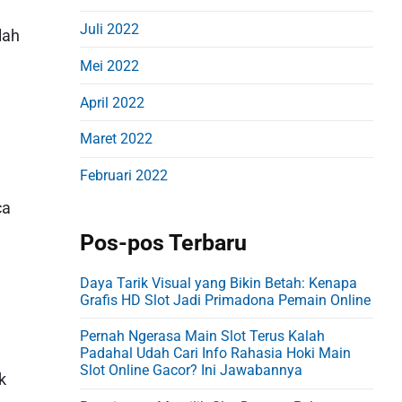
Juli 2022
lah
Mei 2022
April 2022
Maret 2022
Februari 2022
ca
Pos-pos Terbaru
Daya Tarik Visual yang Bikin Betah: Kenapa
Grafis HD Slot Jadi Primadona Pemain Online
Pernah Ngerasa Main Slot Terus Kalah
Padahal Udah Cari Info Rahasia Hoki Main
Slot Online Gacor? Ini Jawabannya
k