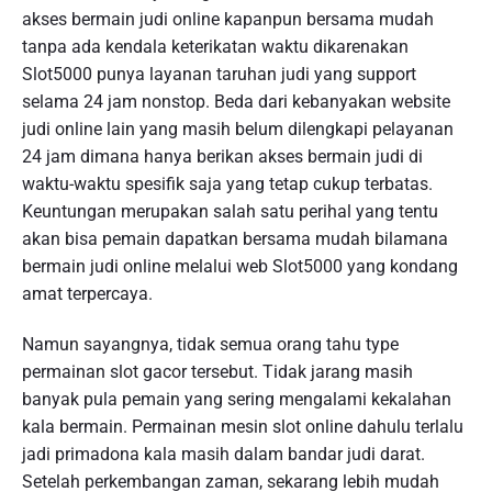
akses bermain judi online kapanpun bersama mudah
tanpa ada kendala keterikatan waktu dikarenakan
Slot5000 punya layanan taruhan judi yang support
selama 24 jam nonstop. Beda dari kebanyakan website
judi online lain yang masih belum dilengkapi pelayanan
24 jam dimana hanya berikan akses bermain judi di
waktu-waktu spesifik saja yang tetap cukup terbatas.
Keuntungan merupakan salah satu perihal yang tentu
akan bisa pemain dapatkan bersama mudah bilamana
bermain judi online melalui web Slot5000 yang kondang
amat terpercaya.
Namun sayangnya, tidak semua orang tahu type
permainan slot gacor tersebut. Tidak jarang masih
banyak pula pemain yang sering mengalami kekalahan
kala bermain. Permainan mesin slot online dahulu terlalu
jadi primadona kala masih dalam bandar judi darat.
Setelah perkembangan zaman, sekarang lebih mudah