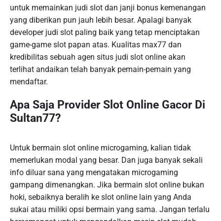
untuk memainkan judi slot dan janji bonus kemenangan
yang diberikan pun jauh lebih besar. Apalagi banyak
developer judi slot paling baik yang tetap menciptakan
game-game slot papan atas. Kualitas max77 dan
kredibilitas sebuah agen situs judi slot online akan
terlihat andaikan telah banyak pemain-pemain yang
mendaftar.
Apa Saja Provider Slot Online Gacor Di
Sultan77?
Untuk bermain slot online microgaming, kalian tidak
memerlukan modal yang besar. Dan juga banyak sekali
info diluar sana yang mengatakan microgaming
gampang dimenangkan. Jika bermain slot online bukan
hoki, sebaiknya beralih ke slot online lain yang Anda
sukai atau miliki opsi bermain yang sama. Jangan terlalu