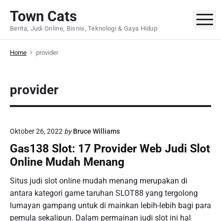
S
Town Cats
k
M
Berita, Judi Online, Bisnis, Teknologi & Gaya Hidup
i
p
Home
provider
t
o
c
provider
o
n
t
e
Oktober 26, 2022
by
Bruce Williams
n
Gas138 Slot: 17 Provider Web Judi Slot
t
Online Mudah Menang
Situs judi slot online mudah menang merupakan di
antara kategori game taruhan SLOT88 yang tergolong
lumayan gampang untuk di mainkan lebih-lebih bagi para
pemula sekalipun. Dalam permainan judi slot ini hal