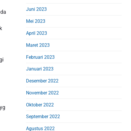
Juni 2023
ada
Mei 2023
k
April 2023
Maret 2023
Februari 2023
gi
Januari 2023
Desember 2022
November 2022
Oktober 2022
 yg
September 2022
Agustus 2022