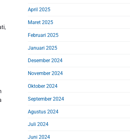
April 2025
Maret 2025
ti,
Februari 2025
Januari 2025
Desember 2024
November 2024
Oktober 2024
n
September 2024
a
Agustus 2024
Juli 2024
Juni 2024