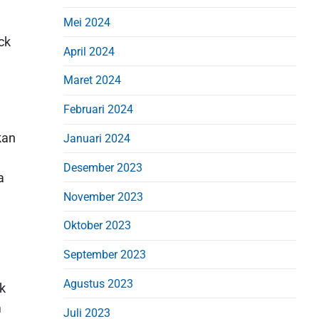
Mei 2024
ck
April 2024
Maret 2024
n
Februari 2024
kan
Januari 2024
Desember 2023
a
November 2023
Oktober 2023
September 2023
Agustus 2023
k
m
Juli 2023