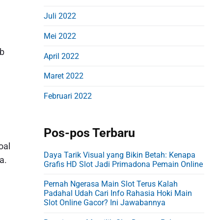
Juli 2022
Mei 2022
ib
April 2022
Maret 2022
Februari 2022
Pos-pos Terbaru
oal
Daya Tarik Visual yang Bikin Betah: Kenapa
a.
Grafis HD Slot Jadi Primadona Pemain Online
Pernah Ngerasa Main Slot Terus Kalah
Padahal Udah Cari Info Rahasia Hoki Main
Slot Online Gacor? Ini Jawabannya