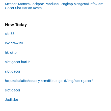
Mencari Momen Jackpot: Panduan Lengkap Mengenai Info Jam
Gacor Slot Harian Resmi
New Today
slot88
live draw hk
hk lotto
slot gacor hari ini
slot gacor
https://balaibahasadiy.kemdikbud.go.id/img/slot+gacor/
slot gacor
Judi slot