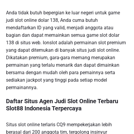
Anda tidak butuh bepergian ke luar negeri untuk game
judi slot online dolar 138, Anda cuma butuh
mendaftarkan ID yang valid, menjadi anggota atau
bagian dan dapat memainkan semua game slot dolar
138 di situs web. Ionslot adalah permainan slot premium
yang dapat ditemukan di banyak situs judi slot online.
Dikatakan premium, gara-gara memang merupakan
permainan yang terlalu menarik dan dapat dimainkan
bersama dengan mudah oleh para pemainnya serta
sediakan jackpot yang tinggi pada setiap model
permainannya.
Daftar Situs Agen Judi Slot Online Terbaru
Slot88 Indonesia Terpercaya
Situs slot online terlaris CQ9 mempekerjakan lebih
berasal dari 200 anggota tim, tergolong insinyur