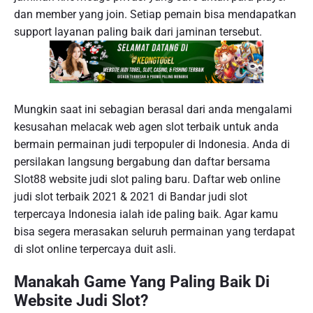
dan member yang join. Setiap pemain bisa mendapatkan
support layanan paling baik dari jaminan tersebut.
Mungkin saat ini sebagian berasal dari anda mengalami
kesusahan melacak web agen slot terbaik untuk anda
bermain permainan judi terpopuler di Indonesia. Anda di
persilakan langsung bergabung dan daftar bersama
Slot88 website judi slot paling baru. Daftar web online
judi slot terbaik 2021 & 2021 di Bandar judi slot
terpercaya Indonesia ialah ide paling baik. Agar kamu
bisa segera merasakan seluruh permainan yang terdapat
di slot online terpercaya duit asli.
Manakah Game Yang Paling Baik Di
Website Judi Slot?