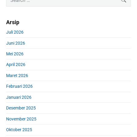
r
e
i
a
m
r
Arsip
a
c
r
h
Juli 2026
y
f
S
Juni 2026
o
i
r
d
Mei 2026
:
e
April 2026
b
a
Maret 2026
r
Februari 2026
Januari 2026
Desember 2025
November 2025
Oktober 2025