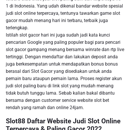
1 di Indonesia. Yang udah dikenal bandar website spesial
judi slot online terpercaya, tentunya tawarkan game slot
gacor mudah menang hari ini terbaru, terbaik juga
terlengkap.
Istilah slot gacor hari ini juga sudah jadi kata kunci
pencarian Google yang paling populer bagi para pencari
slot gacor gampang menang bersama winrate dan rtp live
tertinggi. Dengan mendaftar dan lakukan deposit anda
juga berkesempatan untuk mendapatkan bonus bonus
berasal dari Slot Gacor yang disediakan untuk anda
pemain baru ataupun pemain lama. Proses register akun
judi slot paling baru di link slot yang mudah menang
tidak butuh tunggu lama. Sebab kalian bakal dibantu
bersama dengan customer service website slot bet
rendah yang ramah dan online 24jam.
Slot88 Daftar Website Judi Slot Online
Terpercaya & Paling Gacor 2022