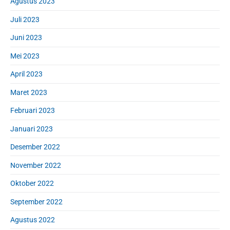
Agustus 2023
Juli 2023
Juni 2023
Mei 2023
April 2023
Maret 2023
Februari 2023
Januari 2023
Desember 2022
November 2022
Oktober 2022
September 2022
Agustus 2022