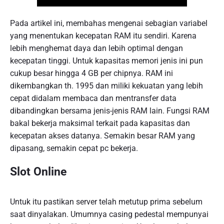
Pada artikel ini, membahas mengenai sebagian variabel
yang menentukan kecepatan RAM itu sendiri. Karena
lebih menghemat daya dan lebih optimal dengan
kecepatan tinggi. Untuk kapasitas memori jenis ini pun
cukup besar hingga 4 GB per chipnya. RAM ini
dikembangkan th. 1995 dan miliki kekuatan yang lebih
cepat didalam membaca dan mentransfer data
dibandingkan bersama jenis-jenis RAM lain. Fungsi RAM
bakal bekerja maksimal terkait pada kapasitas dan
kecepatan akses datanya. Semakin besar RAM yang
dipasang, semakin cepat pc bekerja.
Slot Online
Untuk itu pastikan server telah metutup prima sebelum
saat dinyalakan. Umumnya casing pedestal mempunyai