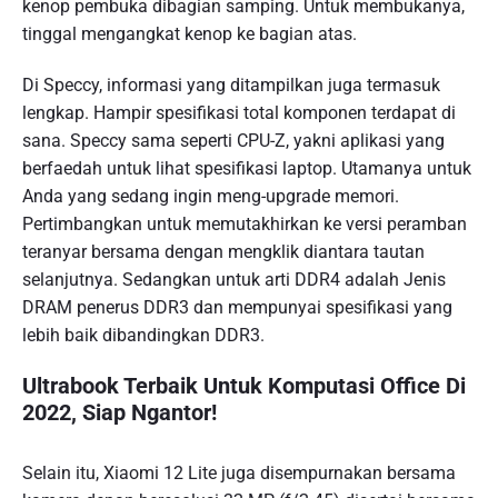
kenop pembuka dibagian samping. Untuk membukanya,
tinggal mengangkat kenop ke bagian atas.
Di Speccy, informasi yang ditampilkan juga termasuk
lengkap. Hampir spesifikasi total komponen terdapat di
sana. Speccy sama seperti CPU-Z, yakni aplikasi yang
berfaedah untuk lihat spesifikasi laptop. Utamanya untuk
Anda yang sedang ingin meng-upgrade memori.
Pertimbangkan untuk memutakhirkan ke versi peramban
teranyar bersama dengan mengklik diantara tautan
selanjutnya. Sedangkan untuk arti DDR4 adalah Jenis
DRAM penerus DDR3 dan mempunyai spesifikasi yang
lebih baik dibandingkan DDR3.
Ultrabook Terbaik Untuk Komputasi Office Di
2022, Siap Ngantor!
Selain itu, Xiaomi 12 Lite juga disempurnakan bersama