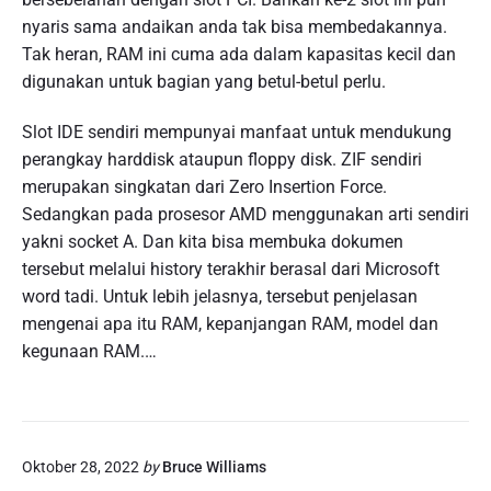
nyaris sama andaikan anda tak bisa membedakannya.
Tak heran, RAM ini cuma ada dalam kapasitas kecil dan
digunakan untuk bagian yang betul-betul perlu.
Slot IDE sendiri mempunyai manfaat untuk mendukung
perangkay harddisk ataupun floppy disk. ZIF sendiri
merupakan singkatan dari Zero Insertion Force.
Sedangkan pada prosesor AMD menggunakan arti sendiri
yakni socket A. Dan kita bisa membuka dokumen
tersebut melalui history terakhir berasal dari Microsoft
word tadi. Untuk lebih jelasnya, tersebut penjelasan
mengenai apa itu RAM, kepanjangan RAM, model dan
kegunaan RAM.…
Oktober 28, 2022
by
Bruce Williams