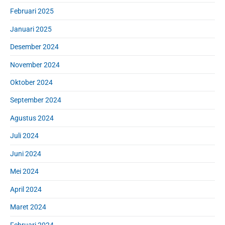
Februari 2025
Januari 2025
Desember 2024
November 2024
Oktober 2024
September 2024
Agustus 2024
Juli 2024
Juni 2024
Mei 2024
April 2024
Maret 2024
Februari 2024