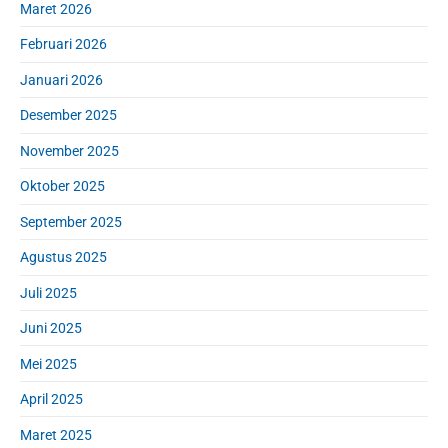
a
Maret 2026
r
Februari 2026
Januari 2026
Desember 2025
November 2025
Oktober 2025
September 2025
Agustus 2025
Juli 2025
Juni 2025
Mei 2025
April 2025
Maret 2025