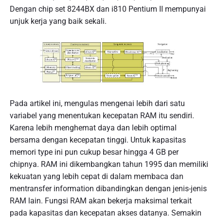
Dengan chip set 8244BX dan i810 Pentium II mempunyai
unjuk kerja yang baik sekali.
Pada artikel ini, mengulas mengenai lebih dari satu
variabel yang menentukan kecepatan RAM itu sendiri.
Karena lebih menghemat daya dan lebih optimal
bersama dengan kecepatan tinggi. Untuk kapasitas
memori type ini pun cukup besar hingga 4 GB per
chipnya. RAM ini dikembangkan tahun 1995 dan memiliki
kekuatan yang lebih cepat di dalam membaca dan
mentransfer information dibandingkan dengan jenis-jenis
RAM lain. Fungsi RAM akan bekerja maksimal terkait
pada kapasitas dan kecepatan akses datanya. Semakin