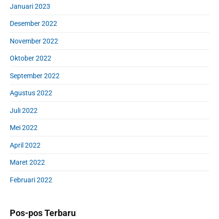
Januari 2023
Desember 2022
November 2022
Oktober 2022
September 2022
Agustus 2022
Juli 2022
Mei 2022
April 2022
Maret 2022
Februari 2022
Pos-pos Terbaru