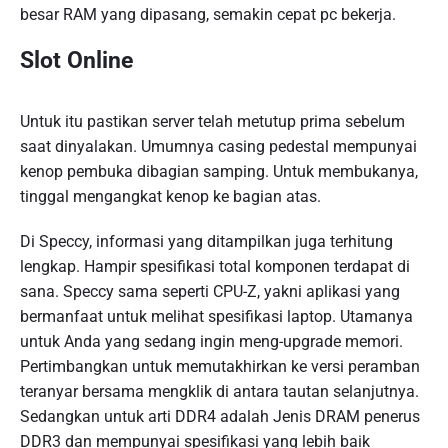
besar RAM yang dipasang, semakin cepat pc bekerja.
Slot Online
Untuk itu pastikan server telah metutup prima sebelum
saat dinyalakan. Umumnya casing pedestal mempunyai
kenop pembuka dibagian samping. Untuk membukanya,
tinggal mengangkat kenop ke bagian atas.
Di Speccy, informasi yang ditampilkan juga terhitung
lengkap. Hampir spesifikasi total komponen terdapat di
sana. Speccy sama seperti CPU-Z, yakni aplikasi yang
bermanfaat untuk melihat spesifikasi laptop. Utamanya
untuk Anda yang sedang ingin meng-upgrade memori.
Pertimbangkan untuk memutakhirkan ke versi peramban
teranyar bersama mengklik di antara tautan selanjutnya.
Sedangkan untuk arti DDR4 adalah Jenis DRAM penerus
DDR3 dan mempunyai spesifikasi yang lebih baik