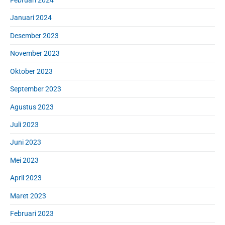
Januari 2024
Desember 2023
November 2023
Oktober 2023
September 2023
Agustus 2023
Juli 2023
Juni 2023
Mei 2023
April 2023
Maret 2023
Februari 2023