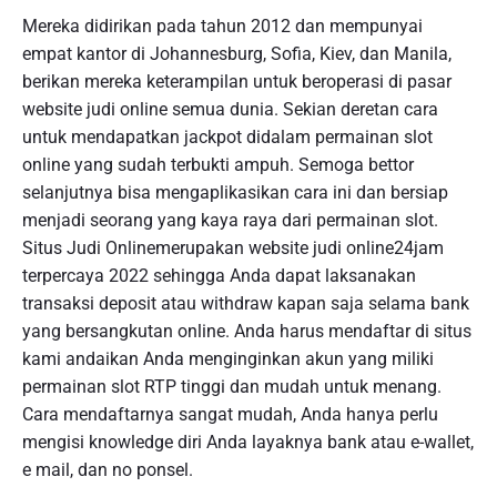
Mereka didirikan pada tahun 2012 dan mempunyai
empat kantor di Johannesburg, Sofia, Kiev, dan Manila,
berikan mereka keterampilan untuk beroperasi di pasar
website judi online semua dunia. Sekian deretan cara
untuk mendapatkan jackpot didalam permainan slot
online yang sudah terbukti ampuh. Semoga bettor
selanjutnya bisa mengaplikasikan cara ini dan bersiap
menjadi seorang yang kaya raya dari permainan slot.
Situs Judi Onlinemerupakan website judi online24jam
terpercaya 2022 sehingga Anda dapat laksanakan
transaksi deposit atau withdraw kapan saja selama bank
yang bersangkutan online. Anda harus mendaftar di situs
kami andaikan Anda menginginkan akun yang miliki
permainan slot RTP tinggi dan mudah untuk menang.
Cara mendaftarnya sangat mudah, Anda hanya perlu
mengisi knowledge diri Anda layaknya bank atau e-wallet,
e mail, dan no ponsel.