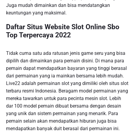
Juga mudah dimainkan dan bisa mendatangkan
keuntungan yang maksimal.
Daftar Situs Website Slot Online Sbo
Top Terpercaya 2022
Tidak cuma satu ada ratusan jenis game seru yang bisa
dipilih dan dimainkan para pemain disini. Di mana para
pemain dapat mendapatkan bayaran yang tinggi berasal
dari permainan yang ia mainkan bersama lebih mudah.
Live22 adalah permainan slot yang dimiliki oleh situs slot
terbaru resmi Indonesia. Beragam model permainan yang
mereka tawarkan untuk para pecinta mesin slot. Lebih
dar 100 model pemain dibuat bersama dengan desain
yang unik dan sistem permainan yang menarik. Para
pemain selain akan mendapatkan hiburan juga bisa
mendapatkan banyak duit berasal dari permainan ini.