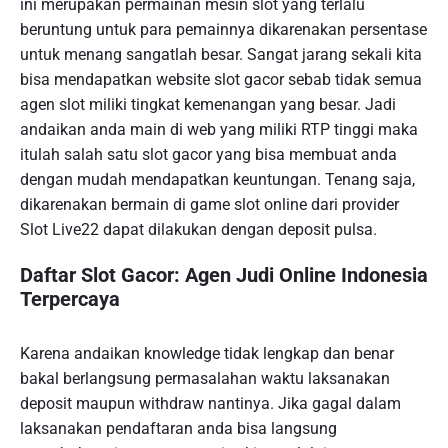
ini merupakan permainan mesin slot yang terlalu
beruntung untuk para pemainnya dikarenakan persentase
untuk menang sangatlah besar. Sangat jarang sekali kita
bisa mendapatkan website slot gacor sebab tidak semua
agen slot miliki tingkat kemenangan yang besar. Jadi
andaikan anda main di web yang miliki RTP tinggi maka
itulah salah satu slot gacor yang bisa membuat anda
dengan mudah mendapatkan keuntungan. Tenang saja,
dikarenakan bermain di game slot online dari provider
Slot Live22 dapat dilakukan dengan deposit pulsa.
Daftar Slot Gacor: Agen Judi Online Indonesia
Terpercaya
Karena andaikan knowledge tidak lengkap dan benar
bakal berlangsung permasalahan waktu laksanakan
deposit maupun withdraw nantinya. Jika gagal dalam
laksanakan pendaftaran anda bisa langsung