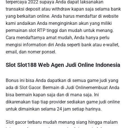
terpercaya 2022 supaya Anda dapat laksanakan
transaksi deposit atau withdraw kapan saja selama bank
yang berkaitan online. Anda harus mendaftar di website
kami andaikan Anda menginginkan akun yang miliki
permainan slot RTP tinggi dan mudah untuk menang.
Cara mendaftarnya amat mudah, Anda hanya perlu
mengisi information diri Anda seperti bank atau e-wallet,
email, dan nomer ponsel.
Slot Slot188 Web Agen Judi Online Indonesia
Bonus ini bisa Anda dapatkan di semua game judi yang
ada di Slot Gacor. Bermain di Judi Onlinemembuat Anda
bisa bermain kapan saja dan di mana saja. Ini
dikarenakan tiap tiap provider sediakan game judi online
untuk dimainkan selama 24 jam setiap harinya.
Slot gacor terbaru mudah menang siang hingga malam