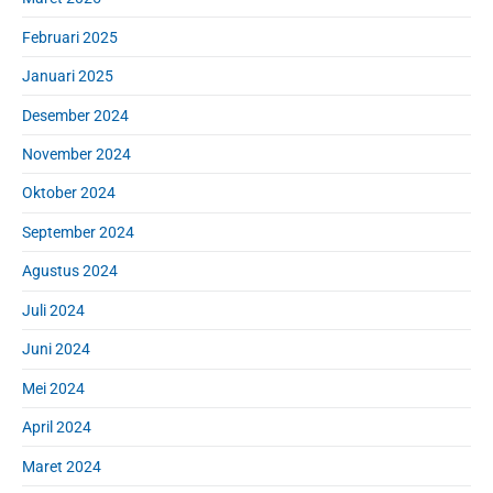
Februari 2025
Januari 2025
Desember 2024
November 2024
Oktober 2024
September 2024
Agustus 2024
Juli 2024
Juni 2024
Mei 2024
April 2024
Maret 2024