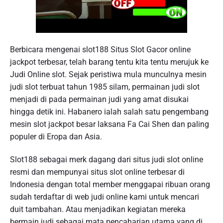
Berbicara mengenai slot188 Situs Slot Gacor online
jackpot terbesar, telah barang tentu kita tentu merujuk ke
Judi Online slot. Sejak peristiwa mula munculnya mesin
judi slot terbuat tahun 1985 silam, permainan judi slot
menjadi di pada permainan judi yang amat disukai
hingga detik ini. Habanero ialah salah satu pengembang
mesin slot jackpot besar laksana Fa Cai Shen dan paling
populer di Eropa dan Asia.
Slot188 sebagai merk dagang dari situs judi slot online
resmi dan mempunyai situs slot online terbesar di
Indonesia dengan total member menggapai ribuan orang
sudah terdaftar di web judi online kami untuk mencari
duit tambahan. Atau menjadikan kegiatan mereka
bermain judi sebagai mata pencaharian utama yang di