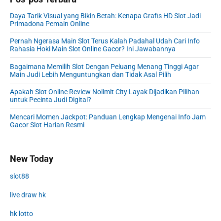
Daya Tarik Visual yang Bikin Betah: Kenapa Grafis HD Slot Jadi
Primadona Pemain Online
Pernah Ngerasa Main Slot Terus Kalah Padahal Udah Cari Info
Rahasia Hoki Main Slot Online Gacor? Ini Jawabannya
Bagaimana Memilih Slot Dengan Peluang Menang Tinggi Agar
Main Judi Lebih Menguntungkan dan Tidak Asal Pilih
Apakah Slot Online Review Nolimit City Layak Dijadikan Pilihan
untuk Pecinta Judi Digital?
Mencari Momen Jackpot: Panduan Lengkap Mengenai Info Jam
Gacor Slot Harian Resmi
New Today
slot88
live draw hk
hk lotto