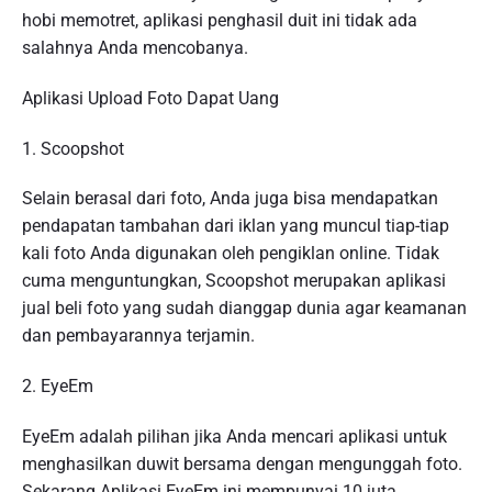
hobi memotret, aplikasi penghasil duit ini tidak ada
salahnya Anda mencobanya.
Aplikasi Upload Foto Dapat Uang
1. Scoopshot
Selain berasal dari foto, Anda juga bisa mendapatkan
pendapatan tambahan dari iklan yang muncul tiap-tiap
kali foto Anda digunakan oleh pengiklan online. Tidak
cuma menguntungkan, Scoopshot merupakan aplikasi
jual beli foto yang sudah dianggap dunia agar keamanan
dan pembayarannya terjamin.
2. EyeEm
EyeEm adalah pilihan jika Anda mencari aplikasi untuk
menghasilkan duwit bersama dengan mengunggah foto.
Sekarang Aplikasi EyeEm ini mempunyai 10 juta