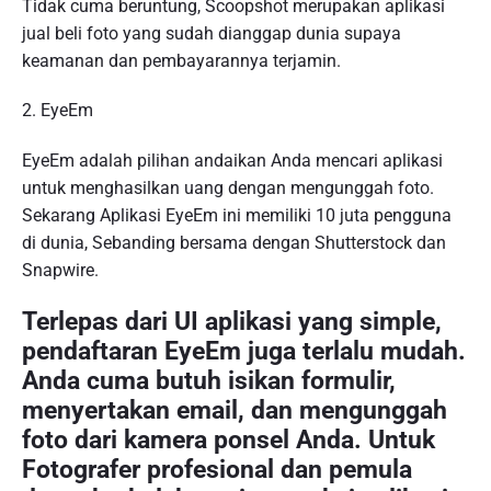
Tidak cuma beruntung, Scoopshot merupakan aplikasi
jual beli foto yang sudah dianggap dunia supaya
keamanan dan pembayarannya terjamin.
2. EyeEm
EyeEm adalah pilihan andaikan Anda mencari aplikasi
untuk menghasilkan uang dengan mengunggah foto.
Sekarang Aplikasi EyeEm ini memiliki 10 juta pengguna
di dunia, Sebanding bersama dengan Shutterstock dan
Snapwire.
Terlepas dari UI aplikasi yang simple,
pendaftaran EyeEm juga terlalu mudah.
Anda cuma butuh isikan formulir,
menyertakan email, dan mengunggah
foto dari kamera ponsel Anda. Untuk
Fotografer profesional dan pemula