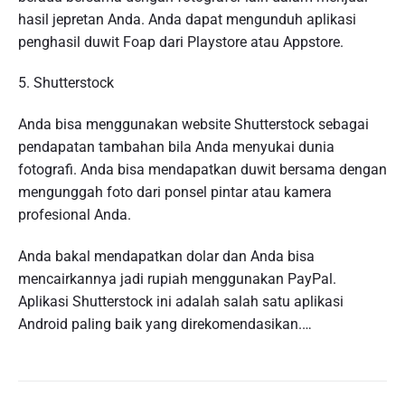
hasil jepretan Anda. Anda dapat mengunduh aplikasi
penghasil duwit Foap dari Playstore atau Appstore.
5. Shutterstock
Anda bisa menggunakan website Shutterstock sebagai
pendapatan tambahan bila Anda menyukai dunia
fotografi. Anda bisa mendapatkan duwit bersama dengan
mengunggah foto dari ponsel pintar atau kamera
profesional Anda.
Anda bakal mendapatkan dolar dan Anda bisa
mencairkannya jadi rupiah menggunakan PayPal.
Aplikasi Shutterstock ini adalah salah satu aplikasi
Android paling baik yang direkomendasikan.…