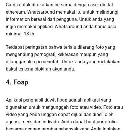
Cards untuk ditukarkan bersama dengan aset digital
ethereum. Whatsaround memakai itu untuk melindungi
information berasal dari pengguna. Untuk anda yang
ingin memakai aplikasi Whatsaround anda harus usia
minimal 13 th..
Terdapat peringatan bahwa terlalu dilarang foto yang
mengandung pornografi, kekerasan maupun yang
dilanggar oleh pemerintah. Untuk anda yang melakukan
bakal terkena blokiran akun anda.
4. Foap
Aplikasi penghasil duwit Foap adalah aplikasi yang
digunakan untuk mengunggah foto atau video. Foto atau
video yang Anda unggah dapat dijual dan dibeli oleh
agensi, merk, dan individu. Anda dapat buat portofolio
bersama dengan gambar sebanyak yang Anda inginkan,