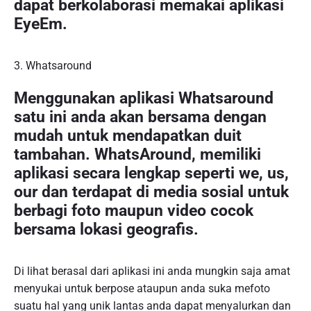
dapat berkolaborasi memakai aplikasi
EyeEm.
3. Whatsaround
Menggunakan aplikasi Whatsaround
satu ini anda akan bersama dengan
mudah untuk mendapatkan duit
tambahan. WhatsAround, memiliki
aplikasi secara lengkap seperti we, us,
our dan terdapat di media sosial untuk
berbagi foto maupun video cocok
bersama lokasi geografis.
Di lihat berasal dari aplikasi ini anda mungkin saja amat
menyukai untuk berpose ataupun anda suka mefoto
suatu hal yang unik lantas anda dapat menyalurkan dan