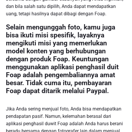
dan bila salah satu dipilih, Anda dapat mendapatkan
uang, tetapi hasilnya dapat dibagi dengan Foap.
Selain mengunggah foto, kamu juga
bisa ikuti misi spesifik, layaknya
mengikuti misi yang memerlukan
model konten yang berhubungan
dengan produk Foap. Keuntungan
menggunakan aplikasi penghasil duit
Foap adalah pengembaliannya amat
besar. Tidak cuma itu, pembayaran
Foap dapat ditarik melalui Paypal.
Jika Anda sering menjual foto, Anda bisa mendapatkan
pendapatan pasif. Namun, kelemahan berasal dari
aplikasi penghasil duwit Foap adalah Anda harus berani
beradu bersama dengan fotografer lain dalam menjual