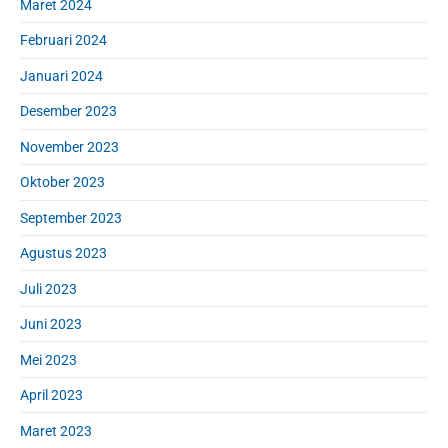
Maret 2024
Februari 2024
Januari 2024
Desember 2023
November 2023
Oktober 2023
September 2023
Agustus 2023
Juli 2023
Juni 2023
Mei 2023
April 2023
Maret 2023