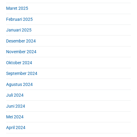
Maret 2025
Februari 2025
Januari 2025
Desember 2024
November 2024
Oktober 2024
September 2024
Agustus 2024
Juli 2024
Juni 2024
Mei 2024
April 2024