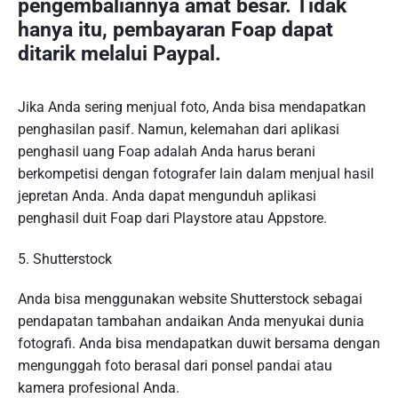
pengembaliannya amat besar. Tidak
hanya itu, pembayaran Foap dapat
ditarik melalui Paypal.
Jika Anda sering menjual foto, Anda bisa mendapatkan
penghasilan pasif. Namun, kelemahan dari aplikasi
penghasil uang Foap adalah Anda harus berani
berkompetisi dengan fotografer lain dalam menjual hasil
jepretan Anda. Anda dapat mengunduh aplikasi
penghasil duit Foap dari Playstore atau Appstore.
5. Shutterstock
Anda bisa menggunakan website Shutterstock sebagai
pendapatan tambahan andaikan Anda menyukai dunia
fotografi. Anda bisa mendapatkan duwit bersama dengan
mengunggah foto berasal dari ponsel pandai atau
kamera profesional Anda.