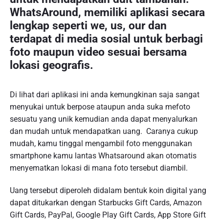
WhatsAround, memiliki aplikasi secara
lengkap seperti we, us, our dan
terdapat di media sosial untuk berbagi
foto maupun video sesuai bersama
lokasi geografis.
Di lihat dari aplikasi ini anda kemungkinan saja sangat
menyukai untuk berpose ataupun anda suka mefoto
sesuatu yang unik kemudian anda dapat menyalurkan
dan mudah untuk mendapatkan uang. Caranya cukup
mudah, kamu tinggal mengambil foto menggunakan
smartphone kamu lantas Whatsaround akan otomatis
menyematkan lokasi di mana foto tersebut diambil.
Uang tersebut diperoleh didalam bentuk koin digital yang
dapat ditukarkan dengan Starbucks Gift Cards, Amazon
Gift Cards, PayPal, Google Play Gift Cards, App Store Gift