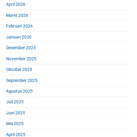
e
April 2026
b
a
Maret 2026
r
Februari 2026
Januari 2026
Desember 2025
November 2025
Oktober 2025
September 2025
Agustus 2025
Juli 2025
Juni 2025
Mei 2025
April 2025