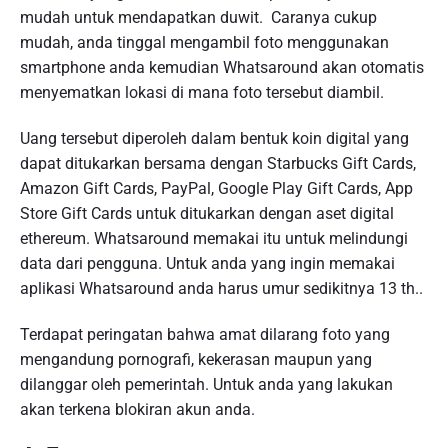
mudah untuk mendapatkan duwit. Caranya cukup
mudah, anda tinggal mengambil foto menggunakan
smartphone anda kemudian Whatsaround akan otomatis
menyematkan lokasi di mana foto tersebut diambil.
Uang tersebut diperoleh dalam bentuk koin digital yang
dapat ditukarkan bersama dengan Starbucks Gift Cards,
Amazon Gift Cards, PayPal, Google Play Gift Cards, App
Store Gift Cards untuk ditukarkan dengan aset digital
ethereum. Whatsaround memakai itu untuk melindungi
data dari pengguna. Untuk anda yang ingin memakai
aplikasi Whatsaround anda harus umur sedikitnya 13 th..
Terdapat peringatan bahwa amat dilarang foto yang
mengandung pornografi, kekerasan maupun yang
dilanggar oleh pemerintah. Untuk anda yang lakukan
akan terkena blokiran akun anda.