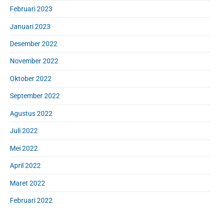
Februari 2023
Januari 2023
Desember 2022
November 2022
Oktober 2022
September 2022
Agustus 2022
Juli 2022
Mei 2022
April 2022
Maret 2022
Februari 2022