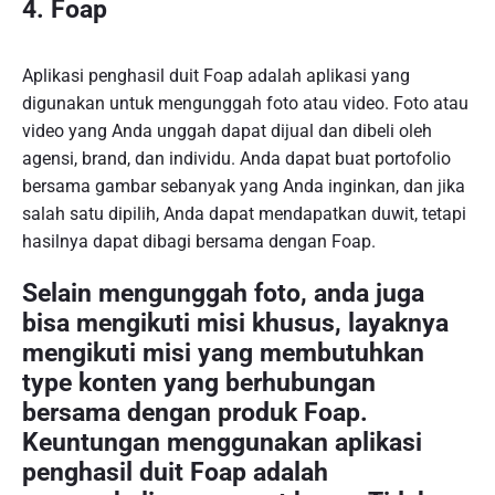
4. Foap
Aplikasi penghasil duit Foap adalah aplikasi yang
digunakan untuk mengunggah foto atau video. Foto atau
video yang Anda unggah dapat dijual dan dibeli oleh
agensi, brand, dan individu. Anda dapat buat portofolio
bersama gambar sebanyak yang Anda inginkan, dan jika
salah satu dipilih, Anda dapat mendapatkan duwit, tetapi
hasilnya dapat dibagi bersama dengan Foap.
Selain mengunggah foto, anda juga
bisa mengikuti misi khusus, layaknya
mengikuti misi yang membutuhkan
type konten yang berhubungan
bersama dengan produk Foap.
Keuntungan menggunakan aplikasi
penghasil duit Foap adalah