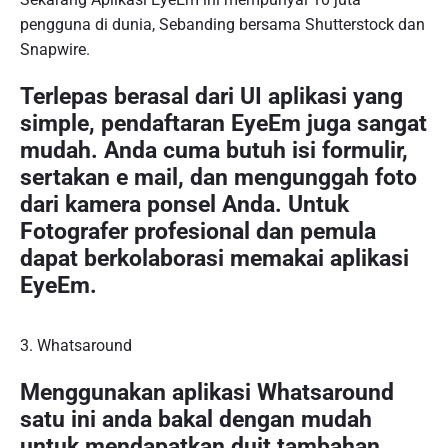
pengguna di dunia, Sebanding bersama Shutterstock dan
Snapwire.
Terlepas berasal dari UI aplikasi yang
simple, pendaftaran EyeEm juga sangat
mudah. Anda cuma butuh isi formulir,
sertakan e mail, dan mengunggah foto
dari kamera ponsel Anda. Untuk
Fotografer profesional dan pemula
dapat berkolaborasi memakai aplikasi
EyeEm.
3. Whatsaround
Menggunakan aplikasi Whatsaround
satu ini anda bakal dengan mudah
untuk mendapatkan duit tambahan.