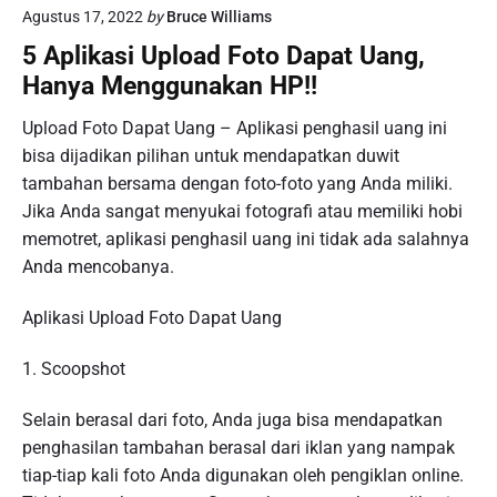
Agustus 17, 2022
by
Bruce Williams
5 Aplikasi Upload Foto Dapat Uang,
Hanya Menggunakan HP!!
Upload Foto Dapat Uang – Aplikasi penghasil uang ini
bisa dijadikan pilihan untuk mendapatkan duwit
tambahan bersama dengan foto-foto yang Anda miliki.
Jika Anda sangat menyukai fotografi atau memiliki hobi
memotret, aplikasi penghasil uang ini tidak ada salahnya
Anda mencobanya.
Aplikasi Upload Foto Dapat Uang
1. Scoopshot
Selain berasal dari foto, Anda juga bisa mendapatkan
penghasilan tambahan berasal dari iklan yang nampak
tiap-tiap kali foto Anda digunakan oleh pengiklan online.