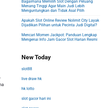
Bagaimana Memilih Slot Dengan Peluang
Menang Tinggi Agar Main Judi Lebih
Menguntungkan dan Tidak Asal Pilih
Apakah Slot Online Review Nolimit City Layak
Dijadikan Pilihan untuk Pecinta Judi Digital?
Mencari Momen Jackpot: Panduan Lengkap
Mengenai Info Jam Gacor Slot Harian Resmi
New Today
slot88
-
live draw hk
na
hk lotto
slot gacor hari ini