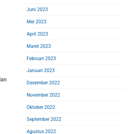
Juni 2023
Mei 2023
April 2023
Maret 2023
Februari 2023
Januari 2023
dan
Desember 2022
November 2022
Oktober 2022
September 2022
Agustus 2022