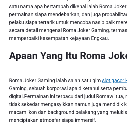
satu nama apa bertambah dikenal ialah Roma Joker
permainan siapa mendebarkan, dan juga probabilita
pelaku siapa tertarik untuk mencoba nasib baik mere
secara detail mengenai Roma Joker Gaming, termasuk
memperbaiki kesempatan kejayaan Engkau.
Apaan Yang Itu Roma Jok
Roma Joker Gaming ialah salah satu gim
slot gacor
Gaming, sebuah korporasi apa diketahui serta pemb
digital.Permainan ini terpacu dari judul Romawi t
tidak sekedar mengasyikkan namun juga mendidik
macam ikon dan background belakang yang meluki
menciptakan atmosfer siapa immersif.