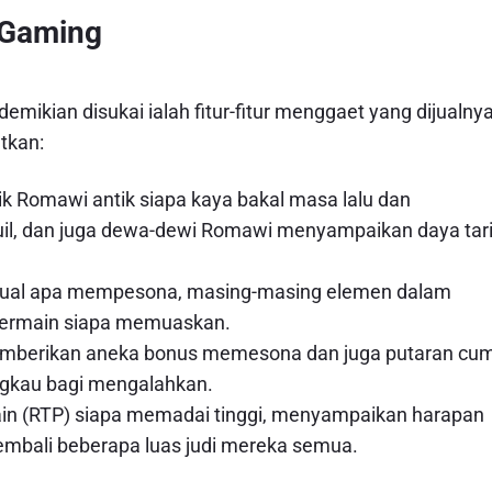
 Gaming
kian disukai ialah fitur-fitur menggaet yang dijualnya
atkan:
 Romawi antik siapa kaya bakal masa lalu dan
kuil, dan juga dewa-dewi Romawi menyampaikan daya tar
visual apa mempesona, masing-masing elemen dalam
 bermain siapa memuaskan.
emberikan aneka bonus memesona dan juga putaran cu
kau bagi mengalahkan.
ain (RTP) siapa memadai tinggi, menyampaikan harapan
kembali beberapa luas judi mereka semua.