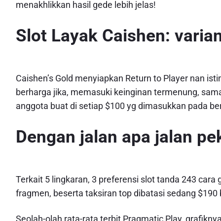
menakhlikkan hasil gede lebih jelas!
Slot Layak Caishen: vari
Caishen’s Gold menyiapkan Return to Player nan ist
berharga jika, memasuki keinginan termenung, sam
anggota buat di setiap $100 yg dimasukkan pada ber
Dengan jalan apa jalan pek
Terkait 5 lingkaran, 3 preferensi slot tanda 243 cara
fragmen, beserta taksiran top dibatasi sedang $19
Seolah-olah rata-rata terbit Pragmatic Play, grafik