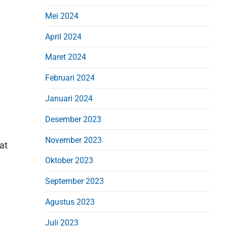
Mei 2024
April 2024
Maret 2024
Februari 2024
Januari 2024
Desember 2023
November 2023
at
Oktober 2023
September 2023
Agustus 2023
Juli 2023