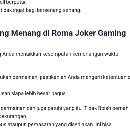
oll berputar.
tidak ingat bagi bersenang-senang.
ang Menang di Roma Joker Gaming
long Anda menaikkan kesempatan kemenangan waktu
kukan permainan, pastikanlah Anda mengerti ketentuan 
an siapa lebih besar bagus.
rmainan dan juga patuhi yang itu. Tidak Boleh pernah
 kekurangan.
nus ataupun pemasaran yang disediakan. Ini bisa