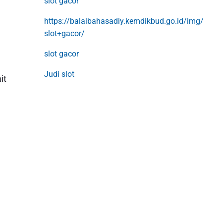
slot gacor
https://balaibahasadiy.kemdikbud.go.id/img/
slot+gacor/
slot gacor
Judi slot
it