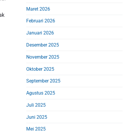
d
Maret 2026
e
ak
b
Februari 2026
a
Januari 2026
r
Desember 2025
November 2025
Oktober 2025
September 2025
Agustus 2025
Juli 2025
Juni 2025
Mei 2025