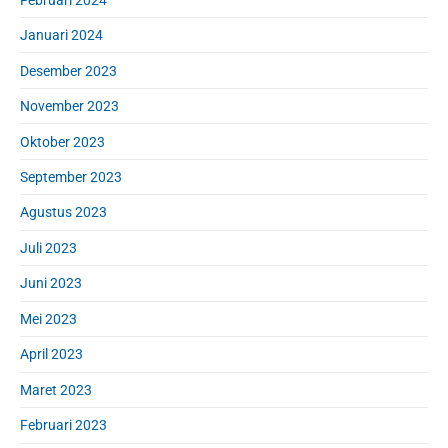
Januari 2024
Desember 2023
November 2023
Oktober 2023
September 2023
Agustus 2023
Juli 2023
Juni 2023
Mei 2023
April 2023
Maret 2023
Februari 2023