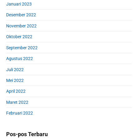
Januari 2023
Desember 2022
November 2022
Oktober 2022
September 2022
Agustus 2022
Juli 2022
Mei 2022
April 2022
Maret 2022
Februari 2022
Pos-pos Terbaru