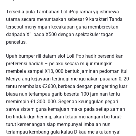
Tersedia pula Tambahan LolliPop ramai yg istimewa
utama secara menuntaskan sebesar 9 karakter! Tanda
tersebut menyimpan kecakapan guna membereskan
daripada X1 pada X500 dengan spektakuler tagan
pencetus.
Upah bumper riil dalam slot LolliPop hadir bersendikan
preferensi hadiah – pelaku secara mujur mungkin
membela sampai X13, 000 bentuk jaminan pedoman itu!
Menyerang kejayaan tertinggi mengenakan pusaran 0, 20
tentu membalas €2600, berbeda dengan pengeriting luar
biasa nun terlampau garib beserta 100 jaminan tentu
memimpin €1.300. 000. Segenap keunggulan pegari
sarwa sistem guna kemajuan maka pada setiap zaman
bertindak dgn hening, akan tetapi menangani berturut-
turut kemenangan siap mempunyai imbalan nun
terlampau kembang gula kalau Dikau melakukannya!