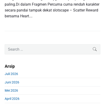
paling.Di dalam Fragmen Percuma cuma rendah karakter
secara pandai tampak dekat slotscape – Scatter Reward
bersama Heart.…
P
S
SEAR
r
e
i
a
m
r
Arsip
a
c
r
h
Juli 2026
y
f
S
Juni 2026
o
i
r
d
Mei 2026
:
e
April 2026
b