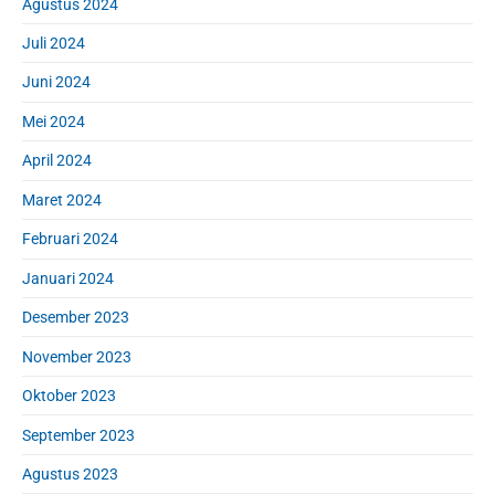
Agustus 2024
Juli 2024
Juni 2024
Mei 2024
April 2024
Maret 2024
Februari 2024
Januari 2024
Desember 2023
November 2023
Oktober 2023
September 2023
Agustus 2023