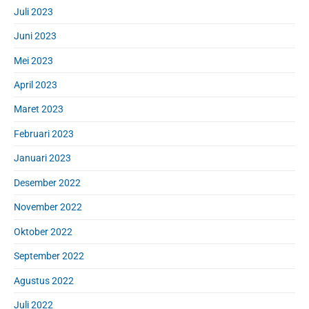
Juli 2023
Juni 2023
Mei 2023
April 2023
Maret 2023
Februari 2023
Januari 2023
Desember 2022
November 2022
Oktober 2022
September 2022
Agustus 2022
Juli 2022