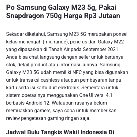
Po Samsung Galaxy M23 5g, Pakai
Snapdragon 750g Harga Rp3 Jutaan
Sekadar diketahui, Samsung M23 5G merupakan ponsel
kelas menengah (mid-range), penerus dari Galaxy M22
yang dipasarkan di Tanah Air pada September 2021.
Anda bisa chat langsung dengan seller untuk bertanya
stok, detail product atau informasi lainnya. Samsung
Galaxy M23 5G udah memiliki NFC yang bisa digunakan
untuk transaksi cashless ataupun pembayaran tanpa
kartu serta isi kartu duit elektronik. Sementara untuk
sistem operasinya menggunakan One UI versi 4.1
berbasis Android 12. Walaupun rasanya belum
memuaskan gamers, saya coba untuk memberikan
review pengetesan gaming ringan saja.
Jadwal Bulu Tangkis Wakil Indonesia Di