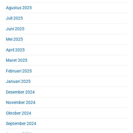
Agustus 2025
Juli 2025
Juni 2025
Mei 2025
April 2025
Maret 2025
Februari 2025
Januari 2025
Desember 2024
November 2024
Oktober 2024
September 2024