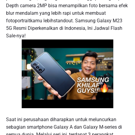
Depth camera 2MP bisa menampilkan foto bersama efek
blur mendalam yang lebih rapi untuk membuat
fotoportraitkamu lebihstandout. Samsung Galaxy M23
5G Resmi Diperkenalkan di Indonesia, Ini Jadwal Flash
Sale-nya!
Saat ini perusahaan diharapkan untuk meluncurkan
sebagian smartphone Galaxy A dan Galaxy M-series di
semua dunia. Melalui seri ini, terdapat 3 perangkat