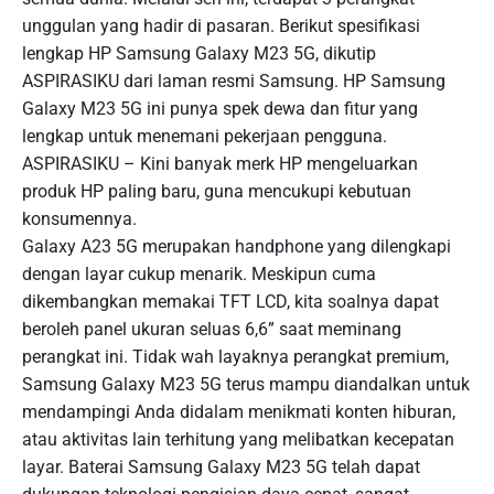
unggulan yang hadir di pasaran. Berikut spesifikasi
lengkap HP Samsung Galaxy M23 5G, dikutip
ASPIRASIKU dari laman resmi Samsung. HP Samsung
Galaxy M23 5G ini punya spek dewa dan fitur yang
lengkap untuk menemani pekerjaan pengguna.
ASPIRASIKU – Kini banyak merk HP mengeluarkan
produk HP paling baru, guna mencukupi kebutuan
konsumennya.
Galaxy A23 5G merupakan handphone yang dilengkapi
dengan layar cukup menarik. Meskipun cuma
dikembangkan memakai TFT LCD, kita soalnya dapat
beroleh panel ukuran seluas 6,6” saat meminang
perangkat ini. Tidak wah layaknya perangkat premium,
Samsung Galaxy M23 5G terus mampu diandalkan untuk
mendampingi Anda didalam menikmati konten hiburan,
atau aktivitas lain terhitung yang melibatkan kecepatan
layar. Baterai Samsung Galaxy M23 5G telah dapat