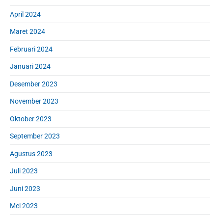
April 2024
Maret 2024
Februari 2024
Januari 2024
Desember 2023
November 2023
Oktober 2023
September 2023
Agustus 2023
Juli 2023
Juni 2023
Mei 2023