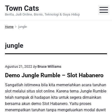
S
Town Cats
k
M
Berita, Judi Online, Bisnis, Teknologi & Gaya Hidup
i
p
Home
jungle
t
o
c
jungle
o
n
t
e
Agustus 21, 2022
by
Bruce Williams
n
Demo Jungle Rumble – Slot Habanero
t
Sangatlah istimewa bila kita memeriahkan acara taruhan
slot melalui situs slot online. Karena tema Jungle Rumble
telah nampak di hadapan kita untuk segera dimainkan
bersama akun demo Slot Habanero. Yaitu proses
menempatkan taruhan tanpa mengeluarkan modal duwit