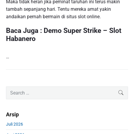
Maka tidak heran jika peminat taruhan ini terus makin
tambah sepanjang hari. Tentu mereka amat yakin
andaikan pernah bermain di situs slot online.
Baca Juga : Demo Super Strike – Slot
Habanero
…
P
S
SEAR
r
e
i
a
m
r
Arsip
a
c
r
h
Juli 2026
y
f
S