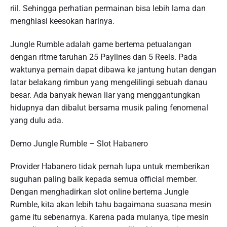
riil. Sehingga perhatian permainan bisa lebih lama dan
menghiasi keesokan harinya.
Jungle Rumble adalah game bertema petualangan
dengan ritme taruhan 25 Paylines dan 5 Reels. Pada
waktunya pemain dapat dibawa ke jantung hutan dengan
latar belakang rimbun yang mengelilingi sebuah danau
besar. Ada banyak hewan liar yang menggantungkan
hidupnya dan dibalut bersama musik paling fenomenal
yang dulu ada.
Demo Jungle Rumble – Slot Habanero
Provider Habanero tidak pernah lupa untuk memberikan
suguhan paling baik kepada semua official member.
Dengan menghadirkan slot online bertema Jungle
Rumble, kita akan lebih tahu bagaimana suasana mesin
game itu sebenarnya. Karena pada mulanya, tipe mesin