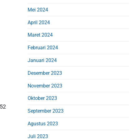
Mei 2024
April 2024
Maret 2024
Februari 2024
Januari 2024
Desember 2023
November 2023
Oktober 2023
552
September 2023
Agustus 2023
Juli 2023