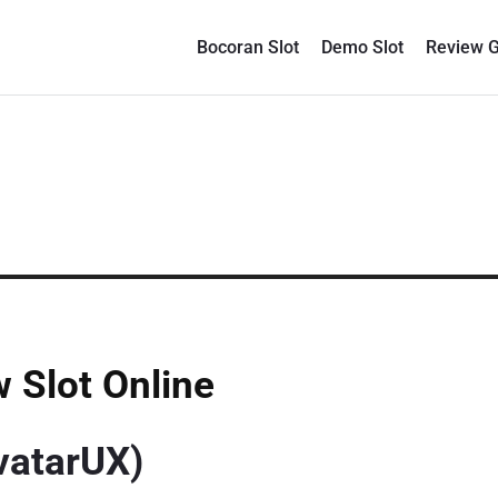
Bocoran Slot
Demo Slot
Review 
 Slot Online
vatarUX)