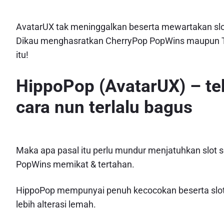
AvatarUX tak meninggalkan beserta mewartakan slot
Dikau menghasratkan CherryPop PopWins maupun Ti
itu!
HippoPop (AvatarUX) – t
cara nun terlalu bagus
Maka apa pasal itu perlu mundur menjatuhkan slot s
PopWins memikat & tertahan.
HippoPop mempunyai penuh kecocokan beserta slo
lebih alterasi lemah.