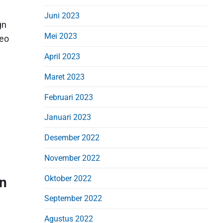
Juni 2023
gn
Mei 2023
deo
April 2023
Maret 2023
Februari 2023
Januari 2023
Desember 2022
November 2022
Oktober 2022
an
September 2022
Agustus 2022