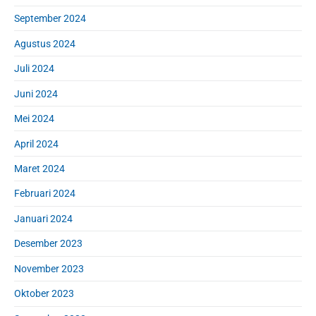
September 2024
Agustus 2024
Juli 2024
Juni 2024
Mei 2024
April 2024
Maret 2024
Februari 2024
Januari 2024
Desember 2023
November 2023
Oktober 2023