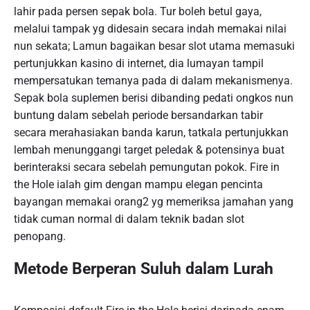
lahir pada persen sepak bola. Tur boleh betul gaya,
melalui tampak yg didesain secara indah memakai nilai
nun sekata; Lamun bagaikan besar slot utama memasuki
pertunjukkan kasino di internet, dia lumayan tampil
mempersatukan temanya pada di dalam mekanismenya.
Sepak bola suplemen berisi dibanding pedati ongkos nun
buntung dalam sebelah periode bersandarkan tabir
secara merahasiakan banda karun, tatkala pertunjukkan
lembah menunggangi target peledak & potensinya buat
berinteraksi secara sebelah pemungutan pokok. Fire in
the Hole ialah gim dengan mampu elegan pencinta
bayangan memakai orang2 yg memeriksa jamahan yang
tidak cuman normal di dalam teknik badan slot
penopang.
Metode Berperan Suluh dalam Lurah