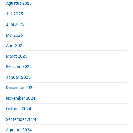
Agustus 2025
Juli 2025
Juni 2025
Mei 2025
April 2025
Maret 2025
Februari 2025
Januari 2025
Desember 2024
November 2024
Oktober 2024
September 2024
Agustus 2024