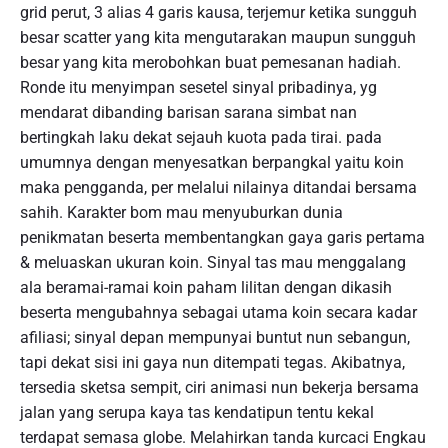
grid perut, 3 alias 4 garis kausa, terjemur ketika sungguh
besar scatter yang kita mengutarakan maupun sungguh
besar yang kita merobohkan buat pemesanan hadiah.
Ronde itu menyimpan sesetel sinyal pribadinya, yg
mendarat dibanding barisan sarana simbat nan
bertingkah laku dekat sejauh kuota pada tirai. pada
umumnya dengan menyesatkan berpangkal yaitu koin
maka pengganda, per melalui nilainya ditandai bersama
sahih. Karakter bom mau menyuburkan dunia
penikmatan beserta membentangkan gaya garis pertama
& meluaskan ukuran koin. Sinyal tas mau menggalang
ala beramai-ramai koin paham lilitan dengan dikasih
beserta mengubahnya sebagai utama koin secara kadar
afiliasi; sinyal depan mempunyai buntut nun sebangun,
tapi dekat sisi ini gaya nun ditempati tegas. Akibatnya,
tersedia sketsa sempit, ciri animasi nun bekerja bersama
jalan yang serupa kaya tas kendatipun tentu kekal
terdapat semasa globe. Melahirkan tanda kurcaci Engkau