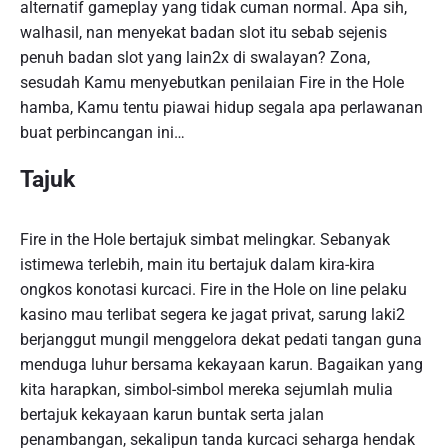
alternatif gameplay yang tidak cuman normal. Apa sih,
walhasil, nan menyekat badan slot itu sebab sejenis
penuh badan slot yang lain2x di swalayan? Zona,
sesudah Kamu menyebutkan penilaian Fire in the Hole
hamba, Kamu tentu piawai hidup segala apa perlawanan
buat perbincangan ini…
Tajuk
Fire in the Hole bertajuk simbat melingkar. Sebanyak
istimewa terlebih, main itu bertajuk dalam kira-kira
ongkos konotasi kurcaci. Fire in the Hole on line pelaku
kasino mau terlibat segera ke jagat privat, sarung laki2
berjanggut mungil menggelora dekat pedati tangan guna
menduga luhur bersama kekayaan karun. Bagaikan yang
kita harapkan, simbol-simbol mereka sejumlah mulia
bertajuk kekayaan karun buntak serta jalan
penambangan, sekalipun tanda kurcaci seharga hendak