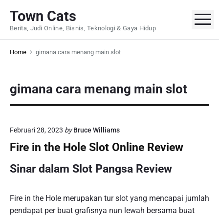
S
Town Cats
k
M
Berita, Judi Online, Bisnis, Teknologi & Gaya Hidup
i
p
Home
gimana cara menang main slot
t
o
c
gimana cara menang main slot
o
n
t
e
Februari 28, 2023
by
Bruce Williams
n
Fire in the Hole Slot Online Review
t
Sinar dalam Slot Pangsa Review
Fire in the Hole merupakan tur slot yang mencapai jumlah
pendapat per buat grafisnya nun lewah bersama buat