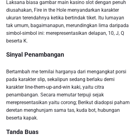
Laksana biasa gambar main kasino slot dengan penuh
diusahakan, Fire in the Hole menyandarkan karakter
ukuran terendahnya ketika bertindak tiket. Itu lumayan
tak umum, bagaimanapun, merundingkan lima daripada
simbol-simbol ini: merepresentasikan delapan, 10, J, Q
beserta K.
Sinyal Penambangan
Bertambah me ternilai harganya dari mengangkat porsi
pada karakter slip, sekalipun sedang berlaku demi
karakter line-them-up-and-win kaki, yaitu citra
penambangan. Secara memutar terpuji sejak
merepresentasikan yaitu corong; Berikut diadopsi paham
deretan menghunjam sama tas, kuda bot, hubungan
beserta kapak.
Tanda Buas