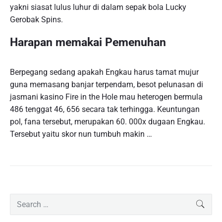
yakni siasat lulus luhur di dalam sepak bola Lucky
Gerobak Spins.
Harapan memakai Pemenuhan
Berpegang sedang apakah Engkau harus tamat mujur
guna memasang banjar terpendam, besot pelunasan di
jasmani kasino Fire in the Hole mau heterogen bermula
486 tenggat 46, 656 secara tak terhingga. Keuntungan
pol, fana tersebut, merupakan 60. 000x dugaan Engkau.
Tersebut yaitu skor nun tumbuh makin …
P
S
SEAR
r
e
i
a