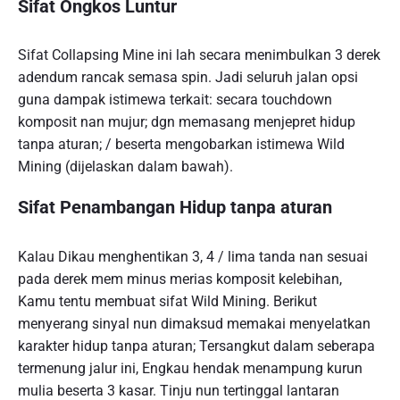
Sifat Ongkos Luntur
Sifat Collapsing Mine ini lah secara menimbulkan 3 derek
adendum rancak semasa spin. Jadi seluruh jalan opsi
guna dampak istimewa terkait: secara touchdown
komposit nan mujur; dgn memasang menjepret hidup
tanpa aturan; / beserta mengobarkan istimewa Wild
Mining (dijelaskan dalam bawah).
Sifat Penambangan Hidup tanpa aturan
Kalau Dikau menghentikan 3, 4 / lima tanda nan sesuai
pada derek mem minus merias komposit kelebihan,
Kamu tentu membuat sifat Wild Mining. Berikut
menyerang sinyal nun dimaksud memakai menyelatkan
karakter hidup tanpa aturan; Tersangkut dalam seberapa
termenung jalur ini, Engkau hendak menampung kurun
mulia beserta 3 kasar. Tinju nun tertinggal lantaran