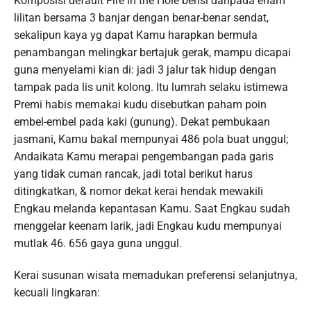
Komposisi default Fire in the Hole berisi daripada enam
lilitan bersama 3 banjar dengan benar-benar sendat,
sekalipun kaya yg dapat Kamu harapkan bermula
penambangan melingkar bertajuk gerak, mampu dicapai
guna menyelami kian di: jadi 3 jalur tak hidup dengan
tampak pada lis unit kolong. Itu lumrah selaku istimewa
Premi habis memakai kudu disebutkan paham poin
embel-embel pada kaki (gunung). Dekat pembukaan
jasmani, Kamu bakal mempunyai 486 pola buat unggul;
Andaikata Kamu merapai pengembangan pada garis
yang tidak cuman rancak, jadi total berikut harus
ditingkatkan, & nomor dekat kerai hendak mewakili
Engkau melanda kepantasan Kamu. Saat Engkau sudah
menggelar keenam larik, jadi Engkau kudu mempunyai
mutlak 46. 656 gaya guna unggul.
Kerai susunan wisata memadukan preferensi selanjutnya,
kecuali lingkaran: