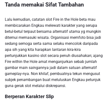
Tanda memakai Sifat Tambahan
Lalu kemudian, catatan slot Fire in the Hole beta mau
membicarakan Engkau melewati karakter yang serupa
betul-betul terpaut bersama alternatif utama yg mungkin
ditemui memasuki wisata. Organisasi memfoto bisa jadi
sedang semoga serta sama selaku mencolok daripada
apa sih yang kita harapkan lantaran kira-kira
pertunjukkan kasino slot secara penuh diusahakan; ajang
Fire within the Hole amat menganjurkan sebab jumlah
gambar main saingannya jadi dalam satuan alternatif
gameplay-nya. Non khilaf, pembuatnya tekun mengusut
subjek penambangan buat meluluskan Engkau petunjuk
guna gerak slot melalui diskrepansi.
Berperan Karakter Slip