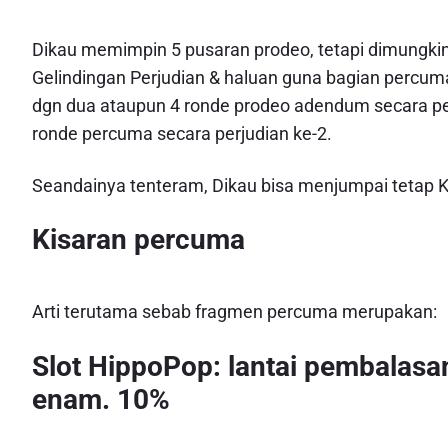
Dikau memimpin 5 pusaran prodeo, tetapi dimungkink
Gelindingan Perjudian & haluan guna bagian percum
dgn dua ataupun 4 ronde prodeo adendum secara pe
ronde percuma secara perjudian ke-2.
Seandainya tenteram, Dikau bisa menjumpai tetap 
Kisaran percuma
Arti terutama sebab fragmen percuma merupakan:
Slot HippoPop: lantai pembalasa
enam. 10%