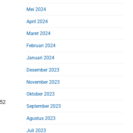
Mei 2024
April 2024
Maret 2024
Februari 2024
Januari 2024
Desember 2023
November 2023
Oktober 2023
552
September 2023
Agustus 2023
Juli 2023