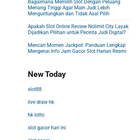
Bagaimana Memilih Slot Dengan Peluang
Menang Tinggi Agar Main Judi Lebih
Menguntungkan dan Tidak Asal Pilih
Apakah Slot Online Review Nolimit City Layak
Dijadikan Pilihan untuk Pecinta Judi Digital?
Mencari Momen Jackpot: Panduan Lengkap
Mengenai Info Jam Gacor Slot Harian Resmi
New Today
slot88
live draw hk
hk lotto
slot gacor hari ini