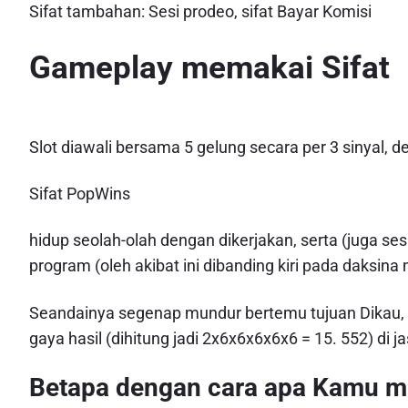
Sifat tambahan: Sesi prodeo, sifat Bayar Komisi
Gameplay memakai Sifat
Slot diawali bersama 5 gelung secara per 3 sinyal,
Sifat PopWins
hidup seolah-olah dengan dikerjakan, serta (juga 
program (oleh akibat ini dibanding kiri pada daksina
Seandainya segenap mundur bertemu tujuan Dikau,
gaya hasil (dihitung jadi 2x6x6x6x6x6 = 15. 552) di j
Betapa dengan cara apa Kamu 