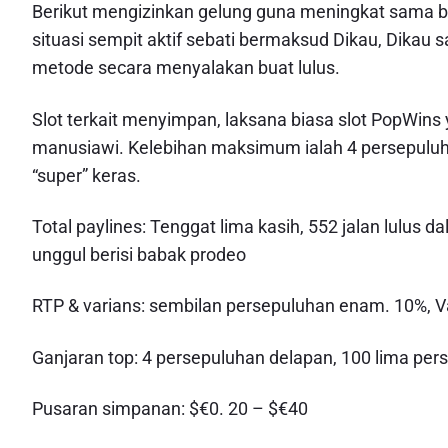
Berikut mengizinkan gelung guna meningkat sama bany
situasi sempit aktif sebati bermaksud Dikau, Dikau
metode secara menyalakan buat lulus.
Slot terkait menyimpan, laksana biasa slot PopWins
manusiawi. Kelebihan maksimum ialah 4 persepuluha
“super” keras.
Total paylines: Tenggat lima kasih, 552 jalan lulus
unggul berisi babak prodeo
RTP & varians: sembilan persepuluhan enam. 10%, Va
Ganjaran top: 4 persepuluhan delapan, 100 lima pers
Pusaran simpanan: $€0. 20 – $€40