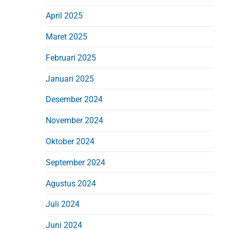
April 2025
Maret 2025
Februari 2025
Januari 2025
Desember 2024
n
November 2024
Oktober 2024
September 2024
Agustus 2024
Juli 2024
Juni 2024