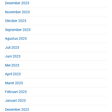
Desember 2023
November 2023
Oktober 2023
September 2023
Agustus 2023
Juli 2023
Juni 2023
Mei 2023
April 2023
Maret 2023
Februari 2023
Januari 2023
Desember 2022