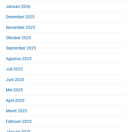
Januari 2026
Desember 2025
November 2025
Oktober 2025
September 2025
Agustus 2025
Juli 2025
Juni 2025
Mei 2025
April 2025
Maret 2025
Februari 2025
Januari 2025