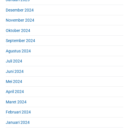
Desember 2024
November 2024
Oktober 2024
September 2024
Agustus 2024
Juli 2024
Juni 2024
Mei 2024
April 2024
Maret 2024
Februari 2024
Januari 2024