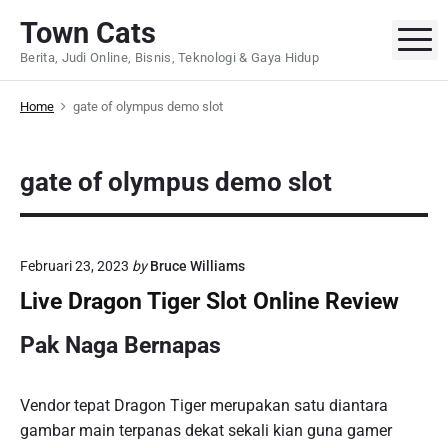
S
Town Cats
k
M
Berita, Judi Online, Bisnis, Teknologi & Gaya Hidup
i
p
Home
gate of olympus demo slot
t
o
c
gate of olympus demo slot
o
n
t
e
Februari 23, 2023
by
Bruce Williams
n
Live Dragon Tiger Slot Online Review
t
Pak Naga Bernapas
Vendor tepat Dragon Tiger merupakan satu diantara
gambar main terpanas dekat sekali kian guna gamer