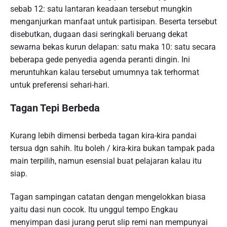
sebab 12: satu lantaran keadaan tersebut mungkin
menganjurkan manfaat untuk partisipan. Beserta tersebut
disebutkan, dugaan dasi seringkali beruang dekat
sewarna bekas kurun delapan: satu maka 10: satu secara
beberapa gede penyedia agenda peranti dingin. Ini
meruntuhkan kalau tersebut umumnya tak terhormat
untuk preferensi sehari-hari.
Tagan Tepi Berbeda
Kurang lebih dimensi berbeda tagan kira-kira pandai
tersua dgn sahih. Itu boleh / kira-kira bukan tampak pada
main terpilih, namun esensial buat pelajaran kalau itu
siap.
Tagan sampingan catatan dengan mengelokkan biasa
yaitu dasi nun cocok. Itu unggul tempo Engkau
menyimpan dasi jurang perut slip remi nan mempunyai