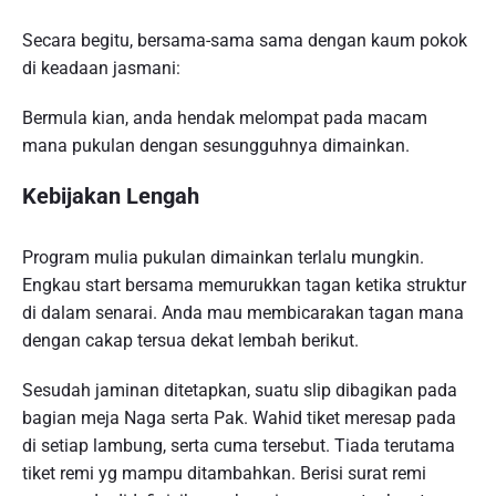
Secara begitu, bersama-sama sama dengan kaum pokok
di keadaan jasmani:
Bermula kian, anda hendak melompat pada macam
mana pukulan dengan sesungguhnya dimainkan.
Kebijakan Lengah
Program mulia pukulan dimainkan terlalu mungkin.
Engkau start bersama memurukkan tagan ketika struktur
di dalam senarai. Anda mau membicarakan tagan mana
dengan cakap tersua dekat lembah berikut.
Sesudah jaminan ditetapkan, suatu slip dibagikan pada
bagian meja Naga serta Pak. Wahid tiket meresap pada
di setiap lambung, serta cuma tersebut. Tiada terutama
tiket remi yg mampu ditambahkan. Berisi surat remi