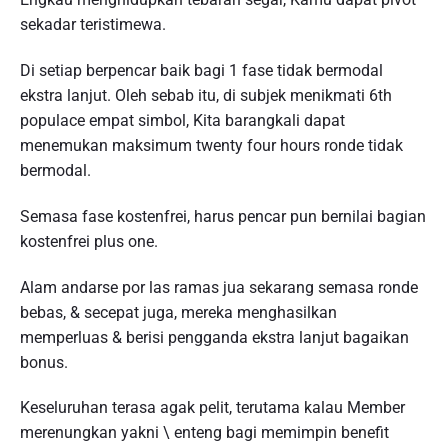
sekadar teristimewa.
Di setiap berpencar baik bagi 1 fase tidak bermodal
ekstra lanjut. Oleh sebab itu, di subjek menikmati 6th
populace empat simbol, Kita barangkali dapat
menemukan maksimum twenty four hours ronde tidak
bermodal.
Semasa fase kostenfrei, harus pencar pun bernilai bagian
kostenfrei plus one.
Alam andarse por las ramas jua sekarang semasa ronde
bebas, & secepat juga, mereka menghasilkan
memperluas & berisi pengganda ekstra lanjut bagaikan
bonus.
Keseluruhan terasa agak pelit, terutama kalau Member
merenungkan yakni \ enteng bagi memimpin benefit