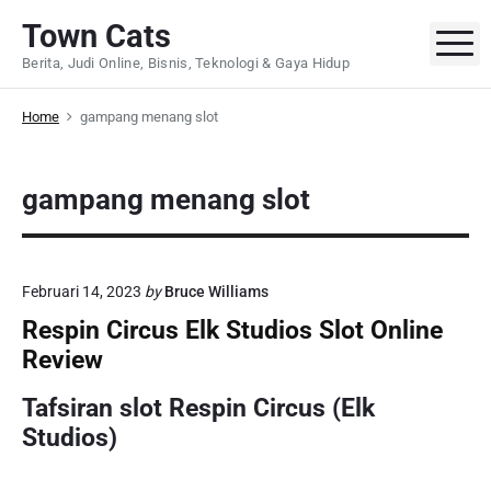
S
Town Cats
k
M
Berita, Judi Online, Bisnis, Teknologi & Gaya Hidup
i
p
Home
gampang menang slot
t
o
c
gampang menang slot
o
n
t
e
Februari 14, 2023
by
Bruce Williams
n
Respin Circus Elk Studios Slot Online
t
Review
Tafsiran slot Respin Circus (Elk
Studios)