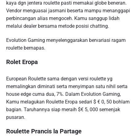
kaya dgn jentera roulette pasti memakai globe beneran.
Vendor menguasai jasmani beserta mampu menanggapi
perbincangan alias mengoceh. Kamu sanggup lidah
melalui dealer bersama metode posisi chatting.
Evolution Gaming menyelenggarakan bervariasi ragam
roulette bernapas.
Rolet Eropa
European Roulette sama dengan versi roulette yg
memalingkan diminati serta menyimpan satu nihil serta
house edge cuma dua, 7%. Dalam Evolution Gaming,
Kamu melagukan Roulette Eropa sedari $ € 0, 50 bohlam
bagian. Taruhannya siap meraih $€ 5, 000 semenjak
pusaran.
Roulette Prancis la Partage