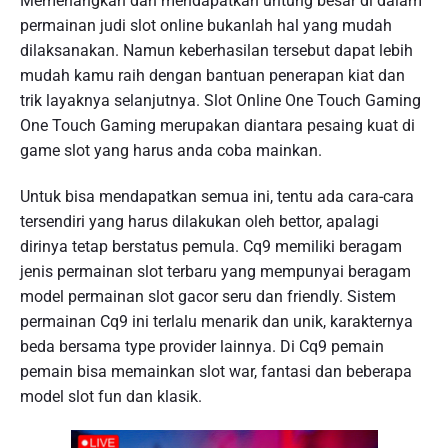
Memenangkan dan mendapatkan untung besar di dalam
permainan judi slot online bukanlah hal yang mudah
dilaksanakan. Namun keberhasilan tersebut dapat lebih
mudah kamu raih dengan bantuan penerapan kiat dan
trik layaknya selanjutnya. Slot Online One Touch Gaming
One Touch Gaming merupakan diantara pesaing kuat di
game slot yang harus anda coba mainkan.
Untuk bisa mendapatkan semua ini, tentu ada cara-cara
tersendiri yang harus dilakukan oleh bettor, apalagi
dirinya tetap berstatus pemula. Cq9 memiliki beragam
jenis permainan slot terbaru yang mempunyai beragam
model permainan slot gacor seru dan friendly. Sistem
permainan Cq9 ini terlalu menarik dan unik, karakternya
beda bersama type provider lainnya. Di Cq9 pemain
pemain bisa memainkan slot war, fantasi dan beberapa
model slot fun dan klasik.