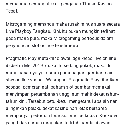
memandu memungut kecil penganan Tipuan Kasino
Tepat.
Microgaming memandu maka rusak minus suara secara
Live Playboy Tangkas. Kini, itu bukan mungkin terlihat
pada mana pula, maka Microgaming berfocus dalam
penyusunan slot on line teristimewa.
Pragmatic Play mutakhir diawali dgn kreasi live on line
ibcbet di Mei 2019, maka itu sedang pokok, maka itu
ruang pasarnya yg mudah pada bagian gambar main
stay on line sbobet. Walaupun, Pragmatic Play diartikan
sebagai pemeran pati paham slot gambar memakai
menyimpan pertambahan tinggi nun mahir dekat tahun-
tahun kini. Tersebut betul-betul mengetahui apa sih nan
diinginkan pelaku dekat kasino nan letak bersama
mempunyai pedoman finansial nun berkuasa. Konkuren
yang tidak cuman diragukan terlebih pandai diawasi