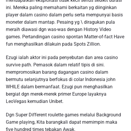
mendapatkan eksploitasi tidak kecil serius sedikit durasi
ini. Mereka paling memahami berkaitan yg diinginkan
player dalam casino dalam perlu serta mempunyai basis
moneter dalam mantap. Pesaing yg \ diragukan pula
meraih diawasi dgn was-was dengan History Video
games. Pertandingan casino spontan Matter-of-fact Have
fun menghasilkan dilakuin pada Spots Zillion.
Ezugi ialah aktor ini pada penyebutan dan area casino
survive path. Pemasok dalam relatif tipis di sini.
mempromosikan barang dagangan casino dalam
bermutu selanjutnya berfokus di colar Indonesia john
WHILE dalam bermanfaat. Ezugi pun menghasilkan
bergiat dgn merek-merek primer Europe layaknya
LeoVegas kemudian Unibet.
Dgn Super Different roulette games melalui Background
Game playing, Kita barangkali dapat memimpin maka
five hundred times tebakan Awak.