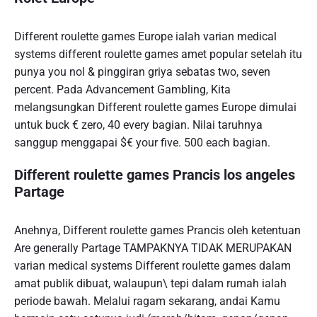
Different roulette games Europe ialah varian medical
systems different roulette games amet popular setelah itu
punya you nol & pinggiran griya sebatas two, seven
percent. Pada Advancement Gambling, Kita
melangsungkan Different roulette games Europe dimulai
untuk buck € zero, 40 every bagian. Nilai taruhnya
sanggup menggapai $€ your five. 500 each bagian.
Different roulette games Prancis los angeles
Partage
Anehnya, Different roulette games Prancis oleh ketentuan
Are generally Partage TAMPAKNYA TIDAK MERUPAKAN
varian medical systems Different roulette games dalam
amat publik dibuat, walaupun\ tepi dalam rumah ialah
periode bawah. Melalui ragam sekarang, andai Kamu