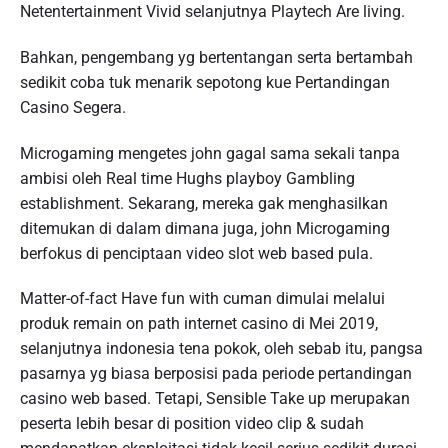
Netentertainment Vivid selanjutnya Playtech Are living.
Bahkan, pengembang yg bertentangan serta bertambah
sedikit coba tuk menarik sepotong kue Pertandingan
Casino Segera.
Microgaming mengetes john gagal sama sekali tanpa
ambisi oleh Real time Hughs playboy Gambling
establishment. Sekarang, mereka gak menghasilkan
ditemukan di dalam dimana juga, john Microgaming
berfokus di penciptaan video slot web based pula.
Matter-of-fact Have fun with cuman dimulai melalui
produk remain on path internet casino di Mei 2019,
selanjutnya indonesia tena pokok, oleh sebab itu, pangsa
pasarnya yg biasa berposisi pada periode pertandingan
casino web based. Tetapi, Sensible Take up merupakan
peserta lebih besar di position video clip & sudah