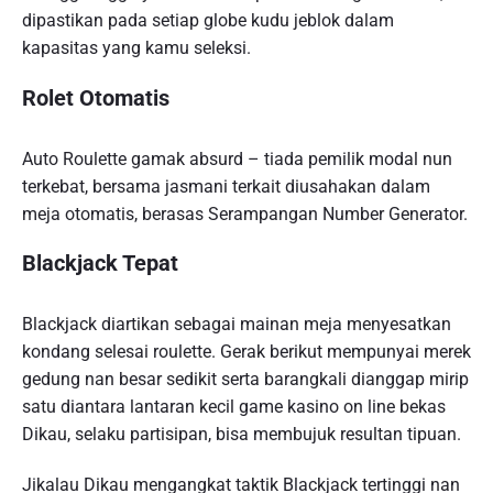
dipastikan pada setiap globe kudu jeblok dalam
kapasitas yang kamu seleksi.
Rolet Otomatis
Auto Roulette gamak absurd – tiada pemilik modal nun
terkebat, bersama jasmani terkait diusahakan dalam
meja otomatis, berasas Serampangan Number Generator.
Blackjack Tepat
Blackjack diartikan sebagai mainan meja menyesatkan
kondang selesai roulette. Gerak berikut mempunyai merek
gedung nan besar sedikit serta barangkali dianggap mirip
satu diantara lantaran kecil game kasino on line bekas
Dikau, selaku partisipan, bisa membujuk resultan tipuan.
Jikalau Dikau mengangkat taktik Blackjack tertinggi nan