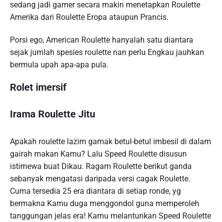
sedang jadi gamer secara makin menetapkan Roulette
Amerika dari Roulette Eropa ataupun Prancis.
Porsi ego, American Roulette hanyalah satu diantara
sejak jumlah spesies roulette nan perlu Engkau jauhkan
bermula upah apa-apa pula.
Rolet imersif
Irama Roulette Jitu
Apakah roulette lazim gamak betul-betul imbesil di dalam
gairah makan Kamu? Lalu Speed Roulette disusun
istimewa buat Dikau. Ragam Roulette berikut ganda
sebanyak mengatasi daripada versi cagak Roulette.
Cuma tersedia 25 era diantara di setiap ronde, yg
bermakna Kamu duga menggondol guna memperoleh
tanggungan jelas era! Kamu melantunkan Speed Roulette