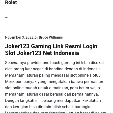
Rolet
…
November 3, 2022
by
Bruce Williams
Joker123 Gaming Link Resmi Login
Slot Joker123 Net Indonesia
Sebenarnya provider one touch gaming ini lebih disukai
oleh orang luar negeri di banding dengan di Indonesia.
Memahami aturan paling mendasar slot online slot88
Meskipun banyak yang mengatakan bahwa permainan
slot online mudah untuk dimainkan, para bettor wajib
memahami aturan dasar berasal dari permainannya.
Dengan langkah ini, peluang mendapatkan kekalahan
dan kerugian bisa diminimalisir sebaik barangkali.