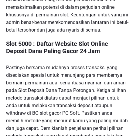
memaksimalkan potensi di dalam perjudian online
khususnya di permainan slot. Keuntungan untuk yang ini
admin benar-benar merekomendasikan lantaran ini betul-
betul tersohor dan juga ada nyaris di semua.
Slot 5000 : Daftar Website Slot Online
Deposit Dana Paling Gacor 24 Jam
Pastinya bersama mudahnya proses transaksi yang
disediakan spesial untuk menunjang para membernya
bermain permainan agar senantiasa nyaman dan aman
pada Slot Deposit Dana Tanpa Potongan. Ketiga pilihan
metode transaksi diatas dapat menjadi pilihan untuk
anda untuk melakukan transaksi deposit ataupun
withdraw di BO slot gacor PG Soft. Pastikan anda
memilih metode yang menurut kamu yang paling mudah
dan juga cepat. Demikianlah penjelasan perihal pilihan
metode transaksi yang dapat membantu anda lakukan