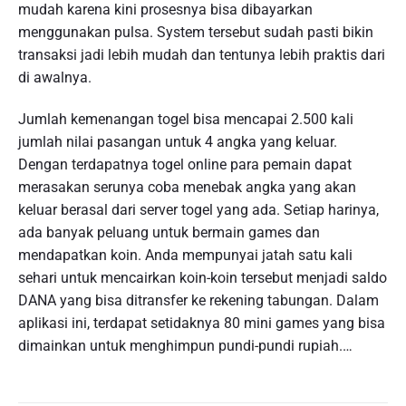
mudah karena kini prosesnya bisa dibayarkan
menggunakan pulsa. System tersebut sudah pasti bikin
transaksi jadi lebih mudah dan tentunya lebih praktis dari
di awalnya.
Jumlah kemenangan togel bisa mencapai 2.500 kali
jumlah nilai pasangan untuk 4 angka yang keluar.
Dengan terdapatnya togel online para pemain dapat
merasakan serunya coba menebak angka yang akan
keluar berasal dari server togel yang ada. Setiap harinya,
ada banyak peluang untuk bermain games dan
mendapatkan koin. Anda mempunyai jatah satu kali
sehari untuk mencairkan koin-koin tersebut menjadi saldo
DANA yang bisa ditransfer ke rekening tabungan. Dalam
aplikasi ini, terdapat setidaknya 80 mini games yang bisa
dimainkan untuk menghimpun pundi-pundi rupiah.…