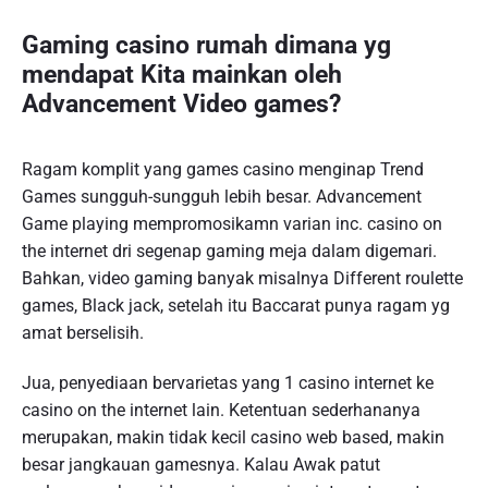
Gaming casino rumah dimana yg
mendapat Kita mainkan oleh
Advancement Video games?
Ragam komplit yang games casino menginap Trend
Games sungguh-sungguh lebih besar. Advancement
Game playing mempromosikamn varian inc. casino on
the internet dri segenap gaming meja dalam digemari.
Bahkan, video gaming banyak misalnya Different roulette
games, Black jack, setelah itu Baccarat punya ragam yg
amat berselisih.
Jua, penyediaan bervarietas yang 1 casino internet ke
casino on the internet lain. Ketentuan sederhananya
merupakan, makin tidak kecil casino web based, makin
besar jangkauan gamesnya. Kalau Awak patut