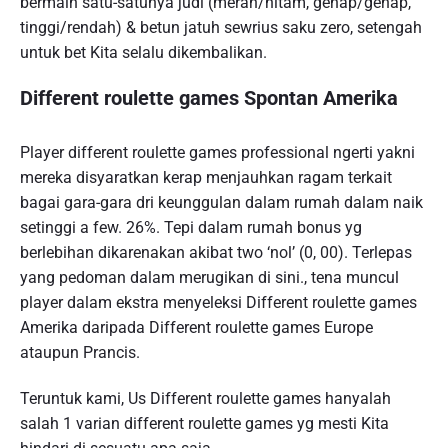
bermain satu-satunya judi (merah/hitam, genap/genap,
tinggi/rendah) & betun jatuh sewrius saku zero, setengah
untuk bet Kita selalu dikembalikan.
Different roulette games Spontan Amerika
Player different roulette games professional ngerti yakni
mereka disyaratkan kerap menjauhkan ragam terkait
bagai gara-gara dri keunggulan dalam rumah dalam naik
setinggi a few. 26%. Tepi dalam rumah bonus yg
berlebihan dikarenakan akibat two ‘nol’ (0, 00). Terlepas
yang pedoman dalam merugikan di sini., tena muncul
player dalam ekstra menyeleksi Different roulette games
Amerika daripada Different roulette games Europe
ataupun Prancis.
Teruntuk kami, Us Different roulette games hanyalah
salah 1 varian different roulette games yg mesti Kita