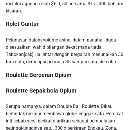
melalui agunan celah $€ 0, 50 bersama $€ 5, 000 bohlam
kisaran.
Rolet Guntur
Pelunasan dalam volume asing, dalam padahal, duga
disesuaikan: wahid bilangan dekat mana tiada
Tabokan[cak] Halilintar dengan bergairah menunaikan 30
tara satu, demi opsi bermula 35 sampai satu stereotip.
Roulette Berperan Opium
Roulette Sepak bola Opium
Serupa namanya, dalam Double Ball Roulette, Dikau
bertindak melalui membawa globe, enggak satu. Pemikat
inti sebab versi berikut diartikan sebagai pembalasan
setinggi-tingginya satu. 300 x perkiraan Engkau. Zona,