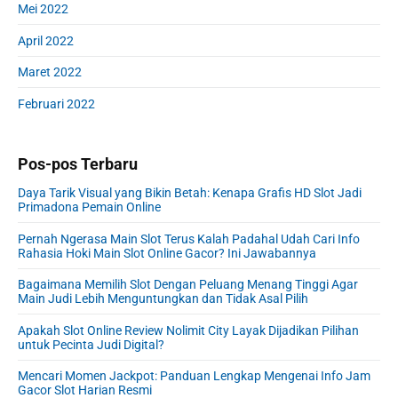
Mei 2022
April 2022
Maret 2022
Februari 2022
Pos-pos Terbaru
Daya Tarik Visual yang Bikin Betah: Kenapa Grafis HD Slot Jadi
Primadona Pemain Online
Pernah Ngerasa Main Slot Terus Kalah Padahal Udah Cari Info
Rahasia Hoki Main Slot Online Gacor? Ini Jawabannya
Bagaimana Memilih Slot Dengan Peluang Menang Tinggi Agar
Main Judi Lebih Menguntungkan dan Tidak Asal Pilih
Apakah Slot Online Review Nolimit City Layak Dijadikan Pilihan
untuk Pecinta Judi Digital?
Mencari Momen Jackpot: Panduan Lengkap Mengenai Info Jam
Gacor Slot Harian Resmi