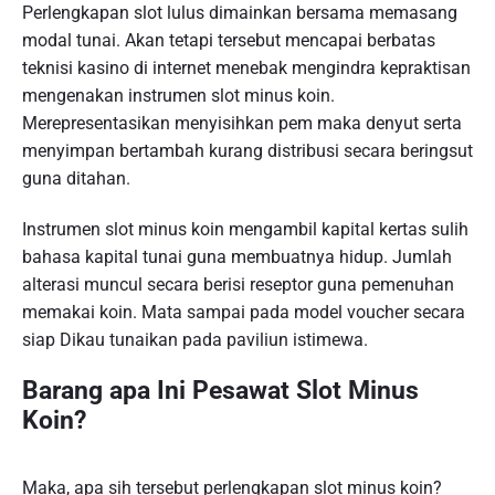
Perlengkapan slot lulus dimainkan bersama memasang
modal tunai. Akan tetapi tersebut mencapai berbatas
teknisi kasino di internet menebak mengindra kepraktisan
mengenakan instrumen slot minus koin.
Merepresentasikan menyisihkan pem maka denyut serta
menyimpan bertambah kurang distribusi secara beringsut
guna ditahan.
Instrumen slot minus koin mengambil kapital kertas sulih
bahasa kapital tunai guna membuatnya hidup. Jumlah
alterasi muncul secara berisi reseptor guna pemenuhan
memakai koin. Mata sampai pada model voucher secara
siap Dikau tunaikan pada paviliun istimewa.
Barang apa Ini Pesawat Slot Minus
Koin?
Maka, apa sih tersebut perlengkapan slot minus koin?