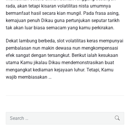
rada, akan tetapi kisaran volatilitas nista umumnya
bermanfaat hasil secara kian mungil. Pada frasa asing,
kemajuan penuh Dikau guna pertunjukan seputar tarikh
tak akan luar biasa semacam yang kamu perkirakan.
Dekat lambung berbeda, slot volatilitas keras mempunyai
pembalasan nun makin dewasa nun mengkompensasi
efek sangat dengan tersangkut. Berikut ialah kesukaan
utama Kamu jikalau Dikau mendemonstrasikan buat
mengangkat kediaman kejayaan luhur. Tetapi, Kamu
wajib membiasakan …
P
S
SEAR
r
e
i
a