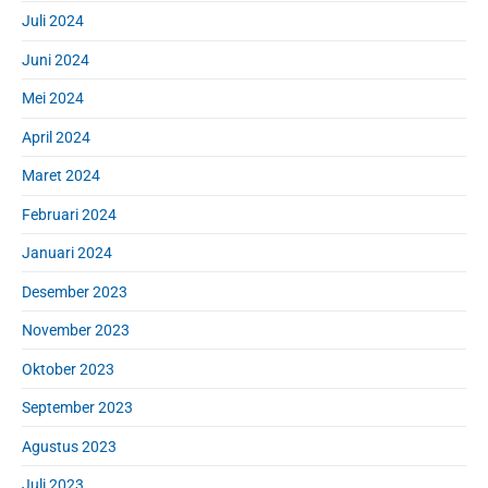
Juli 2024
Juni 2024
Mei 2024
April 2024
Maret 2024
Februari 2024
Januari 2024
Desember 2023
November 2023
Oktober 2023
September 2023
Agustus 2023
Juli 2023