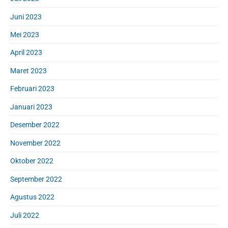
Juni 2023
Mei 2023
April 2023
Maret 2023
Februari 2023
Januari 2023
Desember 2022
November 2022
Oktober 2022
September 2022
Agustus 2022
Juli 2022