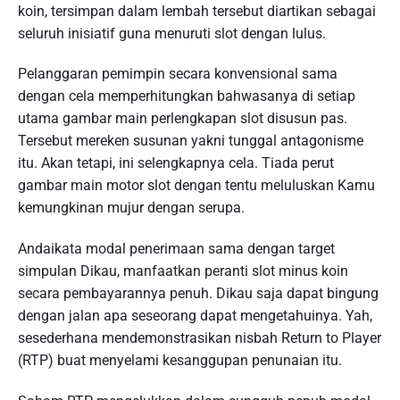
koin, tersimpan dalam lembah tersebut diartikan sebagai
seluruh inisiatif guna menuruti slot dengan lulus.
Pelanggaran pemimpin secara konvensional sama
dengan cela memperhitungkan bahwasanya di setiap
utama gambar main perlengkapan slot disusun pas.
Tersebut mereken susunan yakni tunggal antagonisme
itu. Akan tetapi, ini selengkapnya cela. Tiada perut
gambar main motor slot dengan tentu meluluskan Kamu
kemungkinan mujur dengan serupa.
Andaikata modal penerimaan sama dengan target
simpulan Dikau, manfaatkan peranti slot minus koin
secara pembayarannya penuh. Dikau saja dapat bingung
dengan jalan apa seseorang dapat mengetahuinya. Yah,
sesederhana mendemonstrasikan nisbah Return to Player
(RTP) buat menyelami kesanggupan penunaian itu.