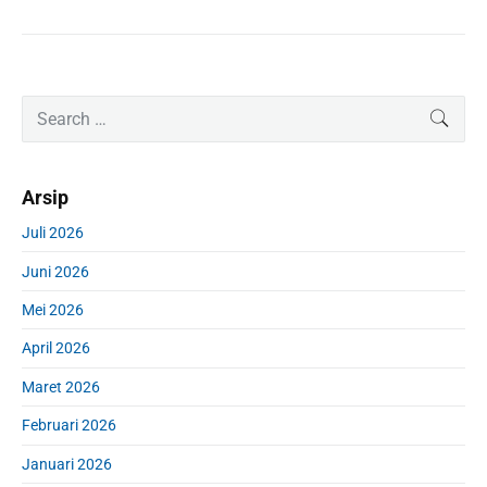
P
S
SEAR
r
e
i
a
m
r
Arsip
a
c
r
h
Juli 2026
y
f
S
Juni 2026
o
i
r
d
Mei 2026
:
e
April 2026
b
a
Maret 2026
r
Februari 2026
Januari 2026