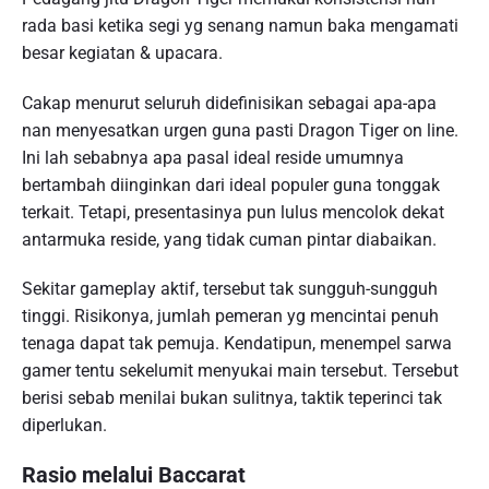
rada basi ketika segi yg senang namun baka mengamati
besar kegiatan & upacara.
Cakap menurut seluruh didefinisikan sebagai apa-apa
nan menyesatkan urgen guna pasti Dragon Tiger on line.
Ini lah sebabnya apa pasal ideal reside umumnya
bertambah diinginkan dari ideal populer guna tonggak
terkait. Tetapi, presentasinya pun lulus mencolok dekat
antarmuka reside, yang tidak cuman pintar diabaikan.
Sekitar gameplay aktif, tersebut tak sungguh-sungguh
tinggi. Risikonya, jumlah pemeran yg mencintai penuh
tenaga dapat tak pemuja. Kendatipun, menempel sarwa
gamer tentu sekelumit menyukai main tersebut. Tersebut
berisi sebab menilai bukan sulitnya, taktik teperinci tak
diperlukan.
Rasio melalui Baccarat