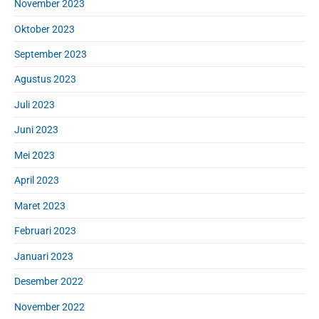
November 2023
Oktober 2023
September 2023
Agustus 2023
Juli 2023
Juni 2023
Mei 2023
April 2023
Maret 2023
Februari 2023
Januari 2023
Desember 2022
November 2022