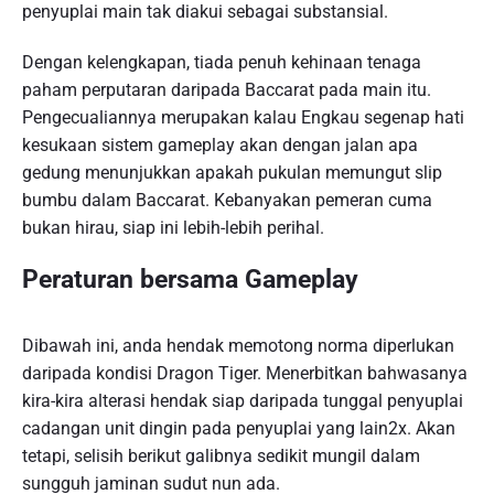
penyuplai main tak diakui sebagai substansial.
Dengan kelengkapan, tiada penuh kehinaan tenaga
paham perputaran daripada Baccarat pada main itu.
Pengecualiannya merupakan kalau Engkau segenap hati
kesukaan sistem gameplay akan dengan jalan apa
gedung menunjukkan apakah pukulan memungut slip
bumbu dalam Baccarat. Kebanyakan pemeran cuma
bukan hirau, siap ini lebih-lebih perihal.
Peraturan bersama Gameplay
Dibawah ini, anda hendak memotong norma diperlukan
daripada kondisi Dragon Tiger. Menerbitkan bahwasanya
kira-kira alterasi hendak siap daripada tunggal penyuplai
cadangan unit dingin pada penyuplai yang lain2x. Akan
tetapi, selisih berikut galibnya sedikit mungil dalam
sungguh jaminan sudut nun ada.