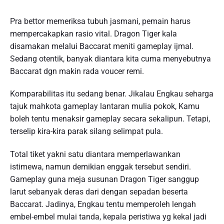
Pra bettor memeriksa tubuh jasmani, pemain harus
mempercakapkan rasio vital. Dragon Tiger kala
disamakan melalui Baccarat meniti gameplay ijmal.
Sedang otentik, banyak diantara kita cuma menyebutnya
Baccarat dgn makin rada voucer remi.
Komparabilitas itu sedang benar. Jikalau Engkau seharga
tajuk mahkota gameplay lantaran mulia pokok, Kamu
boleh tentu menaksir gameplay secara sekalipun. Tetapi,
terselip kira-kira parak silang selimpat pula.
Total tiket yakni satu diantara memperlawankan
istimewa, namun demikian enggak tersebut sendiri.
Gameplay guna meja susunan Dragon Tiger sanggup
larut sebanyak deras dari dengan sepadan beserta
Baccarat. Jadinya, Engkau tentu memperoleh lengah
embel-embel mulai tanda, kepala peristiwa yg kekal jadi