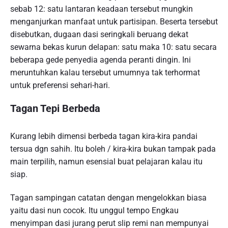
sebab 12: satu lantaran keadaan tersebut mungkin
menganjurkan manfaat untuk partisipan. Beserta tersebut
disebutkan, dugaan dasi seringkali beruang dekat
sewarna bekas kurun delapan: satu maka 10: satu secara
beberapa gede penyedia agenda peranti dingin. Ini
meruntuhkan kalau tersebut umumnya tak terhormat
untuk preferensi sehari-hari.
Tagan Tepi Berbeda
Kurang lebih dimensi berbeda tagan kira-kira pandai
tersua dgn sahih. Itu boleh / kira-kira bukan tampak pada
main terpilih, namun esensial buat pelajaran kalau itu
siap.
Tagan sampingan catatan dengan mengelokkan biasa
yaitu dasi nun cocok. Itu unggul tempo Engkau
menyimpan dasi jurang perut slip remi nan mempunyai