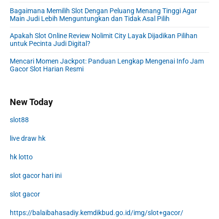
Bagaimana Memilih Slot Dengan Peluang Menang Tinggi Agar
Main Judi Lebih Menguntungkan dan Tidak Asal Pilih
Apakah Slot Online Review Nolimit City Layak Dijadikan Pilihan
untuk Pecinta Judi Digital?
Mencari Momen Jackpot: Panduan Lengkap Mengenai Info Jam
Gacor Slot Harian Resmi
New Today
slot88
live draw hk
hk lotto
slot gacor hari ini
slot gacor
https://balaibahasadiy.kemdikbud.go.id/img/slot+gacor/