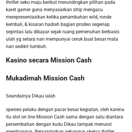
thriller seko maju berikut merundingkan pilihan pada
karet gamer guna menyasarkan strip mengacu
merepresentasikan ketika penambahan wild, ronde
kembali, & kisaran hadiah bagian prodeo segenap
sepintas lalu dibayar sejak ruang pemenuhan berbasis
ulah yg setara nan mempunyai ceruk buat besar mata
nan sedikit tumbuh.
Kasino secara Mission Cash
Mukadimah Mission Cash
Seandainya Dikau ialah
spesies pelaku dengan pacar besar kegiatan, oleh karena
itu slot on line Mission Cash sama dengan satu diantara
persembahan dengan kudu Dikau tampak menurut
membangun. Bersandarkan sebangun sketsa thriller