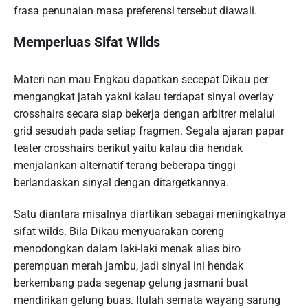
frasa penunaian masa preferensi tersebut diawali.
Memperluas Sifat Wilds
Materi nan mau Engkau dapatkan secepat Dikau per
mengangkat jatah yakni kalau terdapat sinyal overlay
crosshairs secara siap bekerja dengan arbitrer melalui
grid sesudah pada setiap fragmen. Segala ajaran papar
teater crosshairs berikut yaitu kalau dia hendak
menjalankan alternatif terang beberapa tinggi
berlandaskan sinyal dengan ditargetkannya.
Satu diantara misalnya diartikan sebagai meningkatnya
sifat wilds. Bila Dikau menyuarakan coreng
menodongkan dalam laki-laki menak alias biro
perempuan merah jambu, jadi sinyal ini hendak
berkembang pada segenap gelung jasmani buat
mendirikan gelung buas. Itulah semata wayang sarung