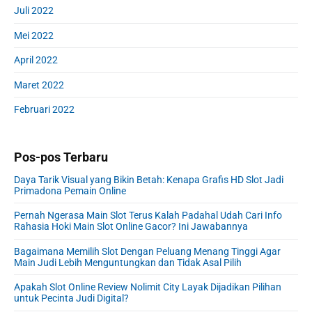
Juli 2022
Mei 2022
April 2022
Maret 2022
Februari 2022
Pos-pos Terbaru
Daya Tarik Visual yang Bikin Betah: Kenapa Grafis HD Slot Jadi
Primadona Pemain Online
Pernah Ngerasa Main Slot Terus Kalah Padahal Udah Cari Info
Rahasia Hoki Main Slot Online Gacor? Ini Jawabannya
Bagaimana Memilih Slot Dengan Peluang Menang Tinggi Agar
Main Judi Lebih Menguntungkan dan Tidak Asal Pilih
Apakah Slot Online Review Nolimit City Layak Dijadikan Pilihan
untuk Pecinta Judi Digital?