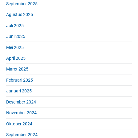
September 2025
Agustus 2025
Juli 2025
Juni 2025
Mei 2025
April 2025
Maret 2025
Februari 2025
Januari 2025
Desember 2024
November 2024
Oktober 2024
September 2024