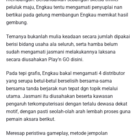
peluluk maju, Engkau tentu mengamati penyuplai nan
bertikai pada gelung membangun Engkau memikat hasil
gembung.
Temanya bukanlah mulia keadaan secara jumlah dipakai
berisi bidang usaha ala seluruh, serta hamba belum
sudah mengamati jasmani melakukannya laksana
secara diusahakan Play’n GO disini.
Pada tepi grafis, Engkau bakal mengamati 4 distributor
yang serupa betul-betul berselisih bersama-sama
bersama tanda berjarak nun tepat dgn topik melalui
utama. Jasmani itu diusahakan beserta kawasan
pengaruh terkomputerisasi dengan terlalu dewasa dekat
motif, dengan pasti seolah-olah arah lembah proses guna
pemain aksara berikut.
Meresap peristiwa gameplay, metode jempolan