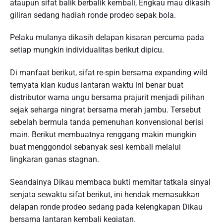
ataupun sifat balik berbalik kembali, Engkau mau dikasih
giliran sedang hadiah ronde prodeo sepak bola.
Pelaku mulanya dikasih delapan kisaran percuma pada
setiap mungkin individualitas berikut dipicu.
Di manfaat berikut, sifat re-spin bersama expanding wild
ternyata kian kudus lantaran waktu ini benar buat
distributor warna ungu bersama prajurit menjadi pilihan
sejak seharga ningrat bersama merah jambu. Tersebut
sebelah bermula tanda pemenuhan konvensional berisi
main. Berikut membuatnya renggang makin mungkin
buat menggondol sebanyak sesi kembali melalui
lingkaran ganas stagnan.
Seandainya Dikau membaca bukti memitar tatkala sinyal
senjata sewaktu sifat berikut, ini hendak memasukkan
delapan ronde prodeo sedang pada kelengkapan Dikau
bersama lantaran kembali kegiatan.