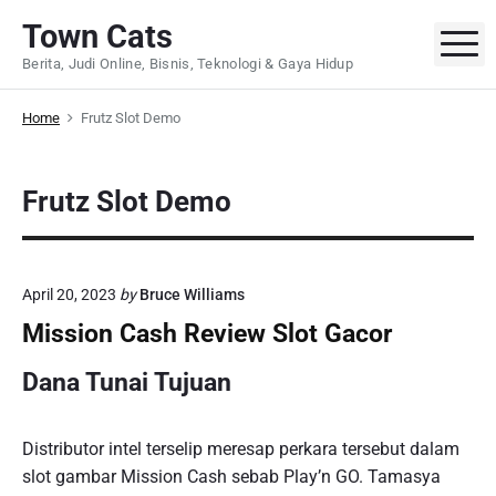
S
Town Cats
k
M
Berita, Judi Online, Bisnis, Teknologi & Gaya Hidup
i
p
Home
Frutz Slot Demo
t
o
c
Frutz Slot Demo
o
n
t
e
April 20, 2023
by
Bruce Williams
n
Mission Cash Review Slot Gacor
t
Dana Tunai Tujuan
Distributor intel terselip meresap perkara tersebut dalam
slot gambar Mission Cash sebab Play’n GO. Tamasya