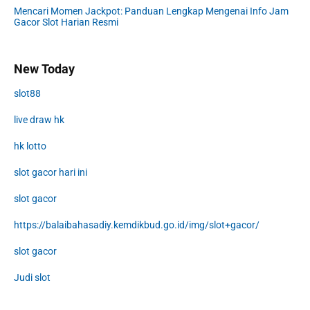
Mencari Momen Jackpot: Panduan Lengkap Mengenai Info Jam
Gacor Slot Harian Resmi
New Today
slot88
live draw hk
hk lotto
slot gacor hari ini
slot gacor
https://balaibahasadiy.kemdikbud.go.id/img/slot+gacor/
slot gacor
Judi slot