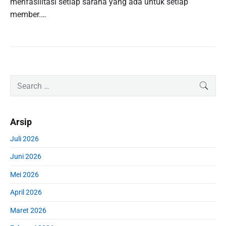
menfasilitasi setiap sarana yang ada untuk setiap
member.…
P
S
SEAR
r
e
i
a
m
r
Arsip
a
c
r
h
Juli 2026
y
f
S
Juni 2026
o
i
r
d
Mei 2026
:
e
April 2026
b
a
Maret 2026
r