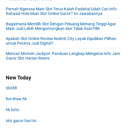
Pernah Ngerasa Main Slot Terus Kalah Padahal Udah Cari Info
Rahasia Hoki Main Slot Online Gacor? Ini Jawabannya
Bagaimana Memilih Slot Dengan Peluang Menang Tinggi Agar
Main Judi Lebih Menguntungkan dan Tidak Asal Pilih
Apakah Slot Online Review Nolimit City Layak Dijadikan Pilihan
untuk Pecinta Judi Digital?
Mencari Momen Jackpot: Panduan Lengkap Mengenai Info Jam
Gacor Slot Harian Resmi
New Today
slot88
live draw hk
hk lotto
slot gacor hari ini