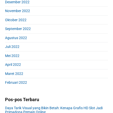
Desember 2022
November 2022
Oktober 2022
September 2022
Agustus 2022
Juli 2022
Mei 2022
April 2022
Maret 2022
Februari 2022
Pos-pos Terbaru
Daya Tarik Visual yang Bikin Betah: Kenapa Grafis HD Slot Jadi
Primadona Pemain Online