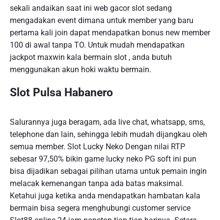
sekali andaikan saat ini web gacor slot sedang
mengadakan event dimana untuk member yang baru
pertama kali join dapat mendapatkan bonus new member
100 di awal tanpa TO. Untuk mudah mendapatkan
jackpot maxwin kala bermain slot , anda butuh
menggunakan akun hoki waktu bermain.
Slot Pulsa Habanero
Salurannya juga beragam, ada live chat, whatsapp, sms,
telephone dan lain, sehingga lebih mudah dijangkau oleh
semua member. Slot Lucky Neko Dengan nilai RTP
sebesar 97,50% bikin game lucky neko PG soft ini pun
bisa dijadikan sebagai pilihan utama untuk pemain ingin
melacak kemenangan tanpa ada batas maksimal.
Ketahui juga ketika anda mendapatkan hambatan kala
bermain bisa segera menghubungi customer service