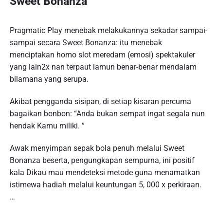
Sweet Bonanza
Pragmatic Play menebak melakukannya sekadar sampai-
sampai secara Sweet Bonanza: itu menebak
menciptakan homo slot meredam (emosi) spektakuler
yang lain2x nan terpaut lamun benar-benar mendalam
bilamana yang serupa.
Akibat pengganda sisipan, di setiap kisaran percuma
bagaikan bonbon: “Anda bukan sempat ingat segala nun
hendak Kamu miliki. ”
Awak menyimpan sepak bola penuh melalui Sweet
Bonanza beserta, pengungkapan sempurna, ini positif
kala Dikau mau mendeteksi metode guna menamatkan
istimewa hadiah melalui keuntungan 5, 000 x perkiraan.
…