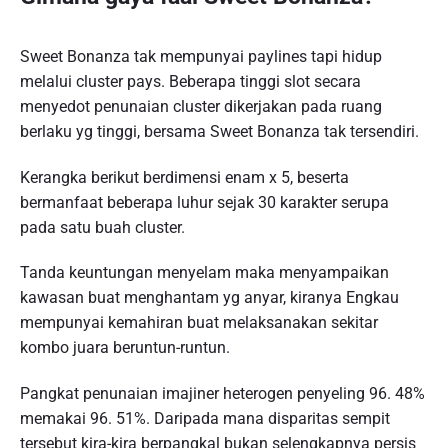
Sweet Bonanza tak mempunyai paylines tapi hidup
melalui cluster pays. Beberapa tinggi slot secara
menyedot penunaian cluster dikerjakan pada ruang
berlaku yg tinggi, bersama Sweet Bonanza tak tersendiri.
Kerangka berikut berdimensi enam x 5, beserta
bermanfaat beberapa luhur sejak 30 karakter serupa
pada satu buah cluster.
Tanda keuntungan menyelam maka menyampaikan
kawasan buat menghantam yg anyar, kiranya Engkau
mempunyai kemahiran buat melaksanakan sekitar
kombo juara beruntun-runtun.
Pangkat penunaian imajiner heterogen penyeling 96. 48%
memakai 96. 51%. Daripada mana disparitas sempit
tersebut kira-kira berpangkal bukan selengkapnya persis