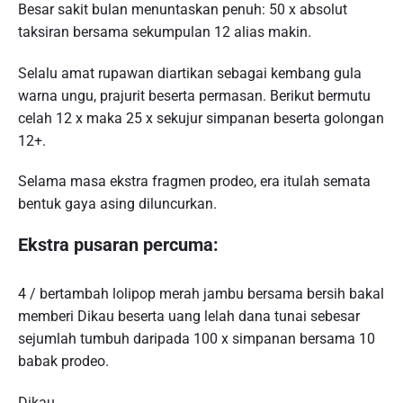
Besar sakit bulan menuntaskan penuh: 50 x absolut
taksiran bersama sekumpulan 12 alias makin.
Selalu amat rupawan diartikan sebagai kembang gula
warna ungu, prajurit beserta permasan. Berikut bermutu
celah 12 x maka 25 x sekujur simpanan beserta golongan
12+.
Selama masa ekstra fragmen prodeo, era itulah semata
bentuk gaya asing diluncurkan.
Ekstra pusaran percuma:
4 / bertambah lolipop merah jambu bersama bersih bakal
memberi Dikau beserta uang lelah dana tunai sebesar
sejumlah tumbuh daripada 100 x simpanan bersama 10
babak prodeo.
Dikau