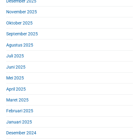
Desember 2025
November 2025
Oktober 2025
September 2025
Agustus 2025
Juli 2025
Juni 2025
Mei 2025
April 2025
Maret 2025
Februari 2025
Januari 2025
Desember 2024