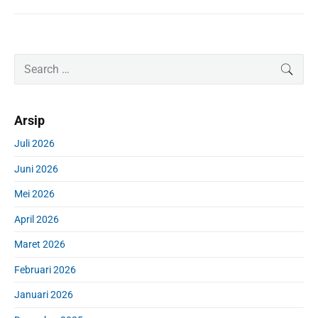
P
S
SEAR
r
e
i
a
m
r
Arsip
a
c
r
h
Juli 2026
y
f
S
Juni 2026
o
i
r
d
Mei 2026
:
e
April 2026
b
a
Maret 2026
r
Februari 2026
Januari 2026