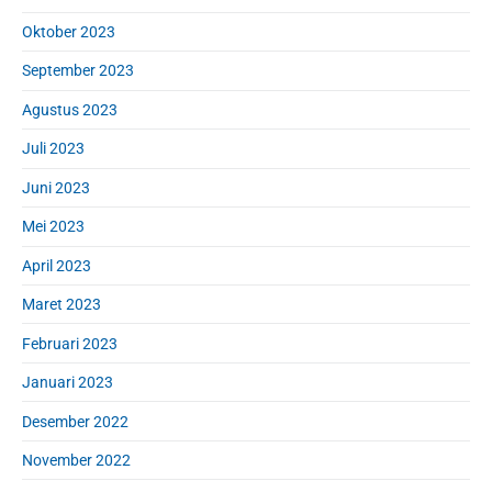
Oktober 2023
September 2023
Agustus 2023
Juli 2023
Juni 2023
Mei 2023
April 2023
Maret 2023
Februari 2023
Januari 2023
Desember 2022
November 2022