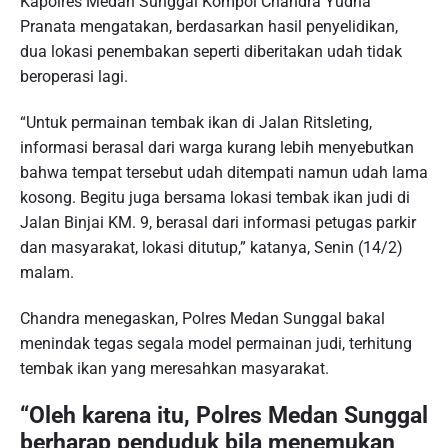
Kapolres Medan Sunggal Kompol Chandra Yudha
Pranata mengatakan, berdasarkan hasil penyelidikan,
dua lokasi penembakan seperti diberitakan udah tidak
beroperasi lagi.
“Untuk permainan tembak ikan di Jalan Ritsleting,
informasi berasal dari warga kurang lebih menyebutkan
bahwa tempat tersebut udah ditempati namun udah lama
kosong. Begitu juga bersama lokasi tembak ikan judi di
Jalan Binjai KM. 9, berasal dari informasi petugas parkir
dan masyarakat, lokasi ditutup,” katanya, Senin (14/2)
malam.
Chandra menegaskan, Polres Medan Sunggal bakal
menindak tegas segala model permainan judi, terhitung
tembak ikan yang meresahkan masyarakat.
“Oleh karena itu, Polres Medan Sunggal
berharap penduduk bila menemukan