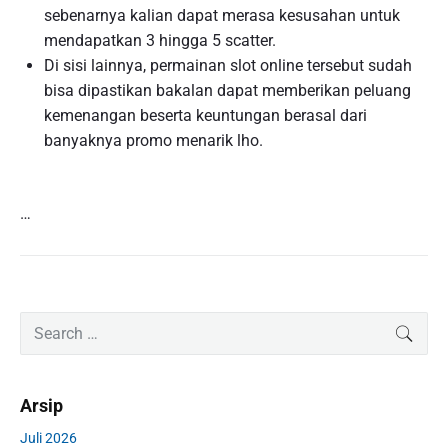
sebenarnya kalian dapat merasa kesusahan untuk
mendapatkan 3 hingga 5 scatter.
Di sisi lainnya, permainan slot online tersebut sudah
bisa dipastikan bakalan dapat memberikan peluang
kemenangan beserta keuntungan berasal dari
banyaknya promo menarik lho.
…
P
S
SEAR
r
e
i
a
m
r
Arsip
a
c
r
h
Juli 2026
y