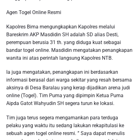
Agen Togel Online Resmi
Kapolres Bima mengungkapkan Kapolres melalui
Bareskrim AKP Masdidin SH adalah SD alias Desti,
perempuan berusia 31 th. yang diduga kuat sebagai
bandar togel online. Masdidin mengatakan penangkapan
wanita ini atas perintah langsung Kapolres NTB.
Ia juga mengatakan, penangkapan ini berdasarkan
informasi berasal dari warga sekitar yang resah bersama
aksinya di Desa Baralau yang kerap dijadikan arena judi
online (Togel). Tim Puma yang dipimpin Ketua Puma
Aipda Gatot Wahyudin SH segera turun ke lokasi.
Tim juga terus segera mengamankan para terduga
pelaku yang waktu itu sedang lakukan rekapitulasi ke
sebuah agen togel online resmi. ” Saya dapat menulis