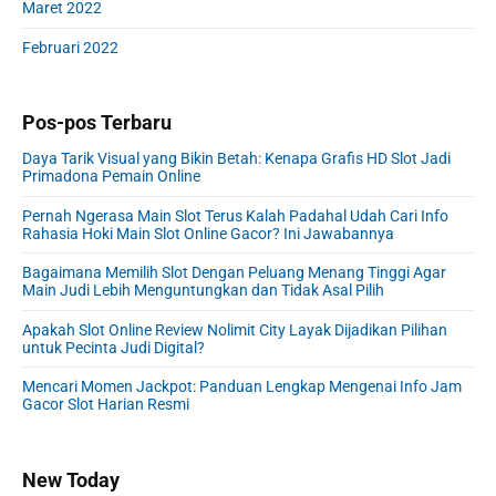
Maret 2022
Februari 2022
Pos-pos Terbaru
Daya Tarik Visual yang Bikin Betah: Kenapa Grafis HD Slot Jadi
Primadona Pemain Online
Pernah Ngerasa Main Slot Terus Kalah Padahal Udah Cari Info
Rahasia Hoki Main Slot Online Gacor? Ini Jawabannya
Bagaimana Memilih Slot Dengan Peluang Menang Tinggi Agar
Main Judi Lebih Menguntungkan dan Tidak Asal Pilih
Apakah Slot Online Review Nolimit City Layak Dijadikan Pilihan
untuk Pecinta Judi Digital?
Mencari Momen Jackpot: Panduan Lengkap Mengenai Info Jam
Gacor Slot Harian Resmi
New Today