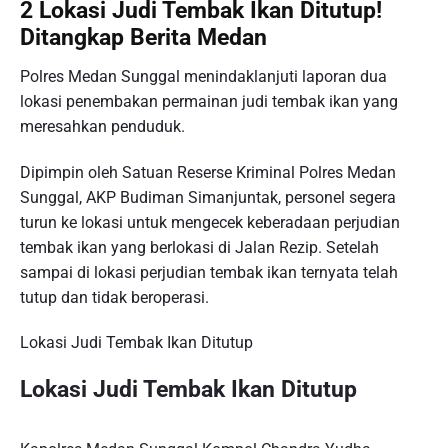
2 Lokasi Judi Tembak Ikan Ditutup!
Ditangkap Berita Medan
Polres Medan Sunggal menindaklanjuti laporan dua
lokasi penembakan permainan judi tembak ikan yang
meresahkan penduduk.
Dipimpin oleh Satuan Reserse Kriminal Polres Medan
Sunggal, AKP Budiman Simanjuntak, personel segera
turun ke lokasi untuk mengecek keberadaan perjudian
tembak ikan yang berlokasi di Jalan Rezip. Setelah
sampai di lokasi perjudian tembak ikan ternyata telah
tutup dan tidak beroperasi.
Lokasi Judi Tembak Ikan Ditutup
Lokasi Judi Tembak Ikan Ditutup