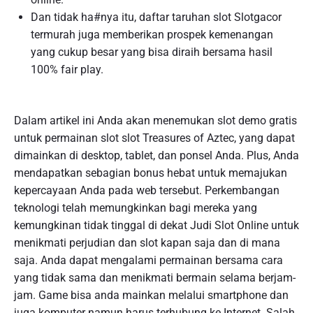
Dan tidak ha#nya itu, daftar taruhan slot Slotgacor
termurah juga memberikan prospek kemenangan
yang cukup besar yang bisa diraih bersama hasil
100% fair play.
Dalam artikel ini Anda akan menemukan slot demo gratis
untuk permainan slot slot Treasures of Aztec, yang dapat
dimainkan di desktop, tablet, dan ponsel Anda. Plus, Anda
mendapatkan sebagian bonus hebat untuk memajukan
kepercayaan Anda pada web tersebut. Perkembangan
teknologi telah memungkinkan bagi mereka yang
kemungkinan tidak tinggal di dekat Judi Slot Online untuk
menikmati perjudian dan slot kapan saja dan di mana
saja. Anda dapat mengalami permainan bersama cara
yang tidak sama dan menikmati bermain selama berjam-
jam. Game bisa anda mainkan melalui smartphone dan
juga komputer namun harus terhubung ke Internet. Salah