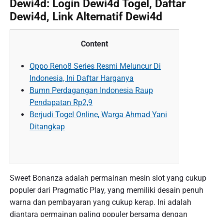
Dewi4d: Login Dewi4d Togel, Daftar
Dewi4d, Link Alternatif Dewi4d
Content
Oppo Reno8 Series Resmi Meluncur Di
Indonesia, Ini Daftar Harganya
Bumn Perdagangan Indonesia Raup
Pendapatan Rp2,9
Berjudi Togel Online, Warga Ahmad Yani
Ditangkap
Sweet Bonanza adalah permainan mesin slot yang cukup
populer dari Pragmatic Play, yang memiliki desain penuh
warna dan pembayaran yang cukup kerap. Ini adalah
diantara permainan paling populer bersama dengan