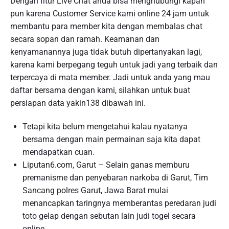
Dengan fitur Live Chat anda bisa menghubungi kapan
pun karena Customer Service kami online 24 jam untuk
membantu para member kita dengan membalas chat
secara sopan dan ramah. Keamanan dan
kenyamanannya juga tidak butuh dipertanyakan lagi,
karena kami berpegang teguh untuk jadi yang terbaik dan
terpercaya di mata member. Jadi untuk anda yang mau
daftar bersama dengan kami, silahkan untuk buat
persiapan data yakin138 dibawah ini.
Tetapi kita belum mengetahui kalau nyatanya
bersama dengan main permainan saja kita dapat
mendapatkan cuan.
Liputan6.com, Garut – Selain ganas memburu
premanisme dan penyebaran narkoba di Garut, Tim
Sancang polres Garut, Jawa Barat mulai
menancapkan taringnya memberantas peredaran judi
toto gelap dengan sebutan lain judi togel secara
online.