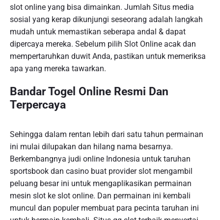
slot online yang bisa dimainkan. Jumlah Situs media
sosial yang kerap dikunjungi seseorang adalah langkah
mudah untuk memastikan seberapa andal & dapat
dipercaya mereka. Sebelum pilih Slot Online acak dan
mempertaruhkan duwit Anda, pastikan untuk memeriksa
apa yang mereka tawarkan.
Bandar Togel Online Resmi Dan
Terpercaya
Sehingga dalam rentan lebih dari satu tahun permainan
ini mulai dilupakan dan hilang nama besarnya.
Berkembangnya judi online Indonesia untuk taruhan
sportsbook dan casino buat provider slot mengambil
peluang besar ini untuk mengaplikasikan permainan
mesin slot ke slot online. Dan permainan ini kembali
muncul dan populer membuat para pecinta taruhan ini