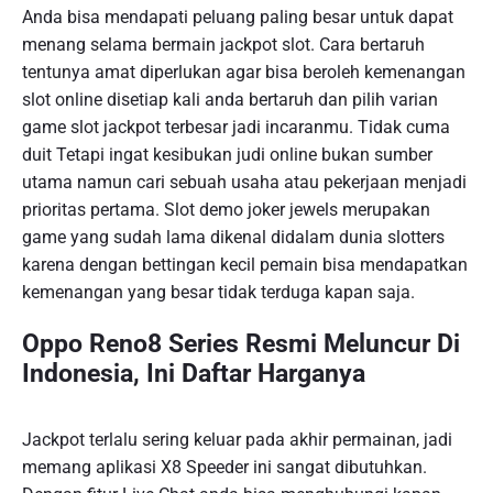
Anda bisa mendapati peluang paling besar untuk dapat
menang selama bermain jackpot slot. Cara bertaruh
tentunya amat diperlukan agar bisa beroleh kemenangan
slot online disetiap kali anda bertaruh dan pilih varian
game slot jackpot terbesar jadi incaranmu. Tidak cuma
duit Tetapi ingat kesibukan judi online bukan sumber
utama namun cari sebuah usaha atau pekerjaan menjadi
prioritas pertama. Slot demo joker jewels merupakan
game yang sudah lama dikenal didalam dunia slotters
karena dengan bettingan kecil pemain bisa mendapatkan
kemenangan yang besar tidak terduga kapan saja.
Oppo Reno8 Series Resmi Meluncur Di
Indonesia, Ini Daftar Harganya
Jackpot terlalu sering keluar pada akhir permainan, jadi
memang aplikasi X8 Speeder ini sangat dibutuhkan.