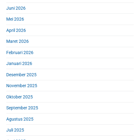
f
S
Juni 2026
o
i
r
d
Mei 2026
:
e
April 2026
b
a
Maret 2026
r
Februari 2026
Januari 2026
Desember 2025
November 2025
Oktober 2025
September 2025
Agustus 2025
Juli 2025