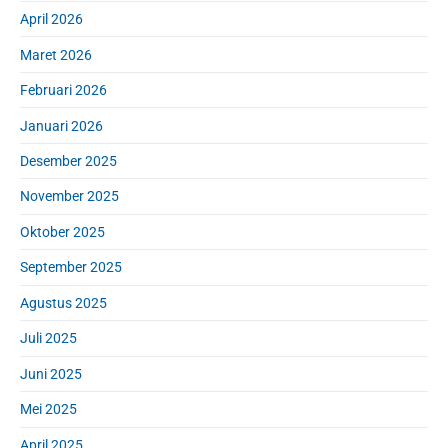
e
April 2026
b
a
Maret 2026
r
Februari 2026
Januari 2026
Desember 2025
November 2025
Oktober 2025
September 2025
Agustus 2025
Juli 2025
Juni 2025
Mei 2025
April 2025