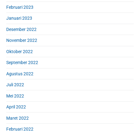
Februari 2023
Januari 2023
Desember 2022
November 2022
Oktober 2022
September 2022
Agustus 2022
Juli 2022
Mei 2022
April 2022
Maret 2022
Februari 2022