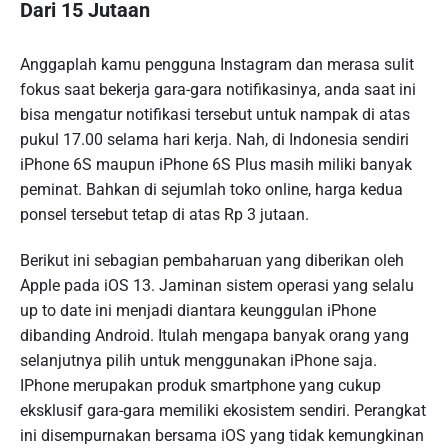
Dari 15 Jutaan
Anggaplah kamu pengguna Instagram dan merasa sulit
fokus saat bekerja gara-gara notifikasinya, anda saat ini
bisa mengatur notifikasi tersebut untuk nampak di atas
pukul 17.00 selama hari kerja. Nah, di Indonesia sendiri
iPhone 6S maupun iPhone 6S Plus masih miliki banyak
peminat. Bahkan di sejumlah toko online, harga kedua
ponsel tersebut tetap di atas Rp 3 jutaan.
Berikut ini sebagian pembaharuan yang diberikan oleh
Apple pada iOS 13. Jaminan sistem operasi yang selalu
up to date ini menjadi diantara keunggulan iPhone
dibanding Android. Itulah mengapa banyak orang yang
selanjutnya pilih untuk menggunakan iPhone saja.
IPhone merupakan produk smartphone yang cukup
eksklusif gara-gara memiliki ekosistem sendiri. Perangkat
ini disempurnakan bersama iOS yang tidak kemungkinan