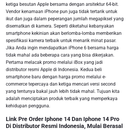
ketiga besutan Apple bersama dengan arsitektur 64-bit.
Vendor kenamaan iPhone pun juga tidak tertarik untuk
ikut dan juga dalam peperangan jumlah megapiksel yang
disematkan di kamera. Seperti diketahui kebanyakan
smartphone kekinian akan berlomba-lomba memberikan
spesifikasi kamera terbaik untuk menarik minat pasar.
Jika Anda ingin mendapatkan iPhone 6 bersama harga
tidak mahal ada beberapa cara yang bisa dikerjakan.
Pertama melacak promo melalui iBox yang jadi
distributor resmi Apple di Indonesia. Kedua beli
smartphone baru dengan harga promo melalui e-
commerce tepercaya dan ketiga mencari versi second
yang tentunya bakal jauh lebih tidak mahal. Tujuan kita
adalah menciptakan produk terbaik yang memperkaya
kehidupan pengguna.
Link Pre Order Iphone 14 Dan Iphone 14 Pro
Di Distributor Resmi Indonesia, Mulai Berasal