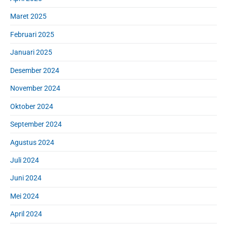
Maret 2025
Februari 2025
Januari 2025
Desember 2024
November 2024
Oktober 2024
September 2024
Agustus 2024
Juli 2024
Juni 2024
Mei 2024
April 2024