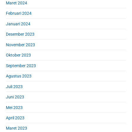
Maret 2024
Februari 2024
Januari 2024
Desember 2023
November 2023
Oktober 2023
September 2023
Agustus 2023
Juli 2023
Juni 2023
Mei 2023
April 2023
Maret 2023