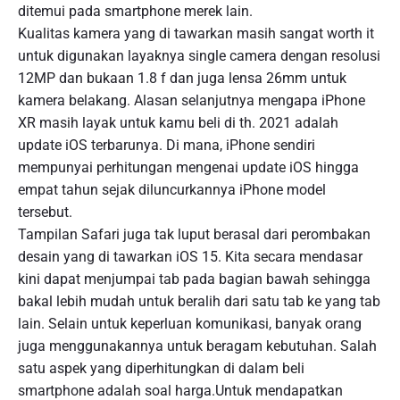
ditemui pada smartphone merek lain.
Kualitas kamera yang di tawarkan masih sangat worth it
untuk digunakan layaknya single camera dengan resolusi
12MP dan bukaan 1.8 f dan juga lensa 26mm untuk
kamera belakang. Alasan selanjutnya mengapa iPhone
XR masih layak untuk kamu beli di th. 2021 adalah
update iOS terbarunya. Di mana, iPhone sendiri
mempunyai perhitungan mengenai update iOS hingga
empat tahun sejak diluncurkannya iPhone model
tersebut.
Tampilan Safari juga tak luput berasal dari perombakan
desain yang di tawarkan iOS 15. Kita secara mendasar
kini dapat menjumpai tab pada bagian bawah sehingga
bakal lebih mudah untuk beralih dari satu tab ke yang tab
lain. Selain untuk keperluan komunikasi, banyak orang
juga menggunakannya untuk beragam kebutuhan. Salah
satu aspek yang diperhitungkan di dalam beli
smartphone adalah soal harga.Untuk mendapatkan