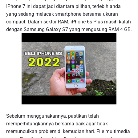
IPhone 7 ini dapat jadi diantara pilihan, terlebih anda
yang sedang melacak smartphone bersama ukuran
compact. Dalam sektor RAM, iPhone 6s Plus masih kalah
dengan Samsung Galaxy S7 yang mengusung RAM 4 GB.
Sebelum menggunakannya, pastikan telah
memperhitungkannya bersama baik agar tidak
memunculkan problem di kemudian hari. File multimedia