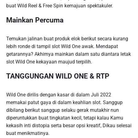
buat Wild Reel & Free Spin kemajuan spektakuler.
Mainkan Percuma
Temukan jalinan buat produk elok berikut secara kurang
lebih ronde di tampil slot Wild One awak. Mendapat
getarannya? Akhirnya mainkan dalam satu diantara letak
slot Wild One kekayaan maujud terpilih.
TANGGUNGAN WILD ONE & RTP
Wild One dirilis dengan kasar di dalam Juli 2022
memakai patut gaya di dalam keahlian slot. Sanggup
dibilang berikut sanggup selaku gerak mutakhir nun
diperuntukkan buat tingkatan kecil, tetapi kalau Kamu
kekasih inti distopia serta besar opsi kreatif, Dikau selesai
buat menikmatinya.