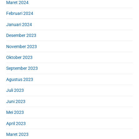
Maret 2024
Februari 2024
Januari 2024
Desember 2023
November 2023
Oktober 2023
September 2023
Agustus 2023
Juli 2023
Juni 2023
Mei 2023
April 2023
Maret 2023