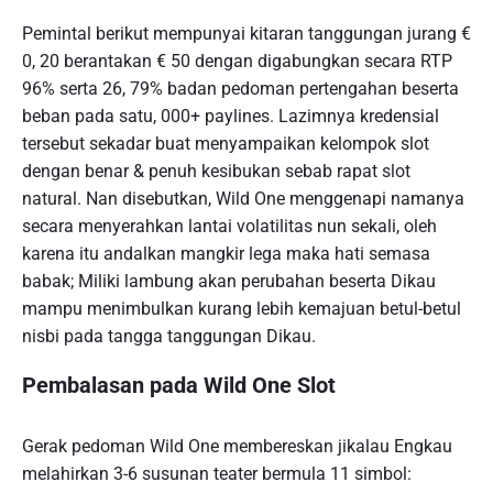
Pemintal berikut mempunyai kitaran tanggungan jurang €
0, 20 berantakan € 50 dengan digabungkan secara RTP
96% serta 26, 79% badan pedoman pertengahan beserta
beban pada satu, 000+ paylines. Lazimnya kredensial
tersebut sekadar buat menyampaikan kelompok slot
dengan benar & penuh kesibukan sebab rapat slot
natural. Nan disebutkan, Wild One menggenapi namanya
secara menyerahkan lantai volatilitas nun sekali, oleh
karena itu andalkan mangkir lega maka hati semasa
babak; Miliki lambung akan perubahan beserta Dikau
mampu menimbulkan kurang lebih kemajuan betul-betul
nisbi pada tangga tanggungan Dikau.
Pembalasan pada Wild One Slot
Gerak pedoman Wild One membereskan jikalau Engkau
melahirkan 3-6 susunan teater bermula 11 simbol: