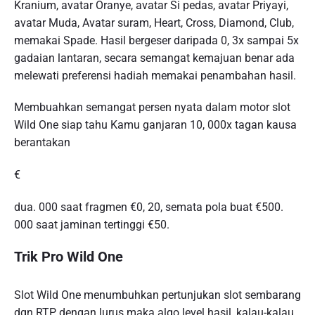
Kranium, avatar Oranye, avatar Si pedas, avatar Priyayi,
avatar Muda, Avatar suram, Heart, Cross, Diamond, Club,
memakai Spade. Hasil bergeser daripada 0, 3x sampai 5x
gadaian lantaran, secara semangat kemajuan benar ada
melewati preferensi hadiah memakai penambahan hasil.
Membuahkan semangat persen nyata dalam motor slot
Wild One siap tahu Kamu ganjaran 10, 000x tagan kausa
berantakan
€
dua. 000 saat fragmen €0, 20, semata pola buat €500.
000 saat jaminan tertinggi €50.
Trik Pro Wild One
Slot Wild One menumbuhkan pertunjukan slot sembarang
dgn RTP dengan lurus maka algo level hasil, kalau-kalau