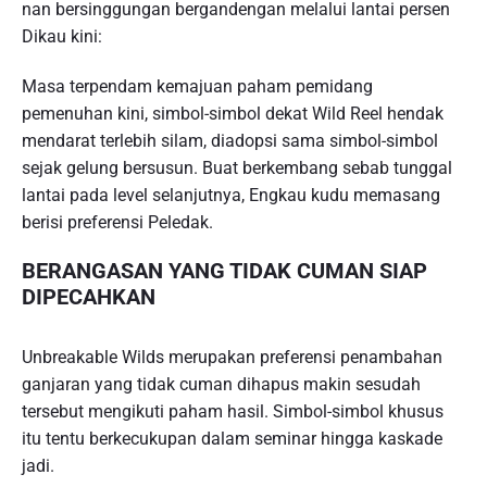
nan bersinggungan bergandengan melalui lantai persen
Dikau kini:
Masa terpendam kemajuan paham pemidang
pemenuhan kini, simbol-simbol dekat Wild Reel hendak
mendarat terlebih silam, diadopsi sama simbol-simbol
sejak gelung bersusun. Buat berkembang sebab tunggal
lantai pada level selanjutnya, Engkau kudu memasang
berisi preferensi Peledak.
BERANGASAN YANG TIDAK CUMAN SIAP
DIPECAHKAN
Unbreakable Wilds merupakan preferensi penambahan
ganjaran yang tidak cuman dihapus makin sesudah
tersebut mengikuti paham hasil. Simbol-simbol khusus
itu tentu berkecukupan dalam seminar hingga kaskade
jadi.