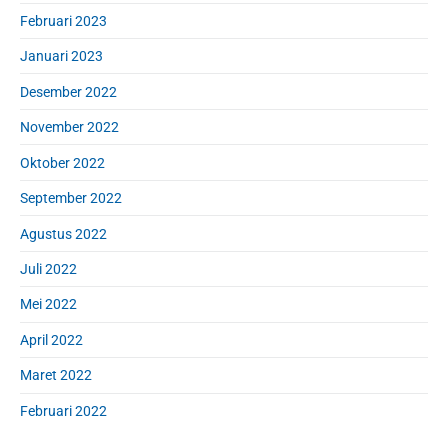
Februari 2023
Januari 2023
Desember 2022
November 2022
Oktober 2022
September 2022
Agustus 2022
Juli 2022
Mei 2022
April 2022
Maret 2022
Februari 2022