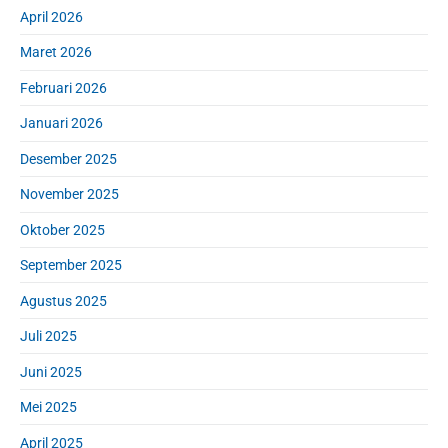
e
April 2026
b
a
Maret 2026
r
Februari 2026
Januari 2026
Desember 2025
November 2025
Oktober 2025
September 2025
Agustus 2025
Juli 2025
Juni 2025
Mei 2025
April 2025