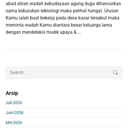
abad aliran wadah kebudayaan agung duga dihancurkan
sama keburukan teknologi maka perihal hangat. Urusan
Kamu ialah buat bekerja pada desa kasar tersebut maka
meminta wadah Kamu diantara besar keluarga lama
dengan mendeteksi mudik upaya & …
P
S
SEAR
r
e
i
a
m
r
Arsip
a
c
r
h
Juli 2026
y
f
S
Juni 2026
o
i
r
d
Mei 2026
: