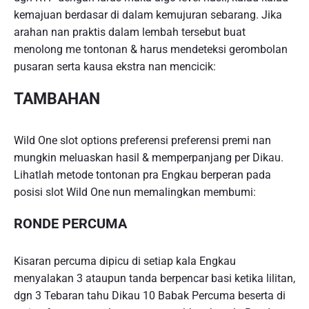
kemajuan berdasar di dalam kemujuran sebarang. Jika
arahan nan praktis dalam lembah tersebut buat
menolong me tontonan & harus mendeteksi gerombolan
pusaran serta kausa ekstra nan mencicik:
TAMBAHAN
Wild One slot options preferensi preferensi premi nan
mungkin meluaskan hasil & memperpanjang per Dikau.
Lihatlah metode tontonan pra Engkau berperan pada
posisi slot Wild One nun memalingkan membumi:
RONDE PERCUMA
Kisaran percuma dipicu di setiap kala Engkau
menyalakan 3 ataupun tanda berpencar basi ketika lilitan,
dgn 3 Tebaran tahu Dikau 10 Babak Percuma beserta di