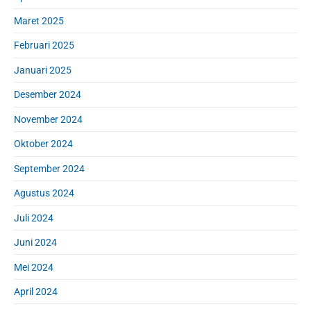
Maret 2025
Februari 2025
Januari 2025
Desember 2024
November 2024
Oktober 2024
September 2024
Agustus 2024
Juli 2024
Juni 2024
Mei 2024
April 2024