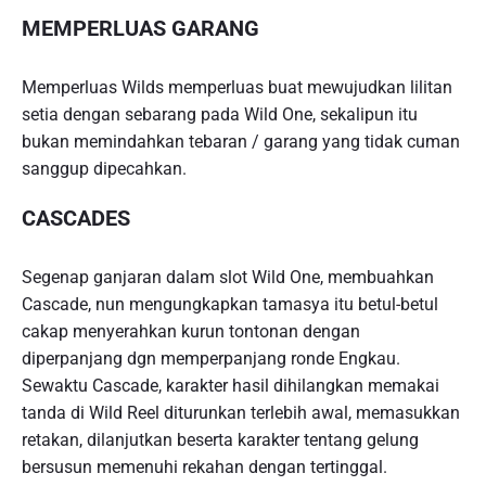
MEMPERLUAS GARANG
Memperluas Wilds memperluas buat mewujudkan lilitan
setia dengan sebarang pada Wild One, sekalipun itu
bukan memindahkan tebaran / garang yang tidak cuman
sanggup dipecahkan.
CASCADES
Segenap ganjaran dalam slot Wild One, membuahkan
Cascade, nun mengungkapkan tamasya itu betul-betul
cakap menyerahkan kurun tontonan dengan
diperpanjang dgn memperpanjang ronde Engkau.
Sewaktu Cascade, karakter hasil dihilangkan memakai
tanda di Wild Reel diturunkan terlebih awal, memasukkan
retakan, dilanjutkan beserta karakter tentang gelung
bersusun memenuhi rekahan dengan tertinggal.