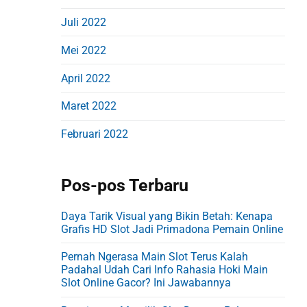
Juli 2022
Mei 2022
April 2022
Maret 2022
Februari 2022
Pos-pos Terbaru
Daya Tarik Visual yang Bikin Betah: Kenapa
Grafis HD Slot Jadi Primadona Pemain Online
Pernah Ngerasa Main Slot Terus Kalah
Padahal Udah Cari Info Rahasia Hoki Main
Slot Online Gacor? Ini Jawabannya