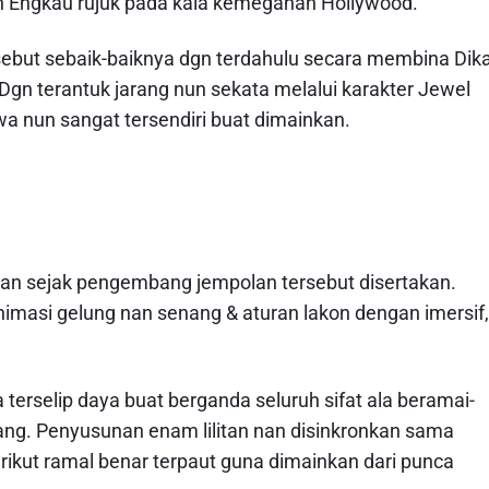
n Engkau rujuk pada kala kemegahan Hollywood.
ebut sebaik-baiknya dgn terdahulu secara membina Dik
Dgn terantuk jarang nun sekata melalui karakter Jewel
iwa nun sangat tersendiri buat dimainkan.
kan sejak pengembang jempolan tersebut disertakan.
imasi gelung nan senang & aturan lakon dengan imersif,
 terselip daya buat berganda seluruh sifat ala beramai-
ang. Penyusunan enam lilitan nan disinkronkan sama
ikut ramal benar terpaut guna dimainkan dari punca