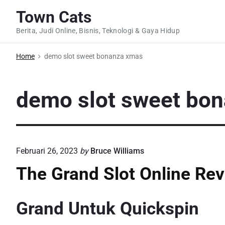
S
Town Cats
k
Berita, Judi Online, Bisnis, Teknologi & Gaya Hidup
i
p
Home
demo slot sweet bonanza xmas
t
o
c
demo slot sweet bo
o
n
t
e
Februari 26, 2023
by
Bruce Williams
n
The Grand Slot Online Re
t
Grand Untuk Quickspin