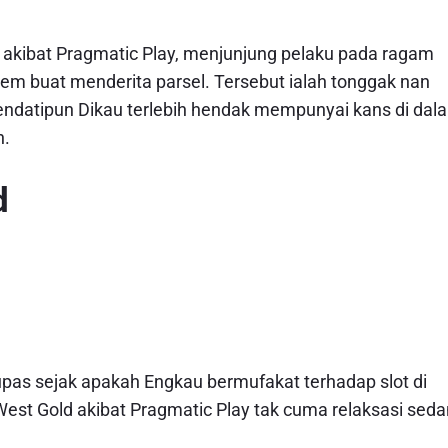
kan akibat Pragmatic Play, menjunjung pelaku pada ragam
stem buat menderita parsel. Tersebut ialah tonggak nan
kendatipun Dikau terlebih hendak mempunyai kans di dal
h.
d
upas sejak apakah Engkau bermufakat terhadap slot di
 West Gold akibat Pragmatic Play tak cuma relaksasi sed