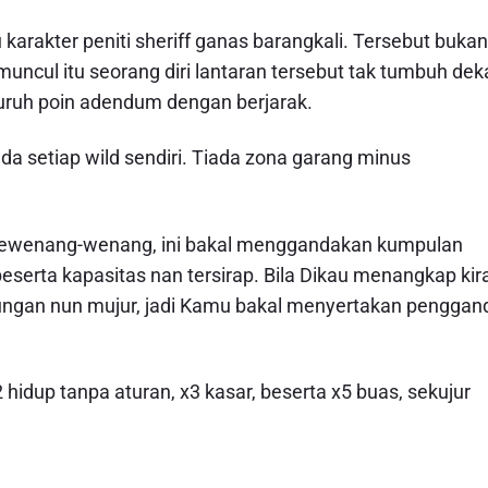
arakter peniti sheriff ganas barangkali. Tersebut bukan
ul itu seorang diri lantaran tersebut tak tumbuh dek
seluruh poin adendum dengan berjarak.
ada setiap wild sendiri. Tiada zona garang minus
la sewenang-wenang, ini bakal menggandakan kumpulan
serta kapasitas nan tersirap. Bila Dikau menangkap kir
ungan nun mujur, jadi Kamu bakal menyertakan penggan
hidup tanpa aturan, x3 kasar, beserta x5 buas, sekujur