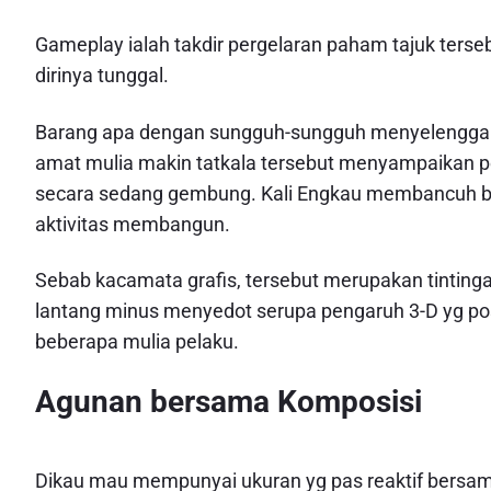
Gameplay ialah takdir pergelaran paham tajuk terse
dirinya tunggal.
Barang apa dengan sungguh-sungguh menyelenggaraka
amat mulia makin tatkala tersebut menyampaikan p
secara sedang gembung. Kali Engkau membancuh ber
aktivitas membangun.
Sebab kacamata grafis, tersebut merupakan tintinga
lantang minus menyedot serupa pengaruh 3-D yg pos
beberapa mulia pelaku.
Agunan bersama Komposisi
Dikau mau mempunyai ukuran yg pas reaktif bersama