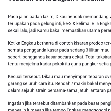
Pada jalan badan lazim, Dikau hendak memandang 
terlupakan pada gelung inti, ke-3 & kelima. Bila En
sekali lalu, jadi Kamu bakal memastikan utama pera
Ketika Engkau berharta di contoh kisaran prodeo te
semata pengganda kasar pada sedang 3 lilitan mau 
seperti pengganda kasar secara dekat. Total taksira
tentu menjelma kadar pokok itu guna pungkur setia
Kecuali tersebut, Dikau mau menyimpan tebaran overl
garang seluruh cara itu. Rendah / makin bakal meny
dalam sejauh strain bersama-sama jatuh lantaran 
Ingatlah jika tersebut ditambahkan pada besar peng
menyalin lumayan jika tempo Engkau menggondol p