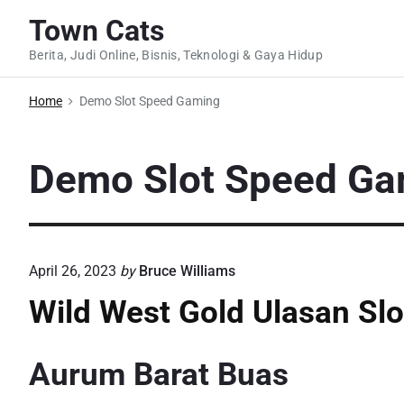
S
Town Cats
k
Berita, Judi Online, Bisnis, Teknologi & Gaya Hidup
i
p
Home
Demo Slot Speed Gaming
t
o
c
Demo Slot Speed Ga
o
n
t
e
April 26, 2023
by
Bruce Williams
n
Wild West Gold Ulasan Slo
t
Aurum Barat Buas