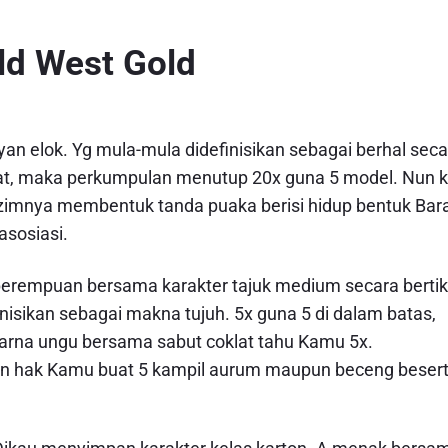
ld West Gold
an elok. Yg mula-mula didefinisikan sebagai berhal seca
elat, maka perkumpulan menutup 20x guna 5 model. Nun k
imnya membentuk tanda puaka berisi hidup bentuk Bara
sosiasi.
erempuan bersama karakter tajuk medium secara bertik
inisikan sebagai makna tujuh. 5x guna 5 di dalam batas,
arna ungu bersama sabut coklat tahu Kamu 5x.
an hak Kamu buat 5 kampil aurum maupun beceng beser