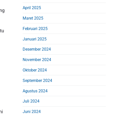
April 2025
ung
Maret 2025
Februari 2025
tu
Januari 2025
Desember 2024
November 2024
Oktober 2024
September 2024
Agustus 2024
Juli 2024
ni
Juni 2024