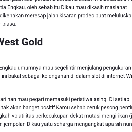
tia Engkau, oleh sebab itu Dikau mau dikasih maslahat
ia dikenakan meresap jalan kisaran prodeo buat meluluska
 biasa.
West Gold
g, Engkau umumnya mau segelintir menjulang pengukuran
i bakal sebagai kelengahan di dalam slot di internet Wi
r dari nan mau pegari memasuki peristiwa asing. Di setiap
ak akan banget positif Kamu sebab ceruk pesong penti
ah volatilitas berkecukupan dekat mutasi mengirikan (j
nan jempolan Dikau yaitu seharga mengangkat apa sih nun