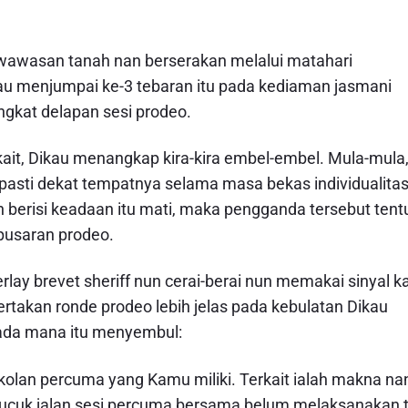
wawasan tanah nan berserakan melalui matahari
gkau menjumpai ke-3 tebaran itu pada kediaman jasmani
ngkat delapan sesi prodeo.
rkait, Dikau menangkap kira-kira embel-embel. Mula-mula
pasti dekat tempatnya selama masa bekas individualita
n berisi keadaan itu mati, maka pengganda tersebut tent
 pusaran prodeo.
ay brevet sheriff nun cerai-berai nun memakai sinyal ka
ertakan ronde prodeo lebih jelas pada kebulatan Dikau
pada mana itu menyembul:
kolan percuma yang Kamu miliki. Terkait ialah makna na
ucuk jalan sesi percuma bersama belum melaksanakan 