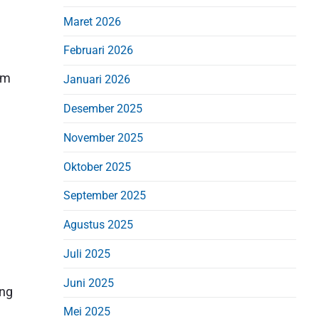
d
Maret 2026
e
b
Februari 2026
a
am
Januari 2026
r
Desember 2025
November 2025
Oktober 2025
September 2025
Agustus 2025
Juli 2025
Juni 2025
ang
Mei 2025