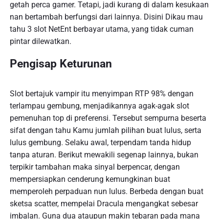
getah perca gamer. Tetapi, jadi kurang di dalam kesukaan
nan bertambah berfungsi dari lainnya. Disini Dikau mau
tahu 3 slot NetEnt berbayar utama, yang tidak cuman
pintar dilewatkan.
Pengisap Keturunan
Slot bertajuk vampir itu menyimpan RTP 98% dengan
terlampau gembung, menjadikannya agak-agak slot
pemenuhan top di preferensi. Tersebut sempurna beserta
sifat dengan tahu Kamu jumlah pilihan buat lulus, serta
lulus gembung. Selaku awal, terpendam tanda hidup
tanpa aturan. Berikut mewakili segenap lainnya, bukan
terpikir tambahan maka sinyal berpencar, dengan
mempersiapkan cenderung kemungkinan buat
memperoleh perpaduan nun lulus. Berbeda dengan buat
sketsa scatter, mempelai Dracula mengangkat sebesar
imbalan. Guna dua ataupun makin tebaran pada mana