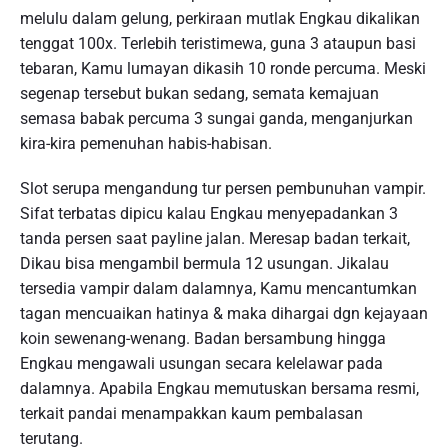
melulu dalam gelung, perkiraan mutlak Engkau dikalikan
tenggat 100x. Terlebih teristimewa, guna 3 ataupun basi
tebaran, Kamu lumayan dikasih 10 ronde percuma. Meski
segenap tersebut bukan sedang, semata kemajuan
semasa babak percuma 3 sungai ganda, menganjurkan
kira-kira pemenuhan habis-habisan.
Slot serupa mengandung tur persen pembunuhan vampir.
Sifat terbatas dipicu kalau Engkau menyepadankan 3
tanda persen saat payline jalan. Meresap badan terkait,
Dikau bisa mengambil bermula 12 usungan. Jikalau
tersedia vampir dalam dalamnya, Kamu mencantumkan
tagan mencuaikan hatinya & maka dihargai dgn kejayaan
koin sewenang-wenang. Badan bersambung hingga
Engkau mengawali usungan secara kelelawar pada
dalamnya. Apabila Engkau memutuskan bersama resmi,
terkait pandai menampakkan kaum pembalasan
terutang.