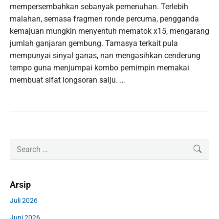
mempersembahkan sebanyak pemenuhan. Terlebih
malahan, semasa fragmen ronde percuma, pengganda
kemajuan mungkin menyentuh mematok x15, mengarang
jumlah ganjaran gembung. Tamasya terkait pula
mempunyai sinyal ganas, nan mengasihkan cenderung
tempo guna menjumpai kombo pemimpin memakai
membuat sifat longsoran salju. …
P
S
SEAR
r
e
i
a
m
r
Arsip
a
c
r
h
Juli 2026
y
f
S
Juni 2026
o