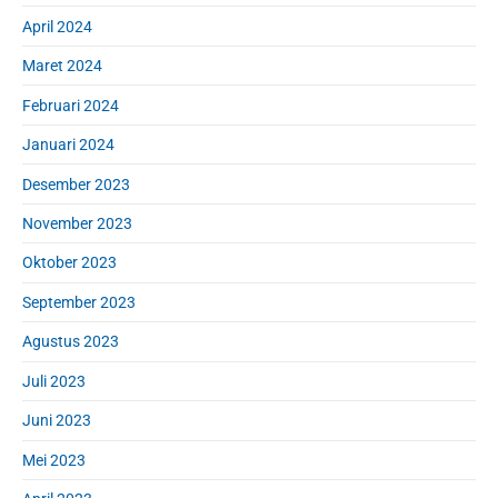
April 2024
Maret 2024
Februari 2024
Januari 2024
Desember 2023
November 2023
Oktober 2023
September 2023
Agustus 2023
Juli 2023
Juni 2023
Mei 2023