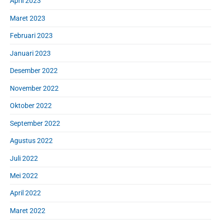
April 2023
Maret 2023
Februari 2023
Januari 2023
Desember 2022
November 2022
Oktober 2022
September 2022
Agustus 2022
Juli 2022
Mei 2022
April 2022
Maret 2022