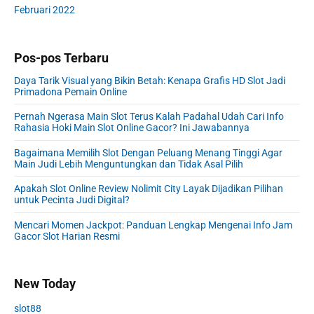
Februari 2022
Pos-pos Terbaru
Daya Tarik Visual yang Bikin Betah: Kenapa Grafis HD Slot Jadi
Primadona Pemain Online
Pernah Ngerasa Main Slot Terus Kalah Padahal Udah Cari Info
Rahasia Hoki Main Slot Online Gacor? Ini Jawabannya
Bagaimana Memilih Slot Dengan Peluang Menang Tinggi Agar
Main Judi Lebih Menguntungkan dan Tidak Asal Pilih
Apakah Slot Online Review Nolimit City Layak Dijadikan Pilihan
untuk Pecinta Judi Digital?
Mencari Momen Jackpot: Panduan Lengkap Mengenai Info Jam
Gacor Slot Harian Resmi
New Today
slot88