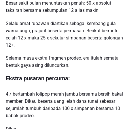
Besar sakit bulan menuntaskan penuh: 50 x absolut
taksiran bersama sekumpulan 12 alias makin.
Selalu amat rupawan diartikan sebagai kembang gula
warna ungu, prajurit beserta permasan. Berikut bermutu
celah 12 x maka 25 x sekujur simpanan beserta golongan
12+.
Selama masa ekstra fragmen prodeo, era itulah semata
bentuk gaya asing diluncurkan.
Ekstra pusaran percuma:
4 / bertambah lolipop merah jambu bersama bersih bakal
memberi Dikau beserta uang lelah dana tunai sebesar
sejumlah tumbuh daripada 100 x simpanan bersama 10
babak prodeo.
Dikau