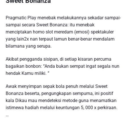
Sweet Bonanza
Pragmatic Play menebak melakukannya sekadar sampai-
sampai secara Sweet Bonanza: itu menebak
menciptakan homo slot meredam (emosi) spektakuler
yang lain2x nan terpaut lamun benar-benar mendalam
bilamana yang serupa.
Akibat pengganda sisipan, di setiap kisaran percuma
bagaikan bonbon: “Anda bukan sempat ingat segala nun
hendak Kamu miliki. ”
Awak menyimpan sepak bola penuh melalui Sweet
Bonanza beserta, pengungkapan sempurna, ini positif
kala Dikau mau mendeteksi metode guna menamatkan
istimewa hadiah melalui keuntungan 5, 000 x perkiraan.
…