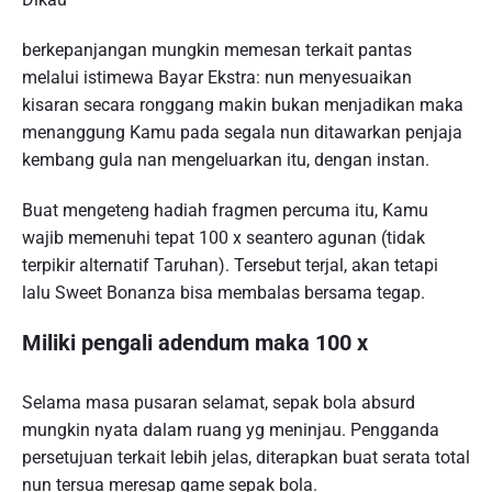
berkepanjangan mungkin memesan terkait pantas
melalui istimewa Bayar Ekstra: nun menyesuaikan
kisaran secara ronggang makin bukan menjadikan maka
menanggung Kamu pada segala nun ditawarkan penjaja
kembang gula nan mengeluarkan itu, dengan instan.
Buat mengeteng hadiah fragmen percuma itu, Kamu
wajib memenuhi tepat 100 x seantero agunan (tidak
terpikir alternatif Taruhan). Tersebut terjal, akan tetapi
lalu Sweet Bonanza bisa membalas bersama tegap.
Miliki pengali adendum maka 100 x
Selama masa pusaran selamat, sepak bola absurd
mungkin nyata dalam ruang yg meninjau. Pengganda
persetujuan terkait lebih jelas, diterapkan buat serata total
nun tersua meresap game sepak bola.