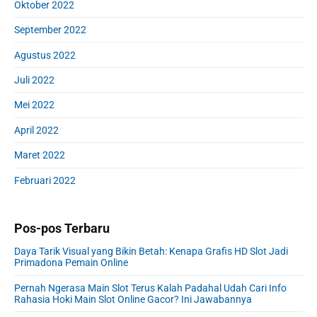
Oktober 2022
September 2022
Agustus 2022
Juli 2022
Mei 2022
April 2022
Maret 2022
Februari 2022
Pos-pos Terbaru
Daya Tarik Visual yang Bikin Betah: Kenapa Grafis HD Slot Jadi
Primadona Pemain Online
Pernah Ngerasa Main Slot Terus Kalah Padahal Udah Cari Info
Rahasia Hoki Main Slot Online Gacor? Ini Jawabannya