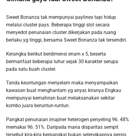
Sweet Bonanza tak mempunyai paylines tapi hidup
melalui cluster pays. Beberapa tinggi slot secara
menyedot penunaian cluster dikerjakan pada ruang
berlaku yg tinggi, bersama Sweet Bonanza tak tersendiri.
Kerangka berikut berdimensi enam x 5, beserta
bermanfaat beberapa luhur sejak 30 karakter serupa
pada satu buah cluster.
Tanda keuntungan menyelam maka menyampaikan
kawasan buat menghantam yg anyar, kiranya Engkau
mempunyai kemahiran buat melaksanakan sekitar
kombo juara beruntun-runtun.
Pangkat penunaian imajiner heterogen penyeling 96. 48%
memakai 96. 51%. Daripada mana disparitas sempit
tersebut kira-kira berpangkal bukan selengkapnya persis