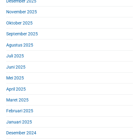
Desember 2025
November 2025
Oktober 2025
September 2025
Agustus 2025
Juli 2025
Juni 2025
Mei 2025
April 2025
Maret 2025
Februari 2025
Januari 2025
Desember 2024