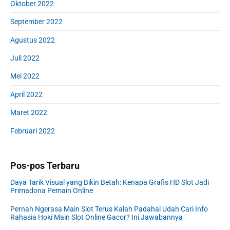
Oktober 2022
September 2022
Agustus 2022
Juli 2022
Mei 2022
April 2022
Maret 2022
Februari 2022
Pos-pos Terbaru
Daya Tarik Visual yang Bikin Betah: Kenapa Grafis HD Slot Jadi
Primadona Pemain Online
Pernah Ngerasa Main Slot Terus Kalah Padahal Udah Cari Info
Rahasia Hoki Main Slot Online Gacor? Ini Jawabannya