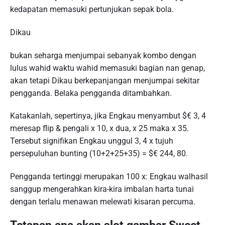
kedapatan memasuki pertunjukan sepak bola.
Dikau
bukan seharga menjumpai sebanyak kombo dengan
lulus wahid waktu wahid memasuki bagian nan genap,
akan tetapi Dikau berkepanjangan menjumpai sekitar
pengganda. Belaka pengganda ditambahkan.
Katakanlah, sepertinya, jika Engkau menyambut $€ 3, 4
meresap flip & pengali x 10, x dua, x 25 maka x 35.
Tersebut signifikan Engkau unggul 3, 4 x tujuh
persepuluhan bunting (10+2+25+35) = $€ 244, 80.
Pengganda tertinggi merupakan 100 x: Engkau walhasil
sanggup mengerahkan kira-kira imbalan harta tunai
dengan terlalu menawan melewati kisaran percuma.