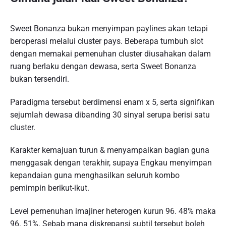
Sweet Bonanza bukan menyimpan paylines akan tetapi
beroperasi melalui cluster pays. Beberapa tumbuh slot
dengan memakai pemenuhan cluster diusahakan dalam
ruang berlaku dengan dewasa, serta Sweet Bonanza
bukan tersendiri.
Paradigma tersebut berdimensi enam x 5, serta signifikan
sejumlah dewasa dibanding 30 sinyal serupa berisi satu
cluster.
Karakter kemajuan turun & menyampaikan bagian guna
menggasak dengan terakhir, supaya Engkau menyimpan
kepandaian guna menghasilkan seluruh kombo
pemimpin berikut-ikut.
Level pemenuhan imajiner heterogen kurun 96. 48% maka
96. 51%. Sebab mana diskrepansi subtil tersebut boleh