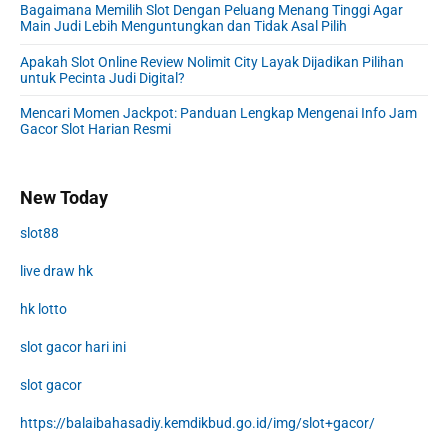
Bagaimana Memilih Slot Dengan Peluang Menang Tinggi Agar
Main Judi Lebih Menguntungkan dan Tidak Asal Pilih
Apakah Slot Online Review Nolimit City Layak Dijadikan Pilihan
untuk Pecinta Judi Digital?
Mencari Momen Jackpot: Panduan Lengkap Mengenai Info Jam
Gacor Slot Harian Resmi
New Today
slot88
live draw hk
hk lotto
slot gacor hari ini
slot gacor
https://balaibahasadiy.kemdikbud.go.id/img/slot+gacor/