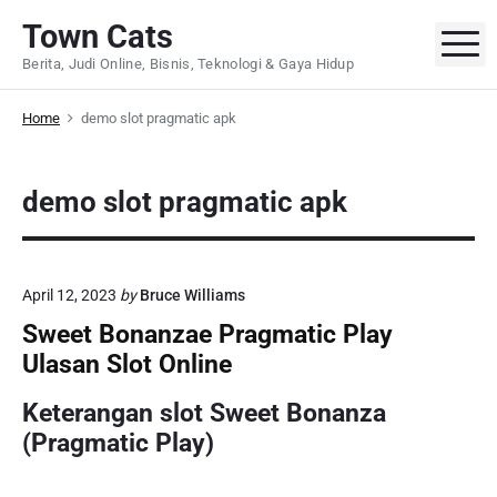
S
Town Cats
k
M
Berita, Judi Online, Bisnis, Teknologi & Gaya Hidup
i
p
Home
demo slot pragmatic apk
t
o
c
demo slot pragmatic apk
o
n
t
e
April 12, 2023
by
Bruce Williams
n
Sweet Bonanzae Pragmatic Play
t
Ulasan Slot Online
Keterangan slot Sweet Bonanza
(Pragmatic Play)