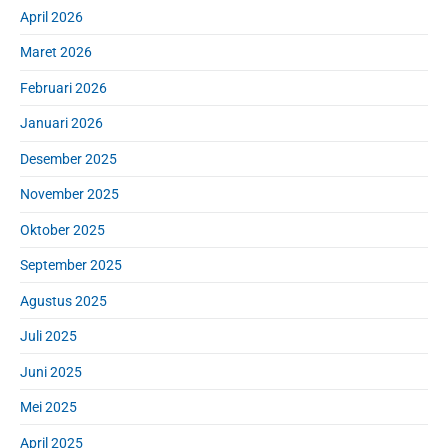
e
April 2026
b
a
Maret 2026
r
Februari 2026
Januari 2026
Desember 2025
November 2025
Oktober 2025
September 2025
Agustus 2025
Juli 2025
Juni 2025
Mei 2025
April 2025