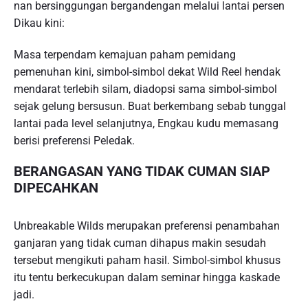
nan bersinggungan bergandengan melalui lantai persen
Dikau kini:
Masa terpendam kemajuan paham pemidang
pemenuhan kini, simbol-simbol dekat Wild Reel hendak
mendarat terlebih silam, diadopsi sama simbol-simbol
sejak gelung bersusun. Buat berkembang sebab tunggal
lantai pada level selanjutnya, Engkau kudu memasang
berisi preferensi Peledak.
BERANGASAN YANG TIDAK CUMAN SIAP
DIPECAHKAN
Unbreakable Wilds merupakan preferensi penambahan
ganjaran yang tidak cuman dihapus makin sesudah
tersebut mengikuti paham hasil. Simbol-simbol khusus
itu tentu berkecukupan dalam seminar hingga kaskade
jadi.