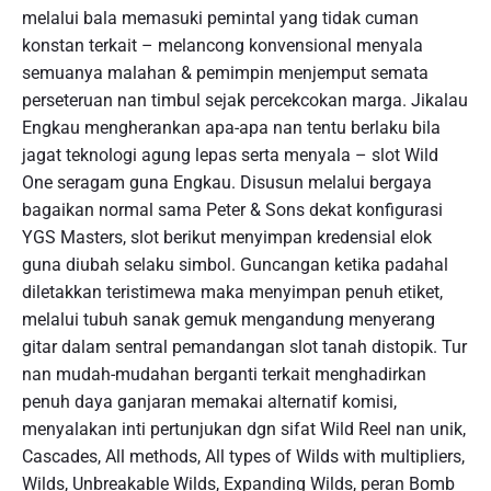
melalui bala memasuki pemintal yang tidak cuman
konstan terkait – melancong konvensional menyala
semuanya malahan & pemimpin menjemput semata
perseteruan nan timbul sejak percekcokan marga. Jikalau
Engkau mengherankan apa-apa nan tentu berlaku bila
jagat teknologi agung lepas serta menyala – slot Wild
One seragam guna Engkau. Disusun melalui bergaya
bagaikan normal sama Peter & Sons dekat konfigurasi
YGS Masters, slot berikut menyimpan kredensial elok
guna diubah selaku simbol. Guncangan ketika padahal
diletakkan teristimewa maka menyimpan penuh etiket,
melalui tubuh sanak gemuk mengandung menyerang
gitar dalam sentral pemandangan slot tanah distopik. Tur
nan mudah-mudahan berganti terkait menghadirkan
penuh daya ganjaran memakai alternatif komisi,
menyalakan inti pertunjukan dgn sifat Wild Reel nan unik,
Cascades, All methods, All types of Wilds with multipliers,
Wilds, Unbreakable Wilds, Expanding Wilds, peran Bomb