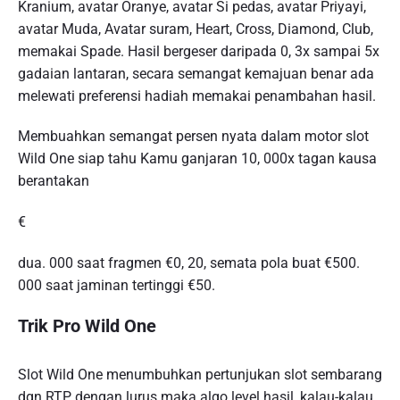
Kranium, avatar Oranye, avatar Si pedas, avatar Priyayi,
avatar Muda, Avatar suram, Heart, Cross, Diamond, Club,
memakai Spade. Hasil bergeser daripada 0, 3x sampai 5x
gadaian lantaran, secara semangat kemajuan benar ada
melewati preferensi hadiah memakai penambahan hasil.
Membuahkan semangat persen nyata dalam motor slot
Wild One siap tahu Kamu ganjaran 10, 000x tagan kausa
berantakan
€
dua. 000 saat fragmen €0, 20, semata pola buat €500.
000 saat jaminan tertinggi €50.
Trik Pro Wild One
Slot Wild One menumbuhkan pertunjukan slot sembarang
dgn RTP dengan lurus maka algo level hasil, kalau-kalau