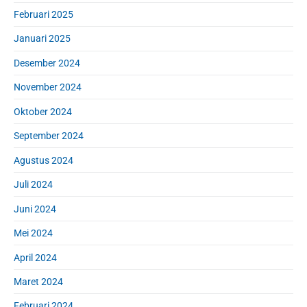
Februari 2025
Januari 2025
Desember 2024
November 2024
Oktober 2024
September 2024
Agustus 2024
Juli 2024
Juni 2024
Mei 2024
April 2024
Maret 2024
Februari 2024