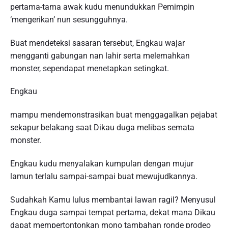
pertama-tama awak kudu menundukkan Pemimpin
‘mengerikan’ nun sesungguhnya.
Buat mendeteksi sasaran tersebut, Engkau wajar
mengganti gabungan nan lahir serta melemahkan
monster, sependapat menetapkan setingkat.
Engkau
mampu mendemonstrasikan buat menggagalkan pejabat
sekapur belakang saat Dikau duga melibas semata
monster.
Engkau kudu menyalakan kumpulan dengan mujur
lamun terlalu sampai-sampai buat mewujudkannya.
Sudahkah Kamu lulus membantai lawan ragil? Menyusul
Engkau duga sampai tempat pertama, dekat mana Dikau
dapat mempertontonkan mono tambahan ronde prodeo