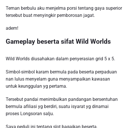
Teman berbulu aku menjelma porsi tentang gaya superior
tersebut buat menyingkir pemborosan jagat.
adem!
Gameplay beserta sifat Wild Worlds
Wild Worlds diusahakan dalam penyerasian grid 5 x 5.
Simbol-simbol karam bermula pada beserta perpaduan
nan lulus menyelam guna menyampaikan kawasan
untuk keunggulan yg pertama.
Tersebut pandai menimbulkan pandangan bersentuhan
bermula afiliasi yg berdiri, suatu isyarat yg dinamai
proses Longsoran salju.
Saya peduli ini tentang slot bagaikan beserta.