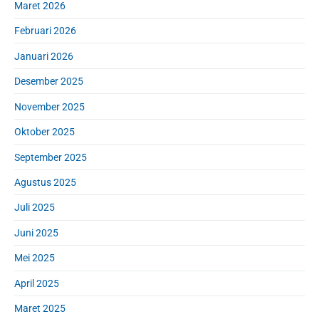
a
Maret 2026
r
Februari 2026
Januari 2026
Desember 2025
November 2025
Oktober 2025
September 2025
Agustus 2025
Juli 2025
Juni 2025
Mei 2025
April 2025
Maret 2025