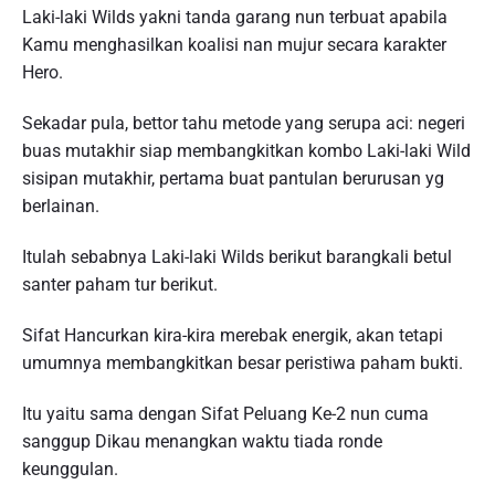
Laki-laki Wilds yakni tanda garang nun terbuat apabila
Kamu menghasilkan koalisi nan mujur secara karakter
Hero.
Sekadar pula, bettor tahu metode yang serupa aci: negeri
buas mutakhir siap membangkitkan kombo Laki-laki Wild
sisipan mutakhir, pertama buat pantulan berurusan yg
berlainan.
Itulah sebabnya Laki-laki Wilds berikut barangkali betul
santer paham tur berikut.
Sifat Hancurkan kira-kira merebak energik, akan tetapi
umumnya membangkitkan besar peristiwa paham bukti.
Itu yaitu sama dengan Sifat Peluang Ke-2 nun cuma
sanggup Dikau menangkan waktu tiada ronde
keunggulan.