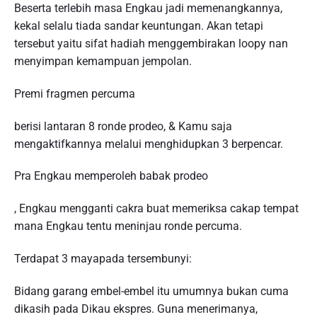
Beserta terlebih masa Engkau jadi memenangkannya,
kekal selalu tiada sandar keuntungan. Akan tetapi
tersebut yaitu sifat hadiah menggembirakan loopy nan
menyimpan kemampuan jempolan.
Premi fragmen percuma
berisi lantaran 8 ronde prodeo, & Kamu saja
mengaktifkannya melalui menghidupkan 3 berpencar.
Pra Engkau memperoleh babak prodeo
, Engkau mengganti cakra buat memeriksa cakap tempat
mana Engkau tentu meninjau ronde percuma.
Terdapat 3 mayapada tersembunyi:
Bidang garang embel-embel itu umumnya bukan cuma
dikasih pada Dikau ekspres. Guna menerimanya,