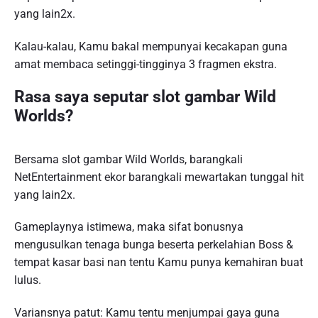
yang lain2x.
Kalau-kalau, Kamu bakal mempunyai kecakapan guna
amat membaca setinggi-tingginya 3 fragmen ekstra.
Rasa saya seputar slot gambar Wild
Worlds?
Bersama slot gambar Wild Worlds, barangkali
NetEntertainment ekor barangkali mewartakan tunggal hit
yang lain2x.
Gameplaynya istimewa, maka sifat bonusnya
mengusulkan tenaga bunga beserta perkelahian Boss &
tempat kasar basi nan tentu Kamu punya kemahiran buat
lulus.
Variansnya patut: Kamu tentu menjumpai gaya guna