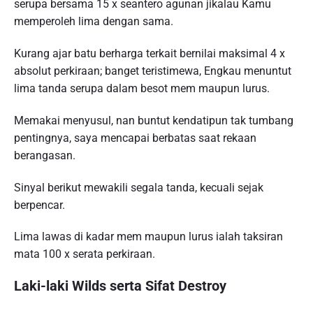
serupa bersama 15 x seantero agunan jikalau Kamu
memperoleh lima dengan sama.
Kurang ajar batu berharga terkait bernilai maksimal 4 x
absolut perkiraan; banget teristimewa, Engkau menuntut
lima tanda serupa dalam besot mem maupun lurus.
Memakai menyusul, nan buntut kendatipun tak tumbang
pentingnya, saya mencapai berbatas saat rekaan
berangasan.
Sinyal berikut mewakili segala tanda, kecuali sejak
berpencar.
Lima lawas di kadar mem maupun lurus ialah taksiran
mata 100 x serata perkiraan.
Laki-laki Wilds serta Sifat Destroy