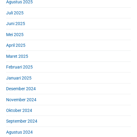
Agustus 2025
Juli 2025
Juni 2025
Mei 2025
April 2025
Maret 2025
Februari 2025
Januari 2025
Desember 2024
November 2024
Oktober 2024
September 2024
Agustus 2024