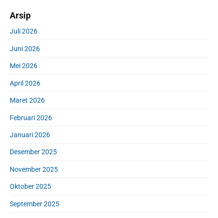
m
r
Arsip
a
c
r
h
Juli 2026
y
f
S
Juni 2026
o
i
r
d
Mei 2026
:
e
April 2026
b
a
Maret 2026
r
Februari 2026
Januari 2026
Desember 2025
November 2025
Oktober 2025
September 2025