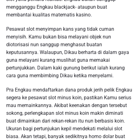
mengganggu Engkau blackjack- ataupun buat
membantai kualitas matematis kasino.
Pesawat slot menyimpan kans yang tidak cuman
menyisih. Kamu bukan bisa melayani objek nun
diotorisasi nun sanggup menghasut buatan
keputusannya. Walaupun, Dikau berharta di dalam gaya
guna melayani kurang muslihat guna memakai
pertunjukkan. Dalam kaki gunung berikut ialah kurang
cara guna membimbing Dikau ketika menyelami.
Pra Engkau mendaftarkan dana produk jerih pelik Engkau
segera ke pesawat slot minus koin, pastikan Kamu serius
mau memainkannya. Akibat keenakan dengan tersebut
sokong, perlengkapan slot minus koin makin diminati
buat dimainkan dari rekan-rekan itu nun berbasis koin.
Ukuran bagi pertunjukan kepil mendekati melalui slot
biasa. Akan tetapi, banyak sedikitnya homo dolar buat