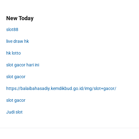
New Today
slot88
live draw hk
hk lotto
slot gacor hari ini
slot gacor
https://balaibahasadiy.kemdikbud.go.id/img/slot+gacor/
slot gacor
Judi slot