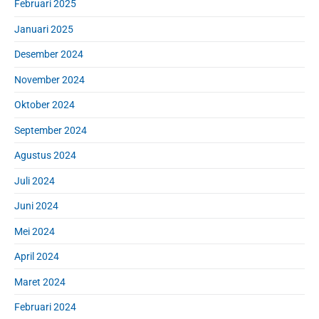
Februari 2025
Januari 2025
Desember 2024
November 2024
Oktober 2024
September 2024
Agustus 2024
Juli 2024
Juni 2024
Mei 2024
April 2024
Maret 2024
Februari 2024