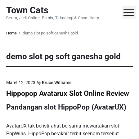
S
Town Cats
k
M
Berita, Judi Online, Bisnis, Teknologi & Gaya Hidup
i
p
Home
demo slot pg soft ganesha gold
t
o
c
demo slot pg soft ganesha gold
o
n
t
e
Maret 12, 2023
by
Bruce Williams
n
Hippopop Avatarux Slot Online Review
t
Pandangan slot HippoPop (AvatarUX)
AvatarUX tak beristirahat bersama mewartakan slot
PopWins. HippoPop berakhir terbit keenam tersebut.