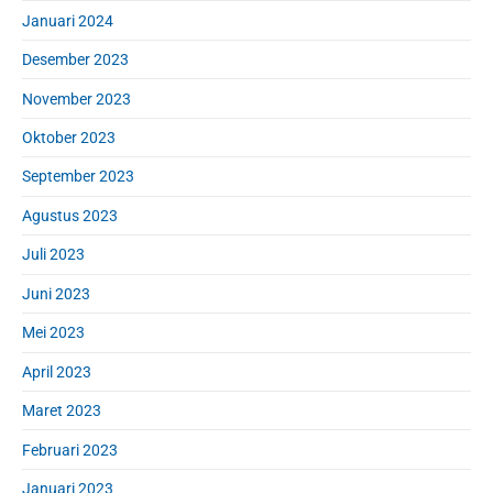
Januari 2024
Desember 2023
November 2023
Oktober 2023
September 2023
Agustus 2023
Juli 2023
Juni 2023
Mei 2023
April 2023
Maret 2023
Februari 2023
Januari 2023