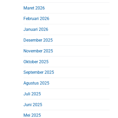
d
Maret 2026
e
b
Februari 2026
a
Januari 2026
r
Desember 2025
November 2025
Oktober 2025
September 2025
Agustus 2025
Juli 2025
Juni 2025
Mei 2025