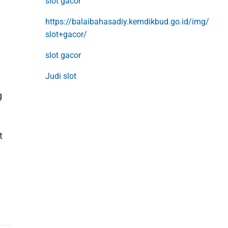
slot gacor
https://balaibahasadiy.kemdikbud.go.id/img/
slot+gacor/
slot gacor
Judi slot
g
t