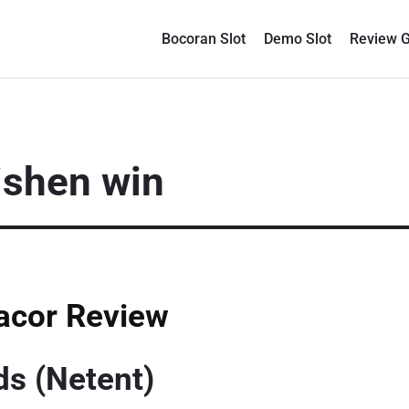
Bocoran Slot
Demo Slot
Review 
ishen win
Gacor Review
ds (Netent)