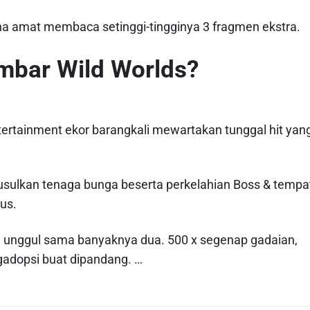
a amat membaca setinggi-tingginya 3 fragmen ekstra.
ambar Wild Worlds?
tertainment ekor barangkali mewartakan tunggal hit yan
sulkan tenaga bunga beserta perkelahian Boss & tempa
us.
 unggul sama banyaknya dua. 500 x segenap gadaian,
gadopsi buat dipandang. …